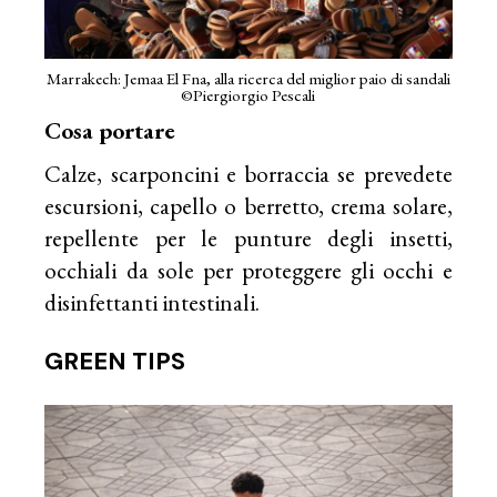
Marrakech: Jemaa El Fna, alla ricerca del miglior paio di sandali
©Piergiorgio Pescali
Cosa portare
Calze, scarponcini e borraccia se prevedete
escursioni, capello o berretto, crema solare,
repellente per le punture degli insetti,
occhiali da sole per proteggere gli occhi e
disinfettanti intestinali.
GREEN TIPS