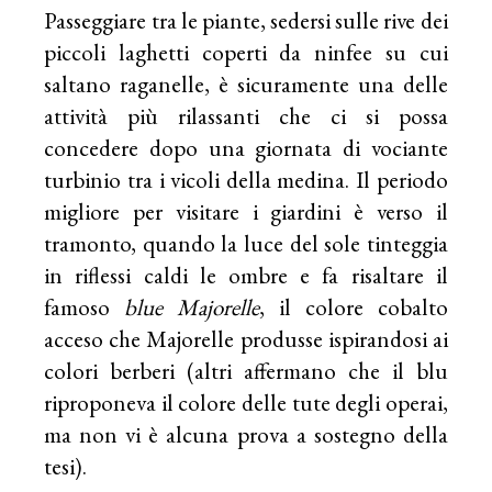
Passeggiare tra le piante, sedersi sulle rive dei
piccoli laghetti coperti da ninfee su cui
saltano raganelle, è sicuramente una delle
attività più rilassanti che ci si possa
concedere dopo una giornata di vociante
turbinio tra i vicoli della medina. Il periodo
migliore per visitare i giardini è verso il
tramonto, quando la luce del sole tinteggia
in riflessi caldi le ombre e fa risaltare il
famoso
blue Majorelle
, il colore cobalto
acceso che Majorelle produsse ispirandosi ai
colori berberi (altri affermano che il blu
riproponeva il colore delle tute degli operai,
ma non vi è alcuna prova a sostegno della
tesi).