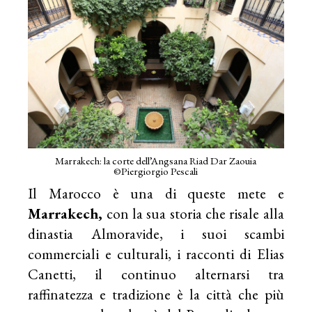
Marrakech: la corte dell’Angsana Riad Dar Zaouia
©Piergiorgio Pescali
Il Marocco è una di queste mete e
Marrakech,
con la sua storia che risale alla
dinastia Almoravide, i suoi scambi
commerciali e culturali, i racconti di Elias
Canetti, il continuo alternarsi tra
raffinatezza e tradizione è la città che più