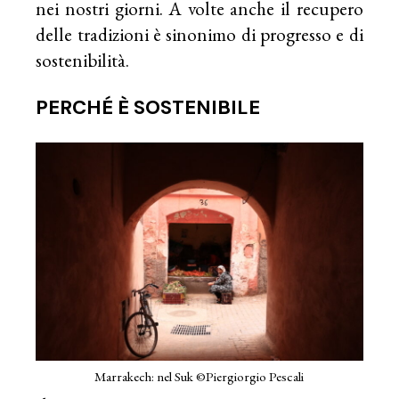
nei nostri giorni. A volte anche il recupero
delle tradizioni è sinonimo di progresso e di
sostenibilità.
PERCHÉ È SOSTENIBILE
Marrakech: nel Suk ©Piergiorgio Pescali