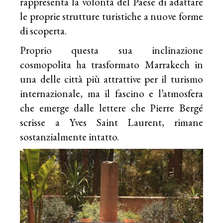
rappresenta la volontà del Paese di adattare
le proprie strutture turistiche a nuove forme
di scoperta.
Proprio questa sua inclinazione
cosmopolita ha trasformato Marrakech in
una delle città più attrattive per il turismo
internazionale, ma il fascino e l’atmosfera
che emerge dalle lettere che Pierre Bergé
scrisse a Yves Saint Laurent, rimane
sostanzialmente intatto.