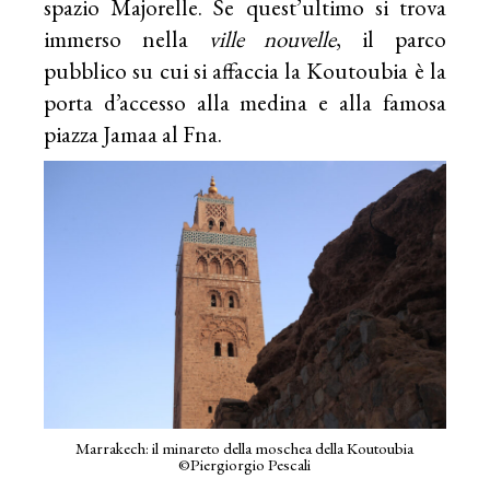
spazio Majorelle. Se quest’ultimo si trova
immerso nella
ville nouvelle
, il parco
pubblico su cui si affaccia la Koutoubia è la
porta d’accesso alla medina e alla famosa
piazza Jamaa al Fna.
Marrakech: il minareto della moschea della Koutoubia
©Piergiorgio Pescali