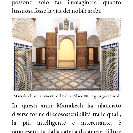
possono solo far immaginare quanto
lussuosa fosse la vita dei nobili arabi.
Marrakech: un ambiente del Bahia Palace ©Piergiorgio Pescali
In questi anni Marrakech ha rilanciato
diverse forme di ecosostenibilità tra le quali,
la più intelligente e interessante, è
rappresentata dalla catena di camere diffuse