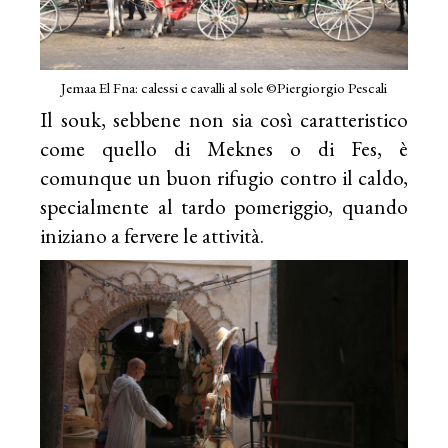
Jemaa El Fna: calessi e cavalli al sole ©Piergiorgio Pescali
Il souk, sebbene non sia così caratteristico
come quello di Meknes o di Fes, è
comunque un buon rifugio contro il caldo,
specialmente al tardo pomeriggio, quando
iniziano a fervere le attività.