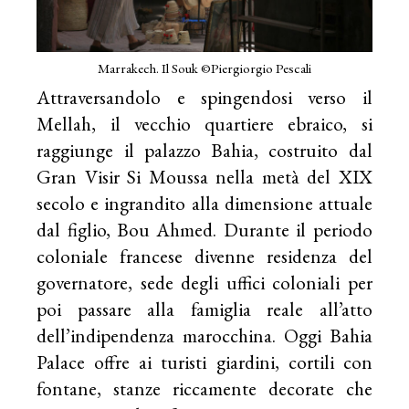
Marrakech. Il Souk ©Piergiorgio Pescali
Attraversandolo e spingendosi verso il
Mellah, il vecchio quartiere ebraico, si
raggiunge il palazzo Bahia, costruito dal
Gran Visir Si Moussa nella metà del XIX
secolo e ingrandito alla dimensione attuale
dal figlio, Bou Ahmed. Durante il periodo
coloniale francese divenne residenza del
governatore, sede degli uffici coloniali per
poi passare alla famiglia reale all’atto
dell’indipendenza marocchina. Oggi Bahia
Palace offre ai turisti giardini, cortili con
fontane, stanze riccamente decorate che