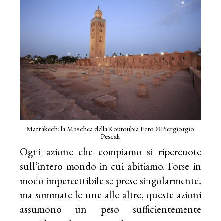
Marrakech: la Moschea della Koutoubia Foto ©Piergiorgio
Pescali
Ogni azione che compiamo si ripercuote
sull’intero mondo in cui abitiamo. Forse in
modo impercettibile se prese singolarmente,
ma sommate le une alle altre, queste azioni
assumono un peso sufficientemente