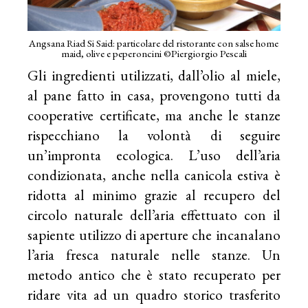
Angsana Riad Si Said: particolare del ristorante con salse home
maid, olive e peperoncini ©Piergiorgio Pescali
Gli ingredienti utilizzati, dall’olio al miele,
al pane fatto in casa, provengono tutti da
cooperative certificate, ma anche le stanze
rispecchiano la volontà di seguire
un’impronta ecologica. L’uso dell’aria
condizionata, anche nella canicola estiva è
ridotta al minimo grazie al recupero del
circolo naturale dell’aria effettuato con il
sapiente utilizzo di aperture che incanalano
l’aria fresca naturale nelle stanze. Un
metodo antico che è stato recuperato per
ridare vita ad un quadro storico trasferito