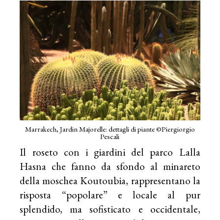
Marrakech, Jardin Majorelle: dettagli di piante ©Piergiorgio
Pescali
Il roseto con i giardini del parco Lalla
Hasna che fanno da sfondo al minareto
della moschea Koutoubia, rappresentano la
risposta “popolare” e locale al pur
splendido, ma sofisticato e occidentale,