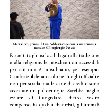
Marrakech, Jemaa El Fna. Addestratore con la sua scimmia
macaco ©Piergiorgio Pescali
Rispettate gli usi locali legati alla tradizione
e alla religione. le moschee non accessibili
per chi non è musulmano, per esempio.
Cambiate il denaro solo nei luoghi ufficiali e
non per strada, ma le carte di credito sono
accettate un po’ ovunque. Sarebbe meglio
evitare di fotografare, dietro vostro
compenso in qualità di turisti, gli animali