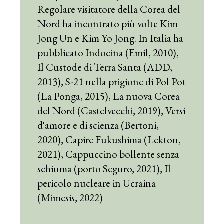
Regolare visitatore della Corea del
Nord ha incontrato più volte Kim
Jong Un e Kim Yo Jong. In Italia ha
pubblicato Indocina (Emil, 2010),
Il Custode di Terra Santa (ADD,
2013), S-21 nella prigione di Pol Pot
(La Ponga, 2015), La nuova Corea
del Nord (Castelvecchi, 2019), Versi
d'amore e di scienza (Bertoni,
2020), Capire Fukushima (Lekton,
2021), Cappuccino bollente senza
schiuma (porto Seguro, 2021), Il
pericolo nucleare in Ucraina
(Mimesis, 2022)