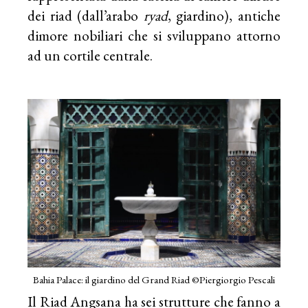
dei riad (dall’arabo
ryad
, giardino), antiche
dimore nobiliari che si sviluppano attorno
ad un cortile centrale.
Bahia Palace: il giardino del Grand Riad ©Piergiorgio Pescali
Il Riad Angsana ha sei strutture che fanno a