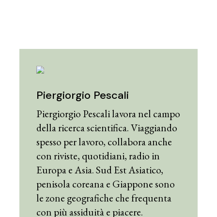
Piergiorgio Pescali
Piergiorgio Pescali lavora nel campo
della ricerca scientifica. Viaggiando
spesso per lavoro, collabora anche
con riviste, quotidiani, radio in
Europa e Asia. Sud Est Asiatico,
penisola coreana e Giappone sono
le zone geografiche che frequenta
con più assiduità e piacere.