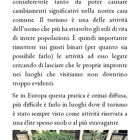
considerevole tanto da poter causare
cambiamenti significativi nella nostra casa
comune. Il turismo è una delle attività
dell’uomo che più ha stravolto gli stili di vita
di intere popolazioni. È quindi importante
rimettere sui giusti binari (per quanto sia
possibile farlo) le attività ad esso legate
cercando di lasciare che le proprie impronte
nei luoghi che visitiamo non diventino
troppo evidenti.
Se in Europa questa pratica è ormai diffusa,
più difficile è farlo in luoghi dove il turismo
è stato sempre visto come attività riservata a
una élite spesso snob o al più stravagante.