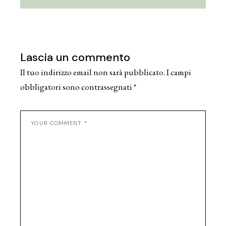
Lascia un commento
Il tuo indirizzo email non sarà pubblicato.
I campi
obbligatori sono contrassegnati
*