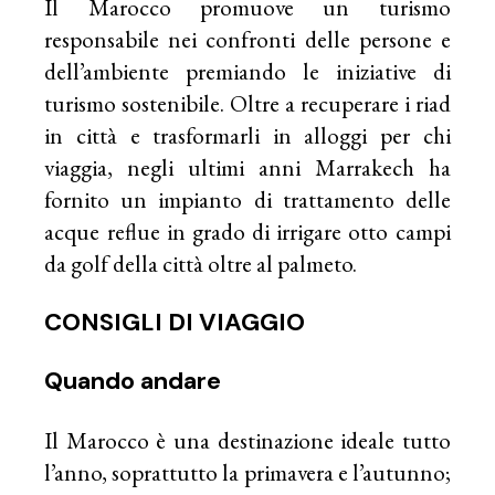
Il Marocco promuove un turismo
responsabile nei confronti delle persone e
dell’ambiente premiando le iniziative di
turismo sostenibile. Oltre a recuperare i riad
in città e trasformarli in alloggi per chi
viaggia, negli ultimi anni Marrakech ha
fornito un impianto di trattamento delle
acque reflue in grado di irrigare otto campi
da golf della città oltre al palmeto.
CONSIGLI DI VIAGGIO
Quando andare
Il Marocco è una destinazione ideale tutto
l’anno, soprattutto la primavera e l’autunno;