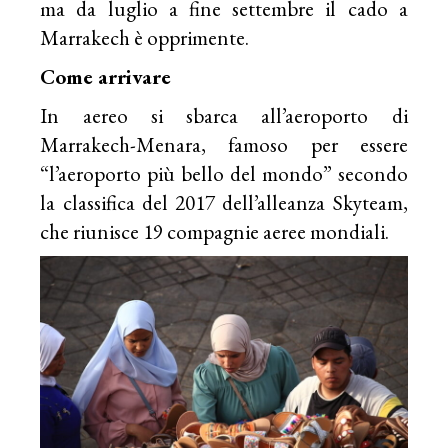
ma da luglio a fine settembre il cado a
Marrakech è opprimente.
Come arrivare
In aereo si sbarca all’aeroporto di
Marrakech-Menara, famoso per essere
“l’aeroporto più bello del mondo” secondo
la classifica del 2017 dell’alleanza Skyteam,
che riunisce 19 compagnie aeree mondiali.