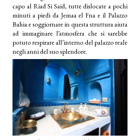
capo al Riad Si Said, tutte dislocate a pochi
minuti a piedi da Jemaa el Fna e il Palazzo
Bahia e soggiornare in questa struttura aiuta
ad immaginare l’atmosfera che si sarebbe
potuto respirare all’interno del palazzo reale
negli anni del suo splendore.