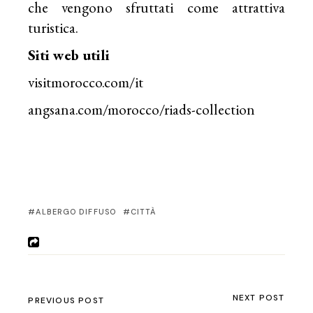
che vengono sfruttati come attrattiva
turistica.
Siti web utili
visitmorocco.com/it
angsana.com/morocco/riads-collection
ALBERGO DIFFUSO
CITTÀ
NEXT POST
PREVIOUS POST