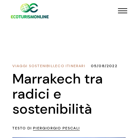
VIAGGI SOSTENIBILI
,
ECO ITINERARI
05/08/2022
Marrakech tra
radici e
sostenibilità
TESTO DI
PIERGIORGIO PESCALI