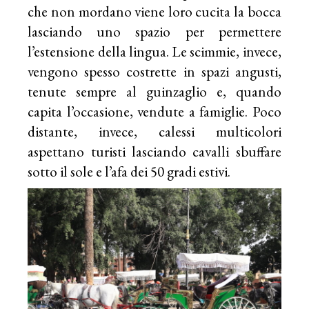
che non mordano viene loro cucita la bocca
lasciando uno spazio per permettere
l’estensione della lingua. Le scimmie, invece,
vengono spesso costrette in spazi angusti,
tenute sempre al guinzaglio e, quando
capita l’occasione, vendute a famiglie. Poco
distante, invece, calessi multicolori
aspettano turisti lasciando cavalli sbuffare
sotto il sole e l’afa dei 50 gradi estivi.