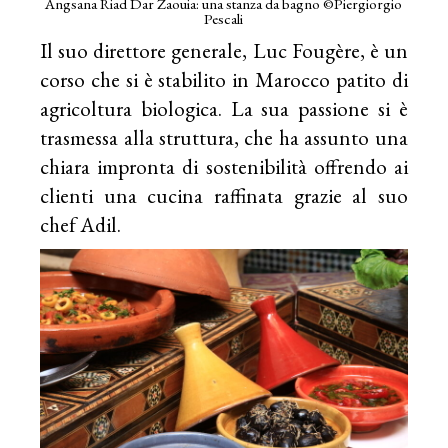
Angsana Riad Dar Zaouia: una stanza da bagno ©Piergiorgio
Pescali
Il suo direttore generale, Luc Fougère, è un
corso che si è stabilito in Marocco patito di
agricoltura biologica. La sua passione si è
trasmessa alla struttura, che ha assunto una
chiara impronta di sostenibilità offrendo ai
clienti una cucina raffinata grazie al suo
chef Adil.