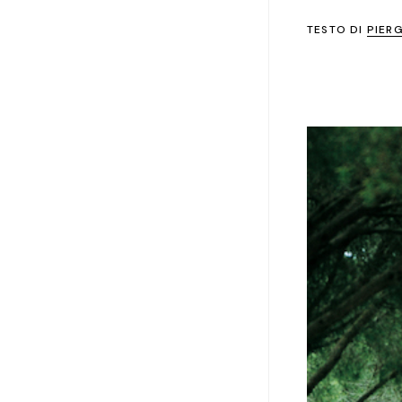
TESTO DI
PIER