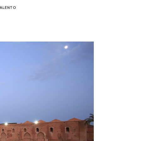
ALENTO