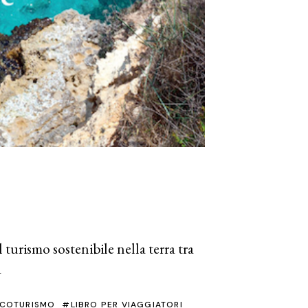
 turismo sostenibile nella terra tra
a
COTURISMO
LIBRO PER VIAGGIATORI