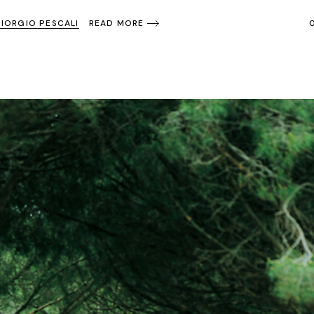
GIORGIO PESCALI
READ MORE