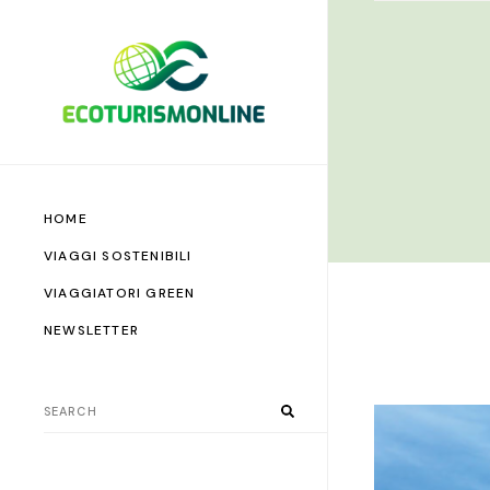
HOME
VIAGGI SOSTENIBILI
VIAGGIATORI GREEN
NEWSLETTER