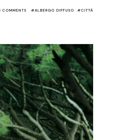
0 COMMENTS
ALBERGO DIFFUSO
CITTÀ