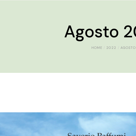
Agosto 
HOME
2022
AGOSTO