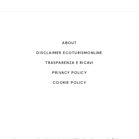
ABOUT
DISCLAIMER ECOTURISMONLINE
TRASPARENZA E RICAVI
PRIVACY POLICY
COOKIE POLICY