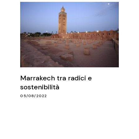
Marrakech tra radici e
sostenibilità
05/08/2022