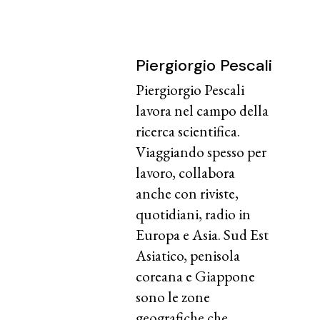
Piergiorgio Pescali
Piergiorgio Pescali
lavora nel campo della
ricerca scientifica.
Viaggiando spesso per
lavoro, collabora
anche con riviste,
quotidiani, radio in
Europa e Asia. Sud Est
Asiatico, penisola
coreana e Giappone
sono le zone
geografiche che