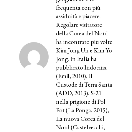
frequenta con più
assiduità e piacere.
Regolare visitatore
della Corea del Nord
ha incontrato più volte
Kim Jong Un e Kim Yo
Jong. In Italia ha
pubblicato Indocina
(Emil, 2010), Il
Custode di Terra Santa
(ADD, 2013), S-21
nella prigione di Pol
Pot (La Ponga, 2015),
La nuova Corea del
Nord (Castelvecchi,