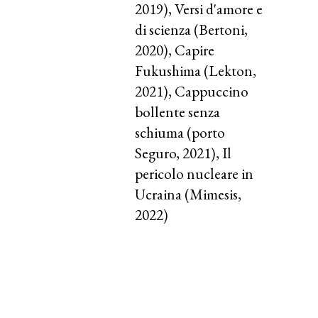
2019), Versi d'amore e
di scienza (Bertoni,
2020), Capire
Fukushima (Lekton,
2021), Cappuccino
bollente senza
schiuma (porto
Seguro, 2021), Il
pericolo nucleare in
Ucraina (Mimesis,
2022)