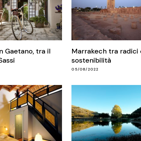
 Gaetano, tra il
Marrakech tra radici 
Sassi
sostenibilità
05/08/2022