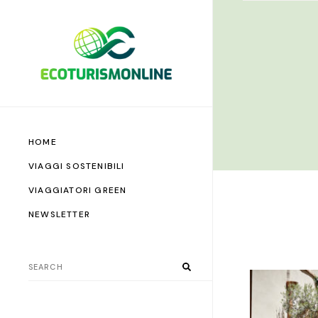
HOME
VIAGGI SOSTENIBILI
VIAGGIATORI GREEN
NEWSLETTER