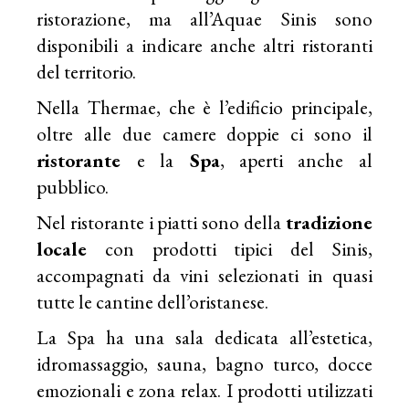
ristorazione, ma all’Aquae Sinis sono
disponibili a indicare anche altri ristoranti
del territorio.
Nella Thermae, che è l’edificio principale,
oltre alle due camere doppie ci sono il
ristorante
e la
Spa
, aperti anche al
pubblico.
Nel ristorante i piatti sono della
tradizione
locale
con prodotti tipici del Sinis,
accompagnati da vini selezionati in quasi
tutte le cantine dell’oristanese.
La Spa ha una sala dedicata all’estetica,
idromassaggio, sauna, bagno turco, docce
emozionali e zona relax. I prodotti utilizzati