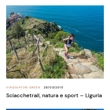
VIAGGIATORI GREEN
28/03/2015
Sciacchetrail, natura e sport – Liguria