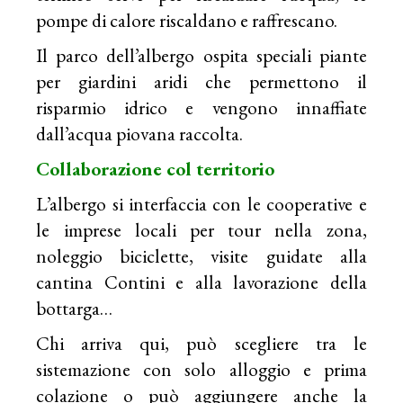
pompe di calore riscaldano e raffrescano.
Il parco dell’albergo ospita speciali piante
per giardini aridi che permettono il
risparmio idrico e vengono innaffiate
dall’acqua piovana raccolta.
Collaborazione col territorio
L’albergo si interfaccia con le cooperative e
le imprese locali per tour nella zona,
noleggio biciclette, visite guidate alla
cantina Contini e alla lavorazione della
bottarga…
Chi arriva qui, può scegliere tra le
sistemazione con solo alloggio e prima
colazione o può aggiungere anche la