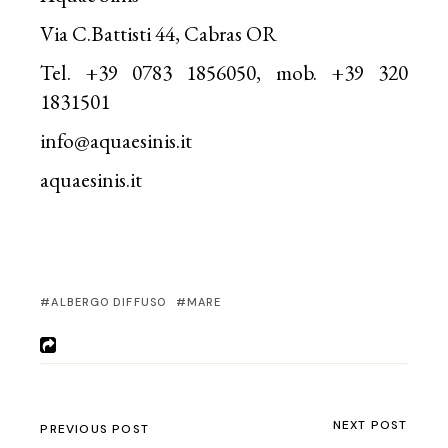
Via C.Battisti 44, Cabras OR
Tel. +39 0783 1856050, mob. +39 320
1831501
info@aquaesinis.it
aquaesinis.it
ALBERGO DIFFUSO
MARE
NEXT POST
PREVIOUS POST