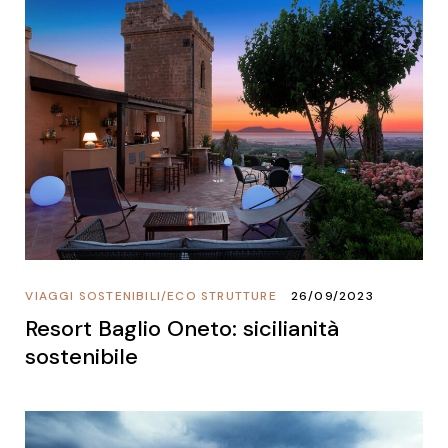
VIAGGI SOSTENIBILI
/
ECO STRUTTURE
26/09/2023
Resort Baglio Oneto: sicilianità
sostenibile