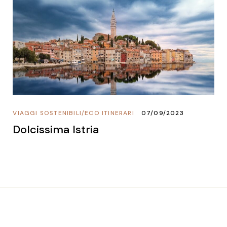
VIAGGI SOSTENIBILI
/
ECO ITINERARI
07/09/2023
Dolcissima Istria