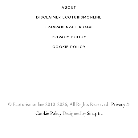
ABOUT
DISCLAIMER ECOTURISMONLINE
TRASPARENZA E RICAVI
PRIVACY POLICY
COOKIE POLICY
© Ecoturismonline 2010- 2026, All Rights Reserved -
Privacy
&
Cookie Policy
Designed by
Sinaptic