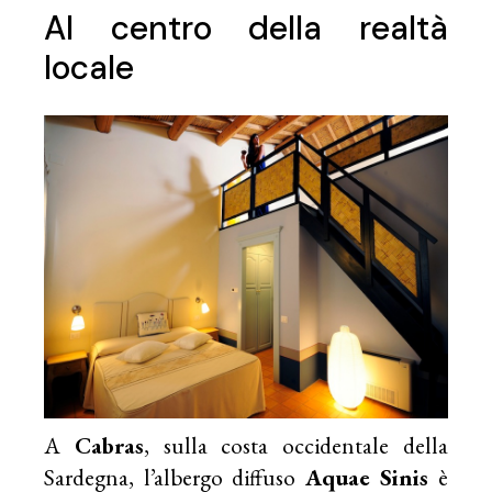
Al centro della realtà
locale
A
Cabras
, sulla costa occidentale della
Sardegna, l’albergo diffuso
Aquae Sinis
è