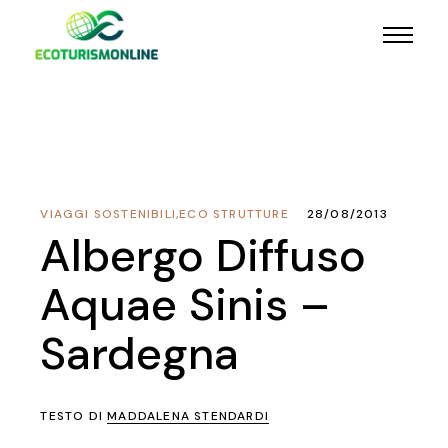
VIAGGI SOSTENIBILI
,
ECO STRUTTURE
28/08/2013
Albergo Diffuso
Aquae Sinis –
Sardegna
TESTO DI
MADDALENA STENDARDI