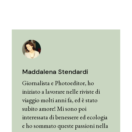
Maddalena Stendardi
Giornalista e Photoeditor, ho
iniziato a lavorare nelle riviste di
viaggio molti anni fa, ed è stato
subito amore! Mi sono poi
interessata di benessere ed ecologia
e ho sommato queste passioni nella