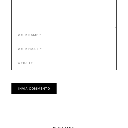
INVIA COMMENTO
READ ALSO