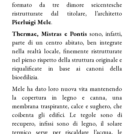
formato da tre dimore seicentesche
ristrutturate dal titolare, l’architetto
Pierluigi Mele
.
Thermae, Mistras e Pontis
sono, infatti,
parte di un centro abitato, ben integrate
nella realtà locale, finemente ristrutturate
nel pieno rispetto della struttura originale e
riqualificate in base ai canoni della
bioedilizia.
Mele ha dato loro nuova vita mantenendo
la copertura in legno e canna, una
membrana traspirante, calce e sughero, che
coibenta gli edifici. Le tegole sono di
recupero, infissi sono di legno, il solare
termico serve per riscaldare l’acqua, le