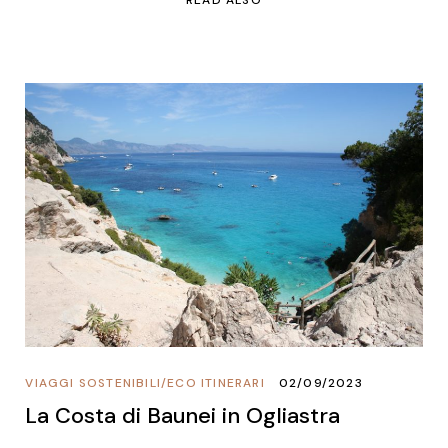
VIAGGI SOSTENIBILI
/
ECO ITINERARI
02/09/2023
La Costa di Baunei in Ogliastra