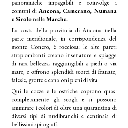
panoramiche impagabili e coinvolge i
comuni di
Ancona, Camerano, Numana
e Sirolo
nelle
Marche.
La costa della provincia di Ancona nella
parte meridionale, in corrispondenza del
monte Conero, è rocciosa: le alte pareti
strapiombanti creano insenature e spiagge
di rara bellezza, raggiungibili a piedi o via
mare, e offrono splendidi scorci di franate,
falesie, grotte e canaloni pieni di vita.
Qui le cozze e le ostriche coprono quasi
completamente gli scogli e si possono
ammirare i colori di oltre una quarantina di
diversi tipi di nudibranchi e centinaia di
bellissimi spirografi.