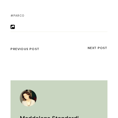
PARCO
NEXT POST
PREVIOUS POST