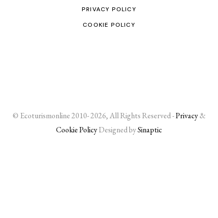
PRIVACY POLICY
COOKIE POLICY
© Ecoturismonline 2010- 2026, All Rights Reserved -
Privacy
&
Cookie Policy
Designed by
Sinaptic