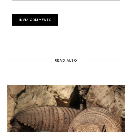
INVIA COMMENTO
READ ALSO