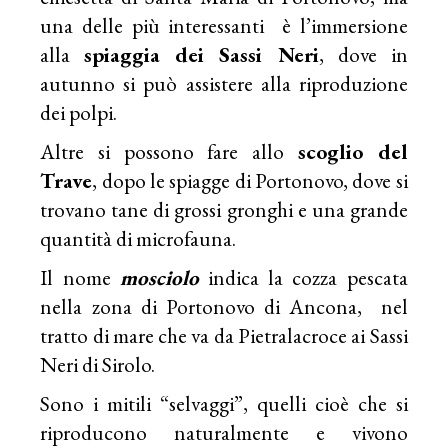
una delle più interessanti è l’immersione
alla
spiaggia dei Sassi Neri
, dove in
autunno si può assistere alla riproduzione
dei polpi.
Altre si possono fare allo
scoglio del
Trave
, dopo le spiagge di Portonovo, dove si
trovano tane di grossi gronghi e una grande
quantità di microfauna.
Il nome
mosciolo
indica la cozza pescata
nella zona di Portonovo di Ancona, nel
tratto di mare che va da Pietralacroce ai Sassi
Neri di Sirolo.
Sono i mitili “selvaggi”, quelli cioè che si
riproducono naturalmente e vivono