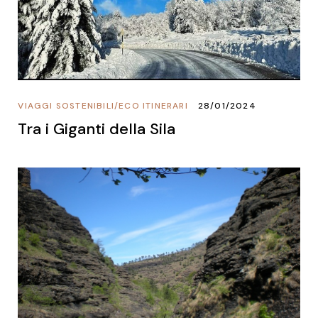
VIAGGI SOSTENIBILI
/
ECO ITINERARI
28/01/2024
Tra i Giganti della Sila