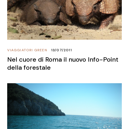
VIAGGIATORI GREEN
13/07/2011
Nel cuore di Roma il nuovo Info-Point
della forestale