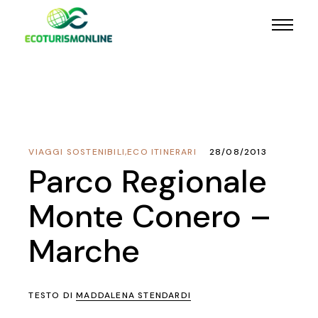
VIAGGI SOSTENIBILI
,
ECO ITINERARI
28/08/2013
Parco Regionale
Monte Conero –
Marche
TESTO DI
MADDALENA STENDARDI