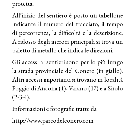
protetta.
All’inizio del sentiero è posto un tabellone
indicante il numero del tracciato, il tempo
di percorrenza, la difficoltà e la descrizione.
A ridosso degli incroci principali si trova un
paletto di metallo che indica le direzioni.
Gli accessi ai sentieri sono per lo più lungo
la strada provinciale del Conero (in giallo).
Altri accessi importanti si trovano in località
Poggio di Ancona (1), Varano (17) e a Sirolo
(2-3-4).
Informazioni e fotografie tratte da
http://www.parcodelconero.com