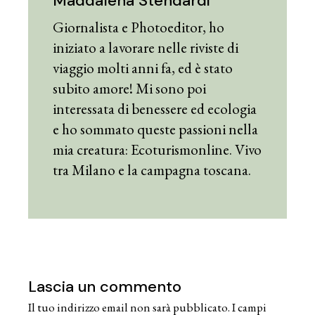
Maddalena Stendardi
Giornalista e Photoeditor, ho
iniziato a lavorare nelle riviste di
viaggio molti anni fa, ed è stato
subito amore! Mi sono poi
interessata di benessere ed ecologia
e ho sommato queste passioni nella
mia creatura: Ecoturismonline. Vivo
tra Milano e la campagna toscana.
Lascia un commento
Il tuo indirizzo email non sarà pubblicato.
I campi