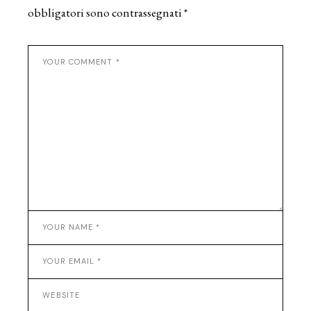
obbligatori sono contrassegnati
*