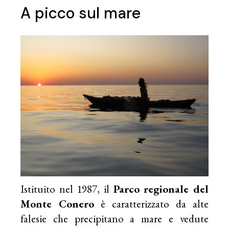
A picco sul mare
Istituito nel 1987, il
Parco regionale del
Monte Conero
è caratterizzato da alte
falesie che precipitano a mare e vedute