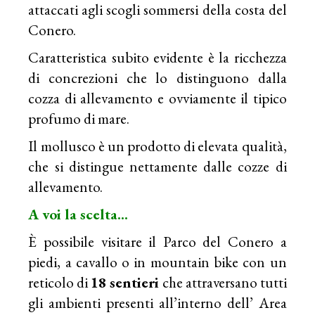
attaccati agli scogli sommersi della costa del
Conero.
Caratteristica subito evidente è la ricchezza
di concrezioni che lo distinguono dalla
cozza di allevamento e ovviamente il tipico
profumo di mare.
Il mollusco è un prodotto di elevata qualità,
che si distingue nettamente dalle cozze di
allevamento.
A voi la scelta…
È possibile visitare il Parco del Conero a
piedi, a cavallo o in mountain bike con un
reticolo di
18 sentieri
che attraversano tutti
gli ambienti presenti all’interno dell’ Area