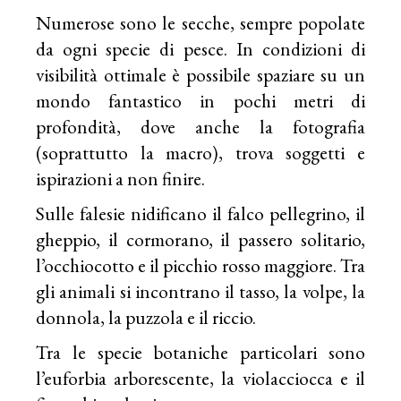
Numerose sono le secche, sempre popolate
da ogni specie di pesce. In condizioni di
visibilità ottimale è possibile spaziare su un
mondo fantastico in pochi metri di
profondità, dove anche la fotografia
(soprattutto la macro), trova soggetti e
ispirazioni a non finire.
Sulle falesie nidificano il falco pellegrino, il
gheppio, il cormorano, il passero solitario,
l’occhiocotto e il picchio rosso maggiore. Tra
gli animali si incontrano il tasso, la volpe, la
donnola, la puzzola e il riccio.
Tra le specie botaniche particolari sono
l’euforbia arborescente, la violacciocca e il