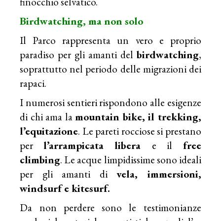
finocchio selvatico.
Birdwatching, ma non solo
Il Parco rappresenta un vero e proprio
paradiso per gli amanti del
birdwatching
,
soprattutto nel periodo delle migrazioni dei
rapaci.
I numerosi sentieri rispondono alle esigenze
di chi ama la
mountain bike, il trekking,
l’equitazione
. Le pareti rocciose si prestano
per
l’arrampicata libera
e il
free
climbing
. Le acque limpidissime sono ideali
per gli amanti di
vela, immersioni,
windsurf e kitesurf.
Da non perdere sono le testimonianze