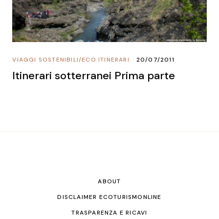
VIAGGI SOSTENIBILI
/
ECO ITINERARI
20/07/2011
Itinerari sotterranei Prima parte
ABOUT
DISCLAIMER ECOTURISMONLINE
TRASPARENZA E RICAVI