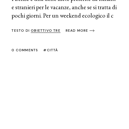
e stranieri per le vacanze, anche se si tratta di
pochi giorni. Per un weekend ecologico il c
TESTO DI
OBIETTIVO TRE
READ MORE
0 COMMENTS
CITTÀ