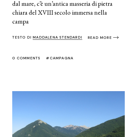
dal mare, c’è un’antica masseria di pietra
chiara del XVIII secolo immersa nella
campa
TESTO DI
MADDALENA STENDARDI
READ MORE
0 COMMENTS
CAMPAGNA