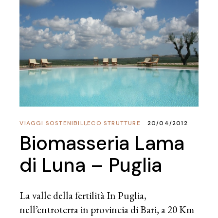
VIAGGI SOSTENIBILI
,
ECO STRUTTURE
20/04/2012
Biomasseria Lama
di Luna – Puglia
La valle della fertilità In Puglia,
nell’entroterra in provincia di Bari, a 20 Km