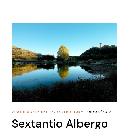
VIAGGI SOSTENIBILI
,
ECO STRUTTURE
05/04/2012
Sextantio Albergo