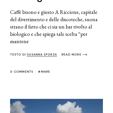
Caffè buono e giusto A Riccione, capitale
del divertimento e delle discoteche, suona
strano il fatto che ci sia un bar rivolto al
biologico e che spiega tale scelta “per
mantene
TESTO DI
SUSANNA SFORZA
READ MORE
0 COMMENTS
MARE