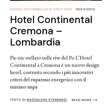
VIAGGI SOSTENIBILI
,
ECO STRUTTURE
13/04/2012
Hotel Continental
Cremona –
Lombardia
Pic-nic stellato sulle rive del Po L’Hotel
Continental a Cremona è un nuovo design
hotel, costruito secondo i più innovativi
criteri del risparmio energetico con il
minimo impa
TESTO DI
MADDALENA STENDARDI
READ MORE