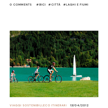
0 COMMENTS
BICI
CITTÀ
LAGHI E FIUMI
VIAGGI SOSTENIBILI
,
ECO ITINERARI
13/04/2012