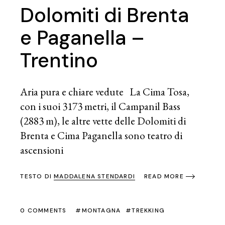
Dolomiti di Brenta
e Paganella –
Trentino
Aria pura e chiare vedute La Cima Tosa,
con i suoi 3173 metri, il Campanil Bass
(2883 m), le altre vette delle Dolomiti di
Brenta e Cima Paganella sono teatro di
ascensioni
TESTO DI
MADDALENA STENDARDI
READ MORE
0 COMMENTS
MONTAGNA
TREKKING