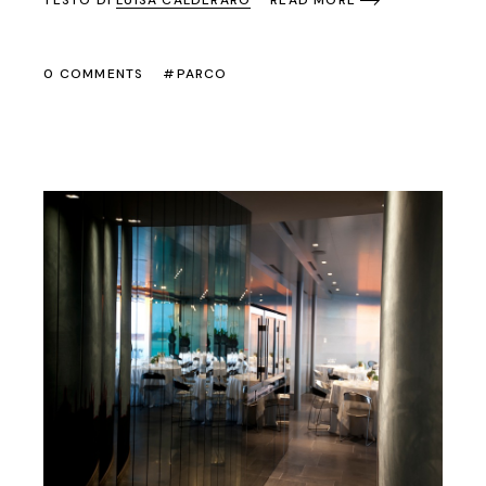
READ MORE
0 COMMENTS
PARCO