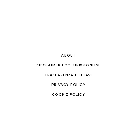
ABOUT
DISCLAIMER ECOTURISMONLINE
TRASPARENZA E RICAVI
PRIVACY POLICY
COOKIE POLICY