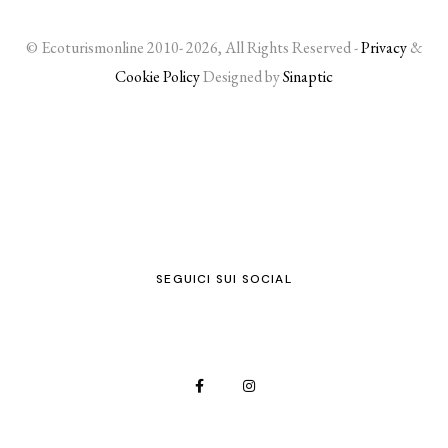
© Ecoturismonline 2010- 2026, All Rights Reserved -
Privacy
&
Cookie Policy
Designed by
Sinaptic
SEGUICI SUI SOCIAL