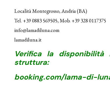
Località Montegrosso, Andria (BA)
Tel. +39 0883 569505, Mob. +39 328 0117375
info@lamadiluna.com
lamadiluna.it
Verifica la disponibilità
struttura:
booking.com/lama-di-lun