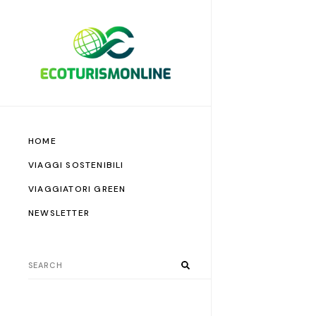
HOME
VIAGGI SOSTENIBILI
VIAGGIATORI GREEN
NEWSLETTER