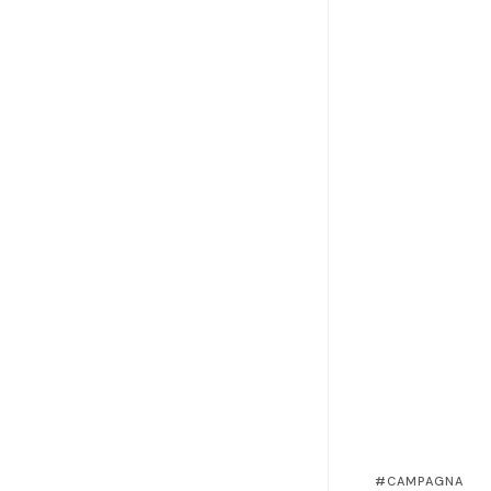
CAMPAGNA