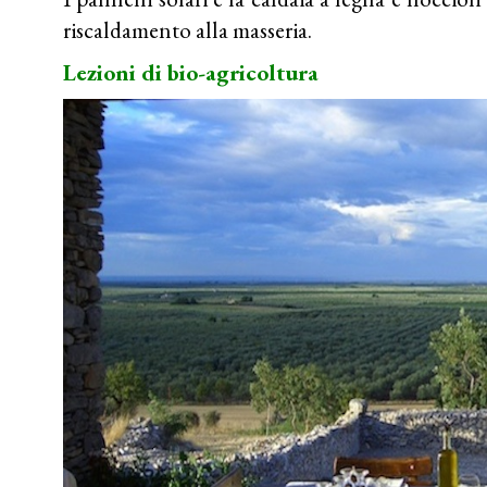
riscaldamento alla masseria.
Lezioni di bio-agricoltura