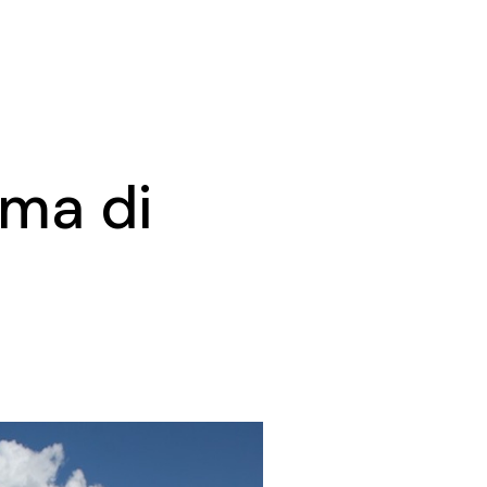
ama di