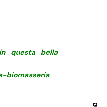
 in questa bella
a-biomasseria