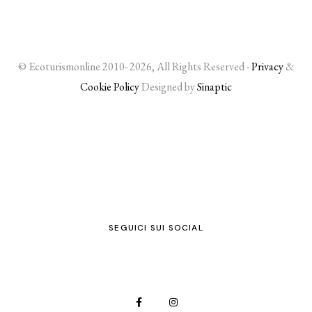
© Ecoturismonline 2010- 2026, All Rights Reserved -
Privacy
&
Cookie Policy
Designed by
Sinaptic
SEGUICI SUI SOCIAL