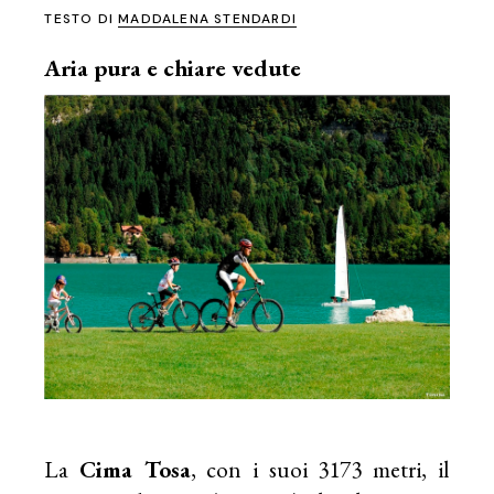
TESTO DI
MADDALENA STENDARDI
Aria pura e chiare vedute
La
Cima Tosa
, con i suoi 3173 metri, il