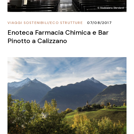
VIAGGI SOSTENIBILI
/
ECO STRUTTURE
07/08/2017
Enoteca Farmacia Chimica e Bar
Pinotto a Calizzano