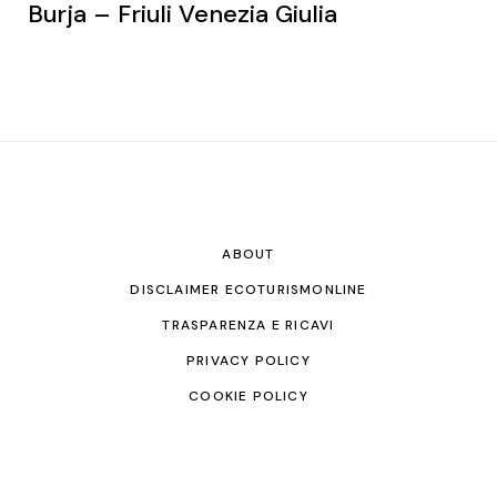
Burja – Friuli Venezia Giulia
ABOUT
DISCLAIMER ECOTURISMONLINE
TRASPARENZA E RICAVI
PRIVACY POLICY
COOKIE POLICY