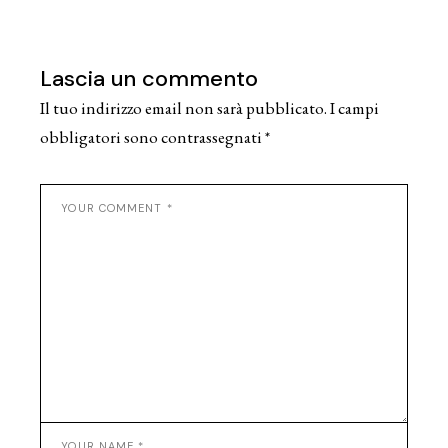
Lascia un commento
Il tuo indirizzo email non sarà pubblicato.
I campi
obbligatori sono contrassegnati
*