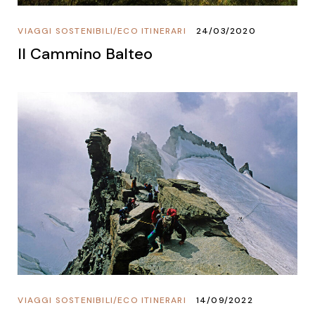
VIAGGI SOSTENIBILI
/
ECO ITINERARI
24/03/2020
Il Cammino Balteo
VIAGGI SOSTENIBILI
/
ECO ITINERARI
14/09/2022