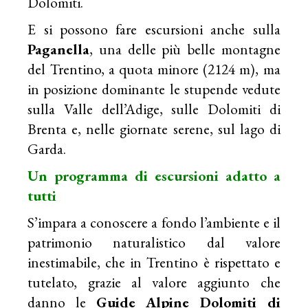
Dolomiti.
E si possono fare escursioni anche sulla
Paganella
, una delle più belle montagne
del Trentino, a quota minore (2124 m), ma
in posizione dominante le stupende vedute
sulla Valle dell’Adige, sulle Dolomiti di
Brenta e, nelle giornate serene, sul lago di
Garda.
Un programma di escursioni adatto a
tutti
S’impara a conoscere a fondo l’ambiente e il
patrimonio naturalistico dal valore
inestimabile, che in Trentino è rispettato e
tutelato, grazie al valore aggiunto che
danno le
Guide Alpine Dolomiti di