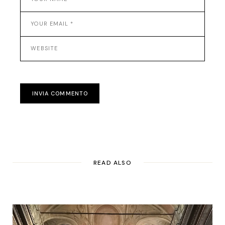
INVIA COMMENTO
READ ALSO