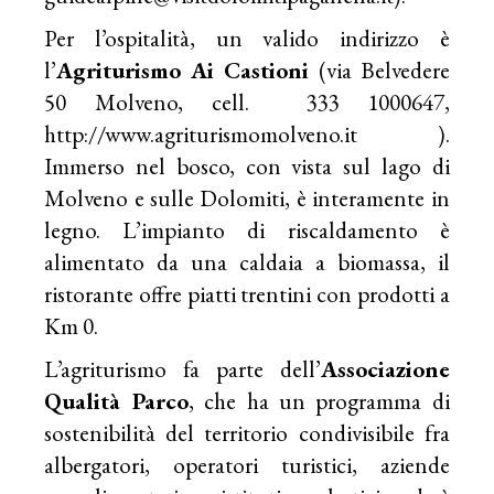
Per l’ospitalità, un valido indirizzo è
l’
Agriturismo Ai Castioni
(via Belvedere
50 Molveno, cell. 333 1000647,
http://www.agriturismomolveno.it ).
Immerso nel bosco, con vista sul lago di
Molveno e sulle Dolomiti, è interamente in
legno. L’impianto di riscaldamento è
alimentato da una caldaia a biomassa, il
ristorante offre piatti trentini con prodotti a
Km 0.
L’agriturismo fa parte dell’
Associazione
Qualità Parco
, che ha un programma di
sostenibilità del territorio condivisibile fra
albergatori, operatori turistici, aziende