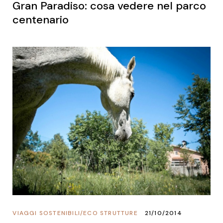
Gran Paradiso: cosa vedere nel parco
centenario
VIAGGI SOSTENIBILI
/
ECO STRUTTURE
21/10/2014