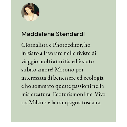
Maddalena Stendardi
Giornalista e Photoeditor, ho
iniziato a lavorare nelle riviste di
viaggio molti anni fa, ed è stato
subito amore! Mi sono poi
interessata di benessere ed ecologia
e ho sommato queste passioni nella
mia creatura: Ecoturismonline. Vivo
tra Milano e la campagna toscana.