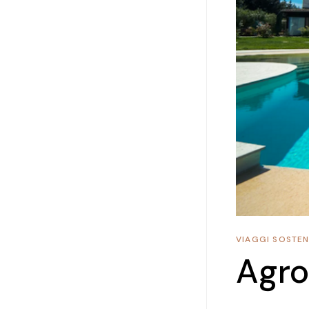
VIAGGI SOSTENI
Agro