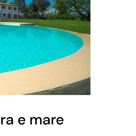
rra e mare