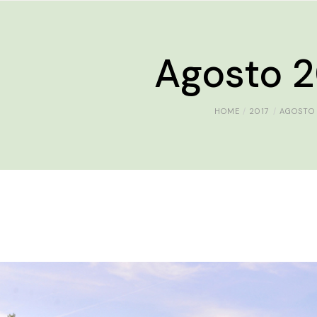
Agosto 2
HOME
2017
AGOSTO