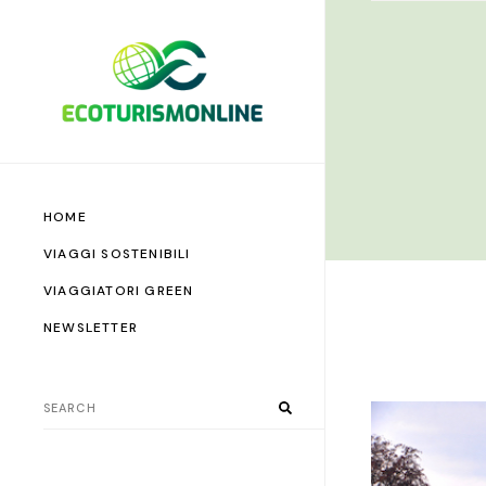
HOME
VIAGGI SOSTENIBILI
VIAGGIATORI GREEN
NEWSLETTER