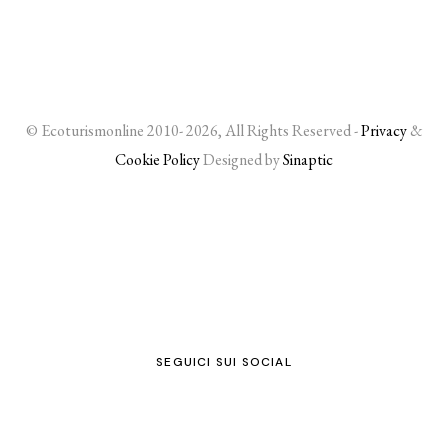
© Ecoturismonline 2010- 2026, All Rights Reserved -
Privacy
&
Cookie Policy
Designed by
Sinaptic
SEGUICI SUI SOCIAL