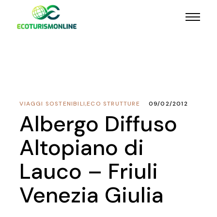
VIAGGI SOSTENIBILI
,
ECO STRUTTURE
09/02/2012
Albergo Diffuso
Altopiano di
Lauco – Friuli
Venezia Giulia