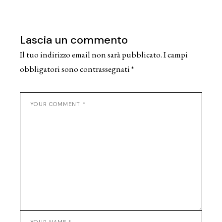
Lascia un commento
Il tuo indirizzo email non sarà pubblicato.
I campi
obbligatori sono contrassegnati
*