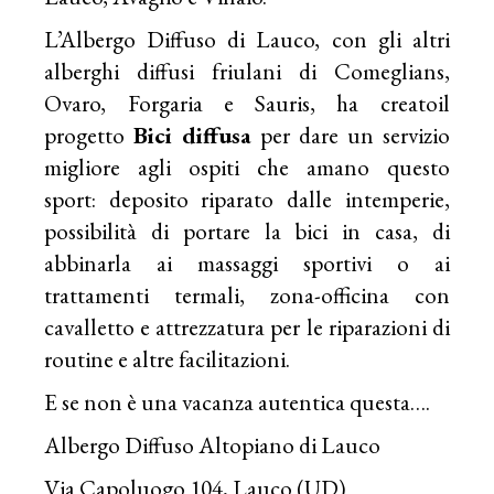
L’Albergo Diffuso di Lauco, con gli altri
alberghi diffusi friulani di Comeglians,
Ovaro, Forgaria e Sauris, ha creatoil
progetto
Bici diffusa
per dare un servizio
migliore agli ospiti che amano questo
sport: deposito riparato dalle intemperie,
possibilità di portare la bici in casa, di
abbinarla ai massaggi sportivi o ai
trattamenti termali, zona-officina con
cavalletto e attrezzatura per le riparazioni di
routine e altre facilitazioni.
E se non è una vacanza autentica questa….
Albergo Diffuso Altopiano di Lauco
Via Capoluogo 104, Lauco (UD)