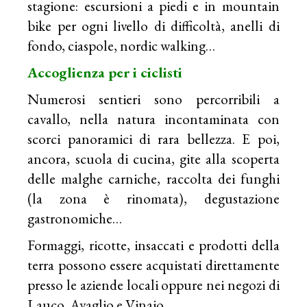
stagione: escursioni a piedi e in mountain
bike per ogni livello di difficoltà, anelli di
fondo, ciaspole, nordic walking…
Accoglienza per i ciclisti
Numerosi sentieri sono percorribili a
cavallo, nella natura incontaminata con
scorci panoramici di rara bellezza. E poi,
ancora, scuola di cucina, gite alla scoperta
delle malghe carniche, raccolta dei funghi
(la zona è rinomata), degustazione
gastronomiche…
Formaggi, ricotte, insaccati e prodotti della
terra possono essere acquistati direttamente
presso le aziende locali oppure nei negozi di
Lauco, Avaglio e Vinaio.