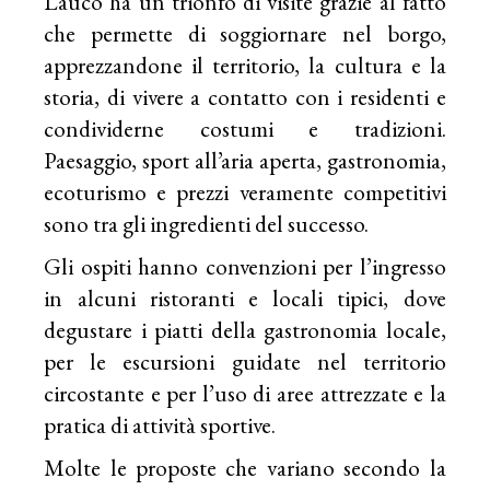
Lauco ha un trionfo di visite grazie al fatto
che permette di soggiornare nel borgo,
apprezzandone il territorio, la cultura e la
storia, di vivere a contatto con i residenti e
condividerne costumi e tradizioni.
Paesaggio, sport all’aria aperta, gastronomia,
ecoturismo e prezzi veramente competitivi
sono tra gli ingredienti del successo.
Gli ospiti hanno convenzioni per l’ingresso
in alcuni ristoranti e locali tipici, dove
degustare i piatti della gastronomia locale,
per le escursioni guidate nel territorio
circostante e per l’uso di aree attrezzate e la
pratica di attività sportive.
Molte le proposte che variano secondo la