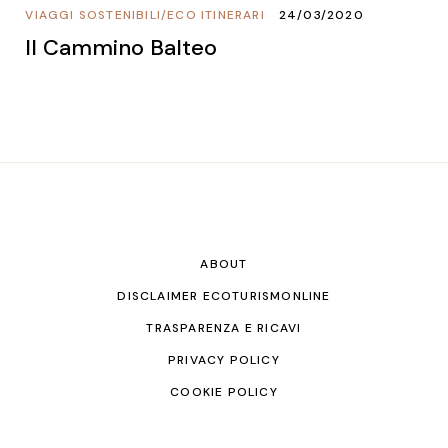
VIAGGI SOSTENIBILI
/
ECO ITINERARI
24/03/2020
Il Cammino Balteo
ABOUT
DISCLAIMER ECOTURISMONLINE
TRASPARENZA E RICAVI
PRIVACY POLICY
COOKIE POLICY