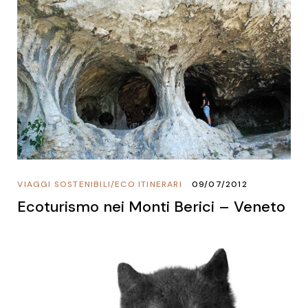
VIAGGI SOSTENIBILI
/
ECO ITINERARI
09/07/2012
Ecoturismo nei Monti Berici – Veneto