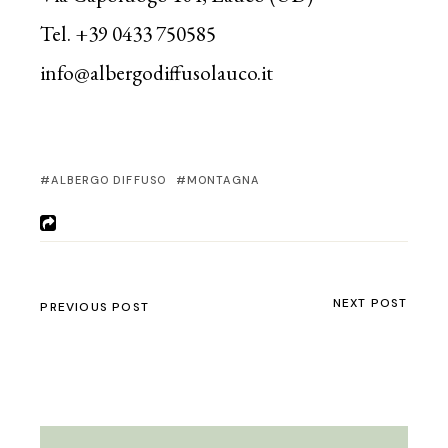
Tel. +39 0433 750585
info@albergodiffusolauco.it
ALBERGO DIFFUSO
MONTAGNA
NEXT POST
PREVIOUS POST