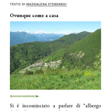
TESTO DI
MADDALENA STENDARDI
Ovunque come a casa
Si è incominciato a parlare di “albergo