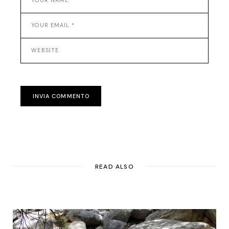
INVIA COMMENTO
READ ALSO