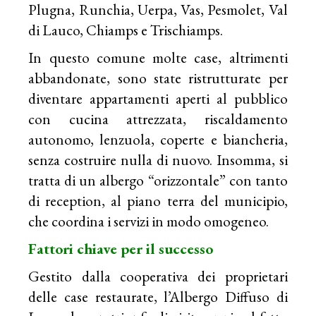
Plugna, Runchia, Uerpa, Vas, Pesmolet, Val
di Lauco, Chiamps e Trischiamps.
In questo comune molte case, altrimenti
abbandonate, sono state ristrutturate per
diventare appartamenti aperti al pubblico
con cucina attrezzata, riscaldamento
autonomo, lenzuola, coperte e biancheria,
senza costruire nulla di nuovo. Insomma, si
tratta di un albergo “orizzontale” con tanto
di reception, al piano terra del municipio,
che coordina i servizi in modo omogeneo.
Fattori chiave per il successo
Gestito dalla cooperativa dei proprietari
delle case restaurate, l’Albergo Diffuso di