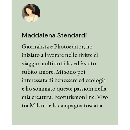
Maddalena Stendardi
Giornalista e Photoeditor, ho
iniziato a lavorare nelle riviste di
viaggio molti anni fa, ed è stato
subito amore! Mi sono poi
interessata di benessere ed ecologia
e ho sommato queste passioni nella
mia creatura: Ecoturismonline. Vivo
tra Milano e la campagna toscana.