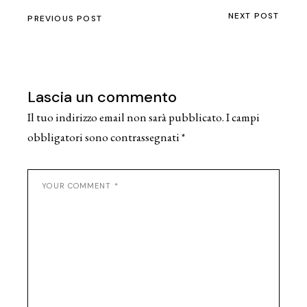
NEXT POST
PREVIOUS POST
Lascia un commento
Il tuo indirizzo email non sarà pubblicato.
I campi
obbligatori sono contrassegnati
*