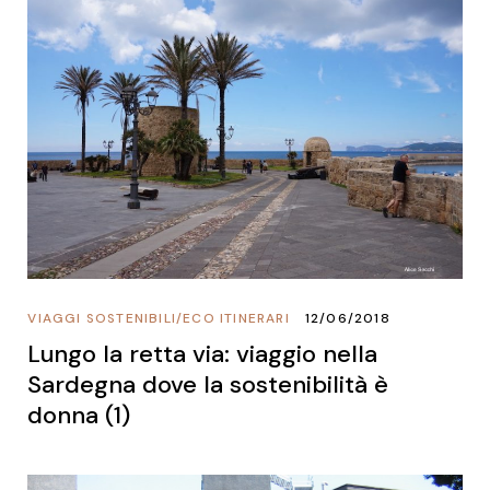
VIAGGI SOSTENIBILI
/
ECO ITINERARI
12/06/2018
Lungo la retta via: viaggio nella
Sardegna dove la sostenibilità è
donna (1)