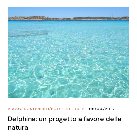
VIAGGI SOSTENIBILI
/
ECO STRUTTURE
06/04/2017
Delphina: un progetto a favore della
natura