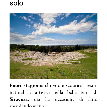
solo
Fuori stagione
: chi vuole scoprire i tesori
naturali e artistici nella bella terra di
Siracusa
, ora ha occasione di farlo
spendendo meno.