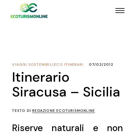
VIAGGI SOSTENIBILI
,
ECO ITINERARI
07/02/2012
Itinerario
Siracusa – Sicilia
TESTO DI
REDAZIONE ECOTURISMONLINE
Riserve naturali e non