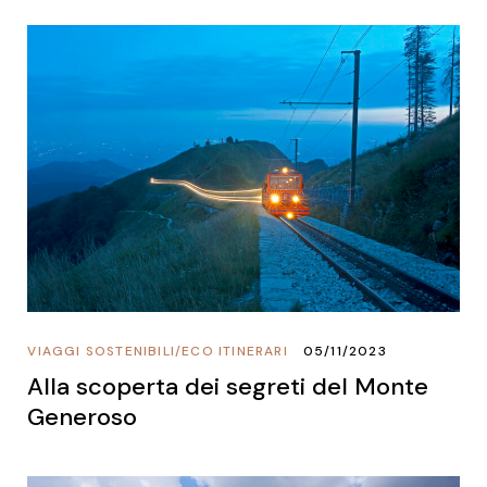
VIAGGI SOSTENIBILI
/
ECO ITINERARI
05/11/2023
Alla scoperta dei segreti del Monte
Generoso