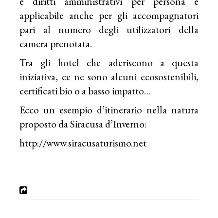
e diritti amministrativi per persona e
applicabile anche per gli accompagnatori
pari al numero degli utilizzatori della
camera prenotata.
Tra gli hotel che aderiscono a questa
iniziativa, ce ne sono alcuni ecosostenibili,
certificati bio o a basso impatto…
Ecco un esempio d’itinerario nella natura
proposto da Siracusa d’Inverno:
http://www.siracusaturismo.net