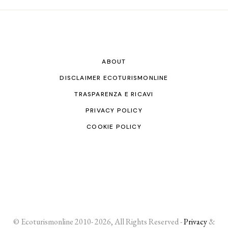
ABOUT
DISCLAIMER ECOTURISMONLINE
TRASPARENZA E RICAVI
PRIVACY POLICY
COOKIE POLICY
© Ecoturismonline 2010- 2026, All Rights Reserved -
Privacy
&