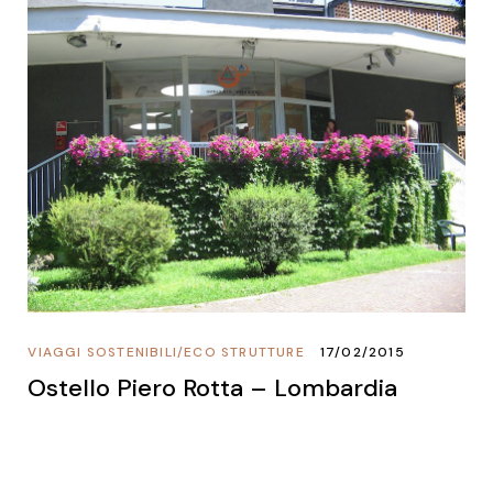
VIAGGI SOSTENIBILI
/
ECO STRUTTURE
17/02/2015
Ostello Piero Rotta – Lombardia