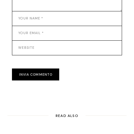
INVIA COMMENTO
READ ALSO