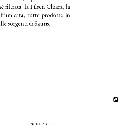
é filtrata: la Pilsen Chiara, la
ffumicata, tutte prodotte in
lle sorgenti di Sauris.
NEXT POST