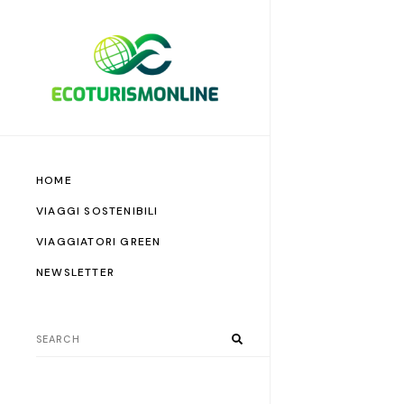
HOME
VIAGGI SOSTENIBILI
VIAGGIATORI GREEN
NEWSLETTER