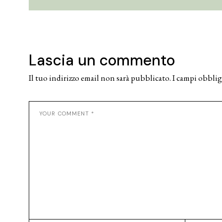
Lascia un commento
Il tuo indirizzo email non sarà pubblicato.
I campi obblig