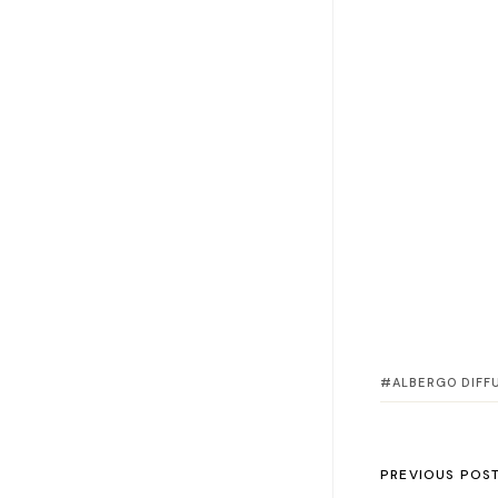
ALBERGO DIFF
PREVIOUS POS