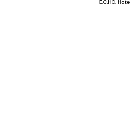
E.C.HO. Hot