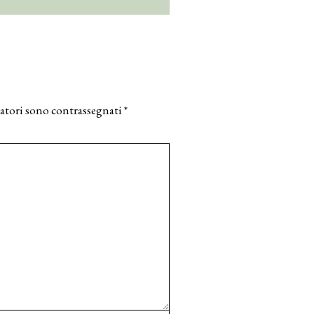
atori sono contrassegnati
*