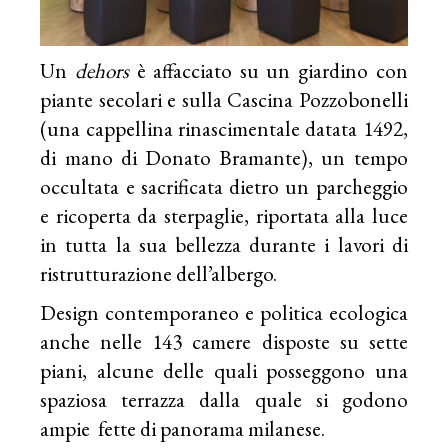
Un
dehors
è affacciato su un giardino con
piante secolari e sulla Cascina Pozzobonelli
(una cappellina rinascimentale datata 1492,
di mano di Donato Bramante), un tempo
occultata e sacrificata dietro un parcheggio
e ricoperta da sterpaglie, riportata alla luce
in tutta la sua bellezza durante i lavori di
ristrutturazione dell’albergo.
Design contemporaneo e politica ecologica
anche nelle 143 camere disposte su sette
piani, alcune delle quali posseggono una
spaziosa terrazza dalla quale si godono
ampie fette di panorama milanese.