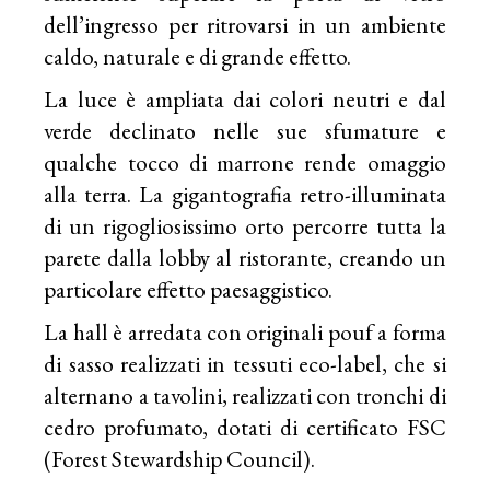
dell’ingresso per ritrovarsi in un ambiente
caldo, naturale e di grande effetto.
La luce è ampliata dai colori neutri e dal
verde declinato nelle sue sfumature e
qualche tocco di marrone rende omaggio
alla terra. La gigantografia retro-illuminata
di un rigogliosissimo orto percorre tutta la
parete dalla lobby al ristorante, creando un
particolare effetto paesaggistico.
La hall è arredata con originali pouf a forma
di sasso realizzati in tessuti eco-label, che si
alternano a tavolini, realizzati con tronchi di
cedro profumato, dotati di certificato FSC
(Forest Stewardship Council).