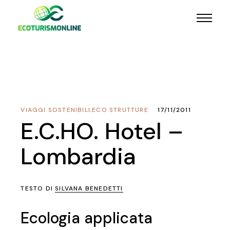
VIAGGI SOSTENIBILI
,
ECO STRUTTURE
17/11/2011
E.C.HO. Hotel –
Lombardia
TESTO DI
SILVANA BENEDETTI
Ecologia applicata