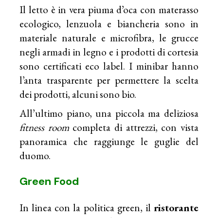
Il letto è in vera piuma d’oca con materasso
ecologico, lenzuola e biancheria sono in
materiale naturale e microfibra, le grucce
negli armadi in legno e i prodotti di cortesia
sono certificati eco label. I minibar hanno
l’anta trasparente per permettere la scelta
dei prodotti, alcuni sono bio.
All’ultimo piano, una piccola ma deliziosa
fitness room
completa di attrezzi, con vista
panoramica che raggiunge le guglie del
duomo.
Green Food
In linea con la politica green, il
ristorante