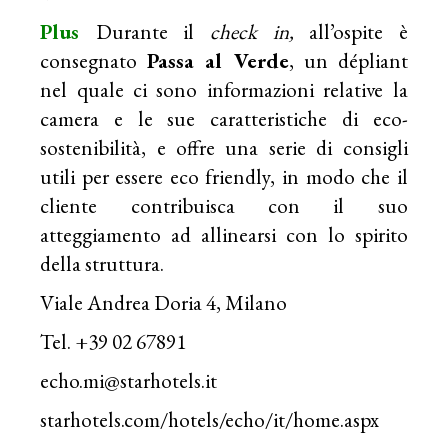
Plus
Durante il
check in,
all’ospite è
consegnato
Passa al Verde
, un dépliant
nel quale ci sono informazioni relative la
camera e le sue caratteristiche di eco-
sostenibilità, e offre una serie di consigli
utili per essere eco friendly, in modo che il
cliente contribuisca con il suo
atteggiamento ad allinearsi con lo spirito
della struttura.
Viale Andrea Doria 4, Milano
Tel. +39 02 67891
echo.mi@starhotels.it
starhotels.com/hotels/echo/it/home.aspx