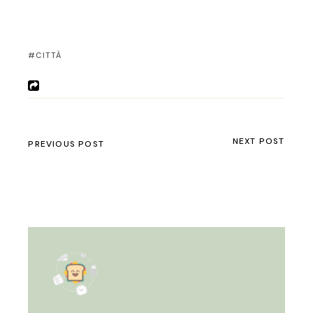
CITTÀ
NEXT POST
PREVIOUS POST