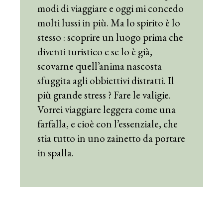
modi di viaggiare e oggi mi concedo
molti lussi in più. Ma lo spirito è lo
stesso : scoprire un luogo prima che
diventi turistico e se lo è già,
scovarne quell’anima nascosta
sfuggita agli obbiettivi distratti. Il
più grande stress ? Fare le valigie.
Vorrei viaggiare leggera come una
farfalla, e cioè con l’essenziale, che
stia tutto in uno zainetto da portare
in spalla.