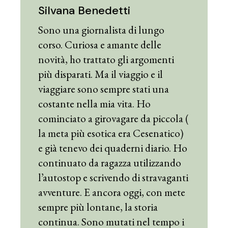
Silvana Benedetti
Sono una giornalista di lungo
corso. Curiosa e amante delle
novità, ho trattato gli argomenti
più disparati. Ma il viaggio e il
viaggiare sono sempre stati una
costante nella mia vita. Ho
cominciato a girovagare da piccola (
la meta più esotica era Cesenatico)
e già tenevo dei quaderni diario. Ho
continuato da ragazza utilizzando
l’autostop e scrivendo di stravaganti
avventure. E ancora oggi, con mete
sempre più lontane, la storia
continua. Sono mutati nel tempo i