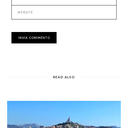
INVIA COMMENTO
READ ALSO