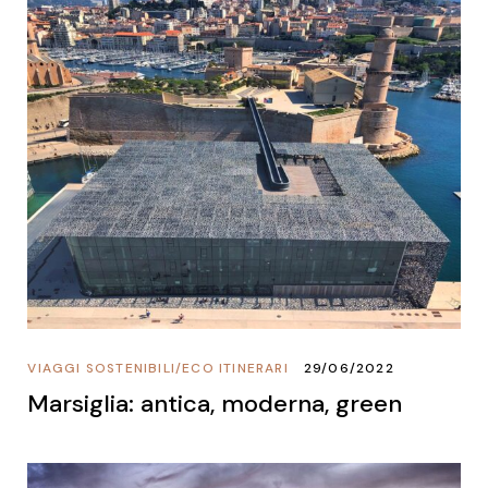
VIAGGI SOSTENIBILI
/
ECO ITINERARI
29/06/2022
Marsiglia: antica, moderna, green