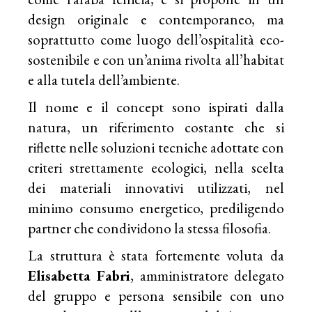
design originale e contemporaneo, ma
soprattutto come luogo dell’ospitalità eco-
sostenibile e con un’anima rivolta all’habitat
e alla tutela dell’ambiente.
Il nome e il concept sono ispirati dalla
natura, un riferimento costante che si
riflette nelle soluzioni tecniche adottate con
criteri strettamente ecologici, nella scelta
dei materiali innovativi utilizzati, nel
minimo consumo energetico, prediligendo
partner che condividono la stessa filosofia.
La struttura è stata fortemente voluta da
Elisabetta Fabri
, amministratore delegato
del gruppo e persona sensibile con uno