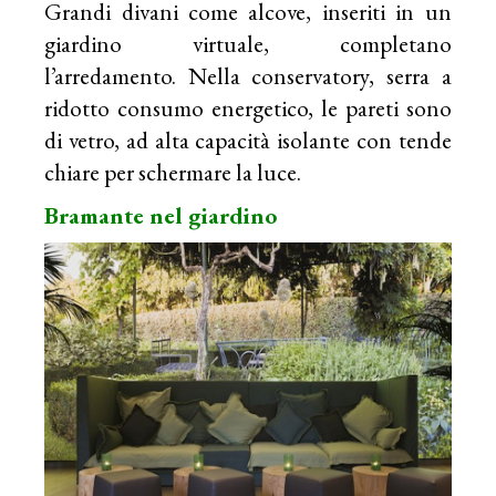
Grandi divani come alcove, inseriti in un
giardino virtuale, completano
l’arredamento. Nella conservatory, serra a
ridotto consumo energetico, le pareti sono
di vetro, ad alta capacità isolante con tende
chiare per schermare la luce.
Bramante nel giardino