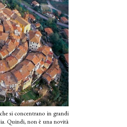
 che si concentrano in grandi
alia. Quindi, non è una novità