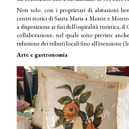
Non solo: con i proprietari di abitazioni ben
centri storici di Santa Maria a Monte e Montec
a disposizione ai fini dell’ospitalità turistica,
collaborazione, nel quale sono previste anche 
riduzione dei tributi locali fino all’esenzione (I
Arte e gastronomia