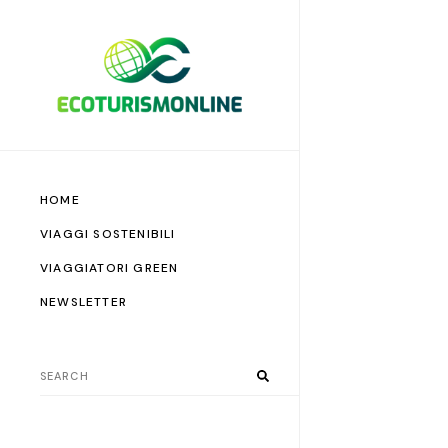
HOME
VIAGGI SOSTENIBILI
VIAGGIATORI GREEN
NEWSLETTER