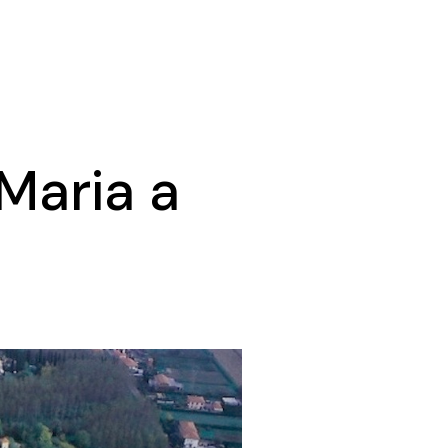
Maria a