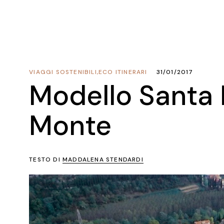
VIAGGI SOSTENIBILI
,
ECO ITINERARI
31/01/2017
Modello Santa 
Monte
TESTO DI
MADDALENA STENDARDI