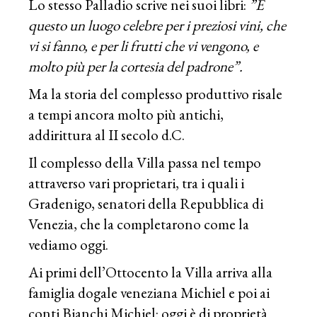
Lo stesso Palladio scrive nei suoi libri:
”È
questo un luogo celebre per i preziosi vini, che
vi si fanno, e per li frutti che vi vengono, e
molto più per la cortesia del padrone”.
Ma la storia del complesso produttivo risale
a tempi ancora molto più antichi,
addirittura al II secolo d.C.
Il complesso della Villa passa nel tempo
attraverso vari proprietari, tra i quali i
Gradenigo, senatori della Repubblica di
Venezia, che la completarono come la
vediamo oggi.
Ai primi dell’Ottocento la Villa arriva alla
famiglia dogale veneziana Michiel e poi ai
conti Bianchi Michiel: oggi è di proprietà