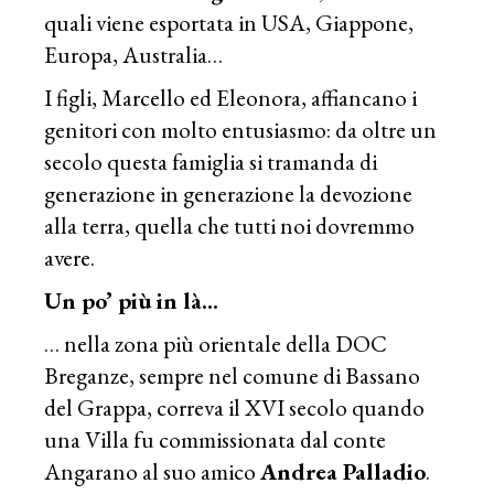
quali viene esportata in USA, Giappone,
Europa, Australia…
I figli, Marcello ed Eleonora, affiancano i
genitori con molto entusiasmo: da oltre un
secolo questa famiglia si tramanda di
generazione in generazione la devozione
alla terra, quella che tutti noi dovremmo
avere.
Un po’ più in là…
… nella zona più orientale della DOC
Breganze, sempre nel comune di Bassano
del Grappa, correva il XVI secolo quando
una Villa fu commissionata dal conte
Angarano al suo amico
Andrea Palladio
.