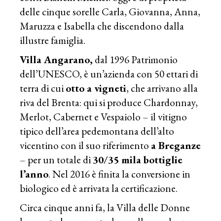
delle cinque sorelle Carla, Giovanna, Anna,
Maruzza e Isabella che discendono dalla
illustre famiglia.
Villa Angarano,
dal 1996 Patrimonio
dell’UNESCO, è un’azienda con 50 ettari di
terra di cui
otto a vigneti
, che arrivano alla
riva del Brenta: qui si produce Chardonnay,
Merlot, Cabernet e Vespaiolo – il vitigno
tipico dell’area pedemontana dell’alto
vicentino con il suo riferimento
a Breganze
– per un totale di
30/35 mila bottiglie
l’anno
. Nel 2016 è finita la conversione in
biologico ed è arrivata la certificazione.
Circa cinque anni fa, la Villa delle Donne