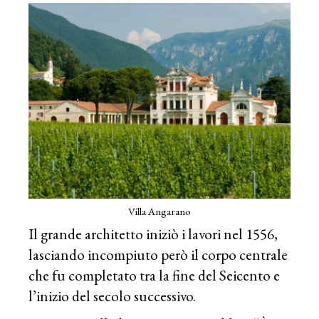
Villa Angarano
Il grande architetto iniziò i lavori nel 1556,
lasciando incompiuto però il corpo centrale
che fu completato tra la fine del Seicento e
l’inizio del secolo successivo.