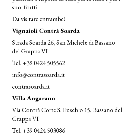
suoi frutti.
Da visitare entrambe!
Vignaioli Contrà Soarda
Strada Soarda 26, San Michele di Bassano
del Grappa VI
Tel. +39 0424 505562
info@contrasoarda.it
contrasoarda.it
Villa Angarano
Via Contrà Corte S. Eusebio 15, Bassano del
Grappa VI
Tel. +39 0424 503086