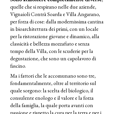
quelle che si respirano nelle due aziende,
Vignaioli Contrà Soarda e Villa Angarano,
per forza di cose: dalla modernissima cantina
in bioarchitettura dei primi, con un locale
per la ristorazione giovane e dinamico, alla
classicità e bellezza mozzafiato e senza
tempo della Villa, con le scuderie per la
degustazione, che sono un capolavoro di
fascino.
Ma i fattori che le accomunano sono tre,
fondamentalmente, oltre al territorio sul
quale sorgono: la scelta del biologico, il
consulente enologo e il valore e la forza
della famiglia, la quale porta avanti con
passione e rispetto la cura per la terra e per i