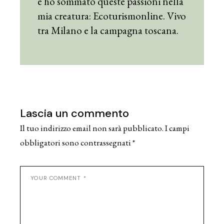
e ho sommato queste passioni nella
mia creatura: Ecoturismonline. Vivo
tra Milano e la campagna toscana.
Lascia un commento
Il tuo indirizzo email non sarà pubblicato.
I campi
obbligatori sono contrassegnati
*