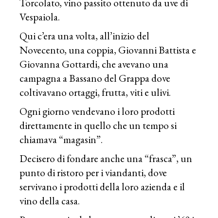
Torcolato
, vino passito ottenuto da uve di
Vespaiola.
Qui c’era una volta, all’inizio del
Novecento, una coppia, Giovanni Battista e
Giovanna Gottardi, che avevano una
campagna a Bassano del Grappa dove
coltivavano ortaggi, frutta, viti e ulivi.
Ogni giorno vendevano i loro prodotti
direttamente in quello che un tempo si
chiamava “magasin”.
Decisero di fondare anche una “frasca”, un
punto di ristoro per i viandanti, dove
servivano i prodotti della loro azienda e il
vino della casa.