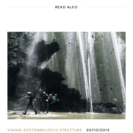
READ ALSO
VIAGGI SOSTENIBILI
/
ECO STRUTTURE
30/10/2013