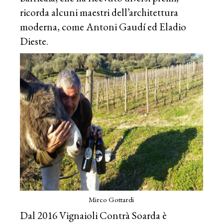
ricorda alcuni maestri dell’architettura
moderna, come Antoni Gaudí ed Eladio
Dieste.
Mirco Gottardi
Dal 2016 Vignaioli Contrà Soarda è