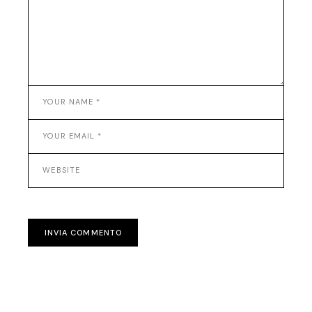
INVIA COMMENTO