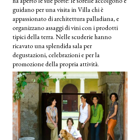
ha aperto le sue porte: le sorelle accolgono e
guidano per una visita in Villa chi è
appassionato di architettura palladiana, e
organizzano assaggi di vini con i prodotti
tipici della terra. Nelle scuderie hanno
ricavato una splendida sala per
degustazioni, celebrazioni e per la
promozione della propria attività.