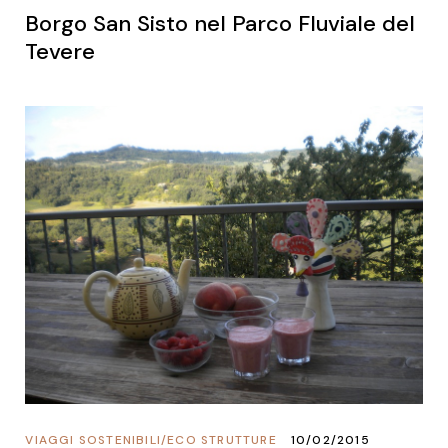
Borgo San Sisto nel Parco Fluviale del
Tevere
VIAGGI SOSTENIBILI
/
ECO STRUTTURE
10/02/2015