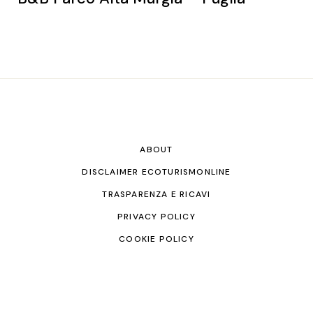
ABOUT
DISCLAIMER ECOTURISMONLINE
TRASPARENZA E RICAVI
PRIVACY POLICY
COOKIE POLICY