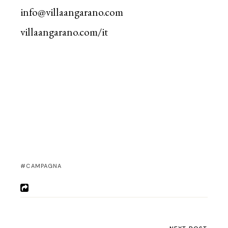
info@villaangarano.com
villaangarano.com/it
CAMPAGNA