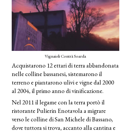
Vignaioli Contrà Soarda
Acquistarono 12 ettari di terra abbandonata
nelle colline bassanesi, sistemarono il
terreno e piantarono ulivi e vigne dal 2000
al 2004, il primo anno di vinificazione.
Nel 2011 il legame con la terra portò il
ristorante Pulierin Enotavola a migrare
verso le colline di San Michele di Bassano,
dove tuttora si trova, accanto alla cantina e