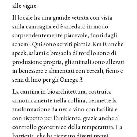
alle vigne.
Il locale ha una grande vetrata con vista
sulla campagna ed è arredato in modo
sorprendentemente piacevole, fuori dagli
schemi. Qui sono serviti piatti a Km 0: anche
speck, salami e bresaola di torello sono di
produzione propria, gli animali sono allevati
in benessere e alimentati con cereali, fieno e
semi di lino per gli Omega 3.
La cantina in bioarchitettura, costruita
armonicamente nella collina, permette la
trasformazione da uva a vino con facilità e
con rispetto per l’ambiente, grazie anche al
controllo geotermico della temperatura. La
barricaia, che ha ricevuto diversi premi,