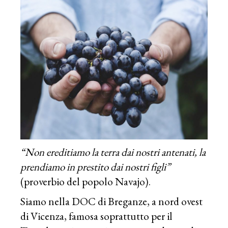
“Non ereditiamo la terra dai nostri antenati, la
prendiamo in prestito dai nostri figli”
(proverbio del popolo Navajo).
Siamo nella DOC di Breganze, a nord ovest
di Vicenza, famosa soprattutto per il