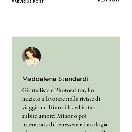
NEXT POST
PREVIOUS POST
Maddalena Stendardi
Giornalista e Photoeditor, ho
iniziato a lavorare nelle riviste di
viaggio molti anni fa, ed è stato
subito amore! Mi sono poi
interessata di benessere ed ecologia