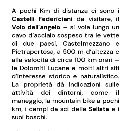
A pochi Km di distanza ci sono i
Castelli Federiciani
da visitare, il
Volo dell’angelo
– si vola lungo un
cavo d’acciaio sospeso tra le vette
di due paesi, Castelmezzano e
Pietrapertosa, a 500 m d’altezza e
alla velocità di circa 100 km orari –
le Dolomiti Lucane e molti altri siti
d’interesse storico e naturalistico.
La proprietà dà indicazioni sulle
attività dei dintorni, come il
maneggio, la mountain bike a pochi
km, i campi da sci della
Sellata
e i
suoi boschi.