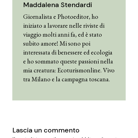
Maddalena Stendardi
Giornalista e Photoeditor, ho
iniziato a lavorare nelle riviste di
viaggio molti anni fa, ed è stato
subito amore! Mi sono poi
interessata di benessere ed ecologia
e ho sommato queste passioni nella
mia creatura: Ecoturismonline. Vivo
tra Milano e la campagna toscana.
Lascia un commento