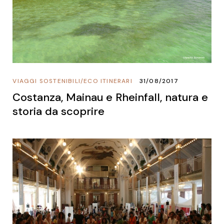
VIAGGI SOSTENIBILI
/
ECO ITINERARI
31/08/2017
Costanza, Mainau e Rheinfall, natura e
storia da scoprire