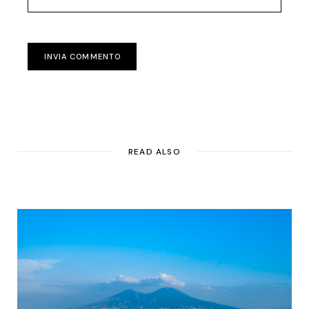
INVIA COMMENTO
READ ALSO