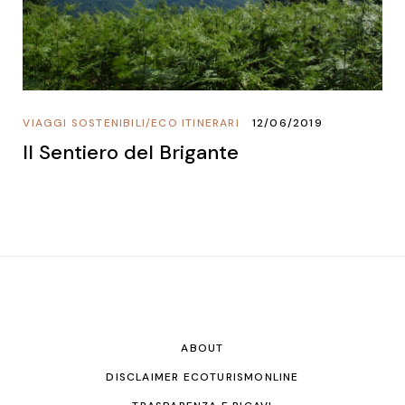
VIAGGI SOSTENIBILI
/
ECO ITINERARI
12/06/2019
Il Sentiero del Brigante
ABOUT
DISCLAIMER ECOTURISMONLINE