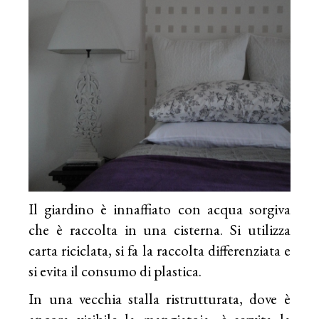
Il giardino è innaffiato con acqua sorgiva
che è raccolta in una cisterna. Si utilizza
carta riciclata, si fa la raccolta differenziata e
si evita il consumo di plastica.
In una vecchia stalla ristrutturata, dove è