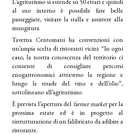
L’agriturismo si estende su 50 ettari e quindi
al suo interno è possibile fare belle
passeggiate, visitare la stalla e assistere alla
mungitura.
Taverna Centomani ha convenzioni con
un’ampia scelta di ristoranti vicini: “In ogni
caso, la nostra conoscenza del territorio ci
consente di consigliare percorsi
enogastronomici attraverso la regione e
lungo le strade del vino e dell’olio”,
sottolineano all’agriturismo.
È prevista l’apertura del
farmer market
per la
prossima estate ed è in progetto al
ristrutturazione di un fabbricato da adibire a
ristorante.