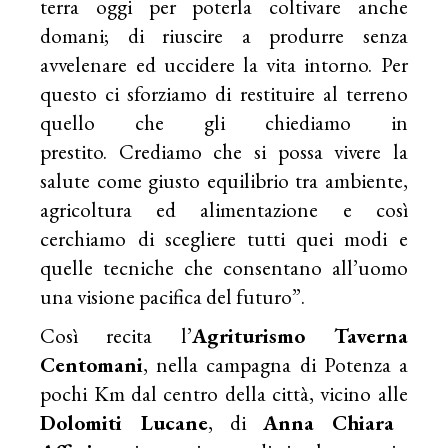
terra oggi per poterla coltivare anche
domani; di riuscire a produrre senza
avvelenare ed uccidere la vita intorno. Per
questo ci sforziamo di restituire al terreno
quello che gli chiediamo in
prestito. Crediamo che si possa vivere la
salute come giusto equilibrio tra ambiente,
agricoltura ed alimentazione e così
cerchiamo di scegliere tutti quei modi e
quelle tecniche che consentano all’uomo
una visione pacifica del futuro”.
Così recita l’
Agriturismo Taverna
Centomani
, nella campagna di Potenza a
pochi Km dal centro della città, vicino alle
Dolomiti Lucane
, di
Anna Chiara