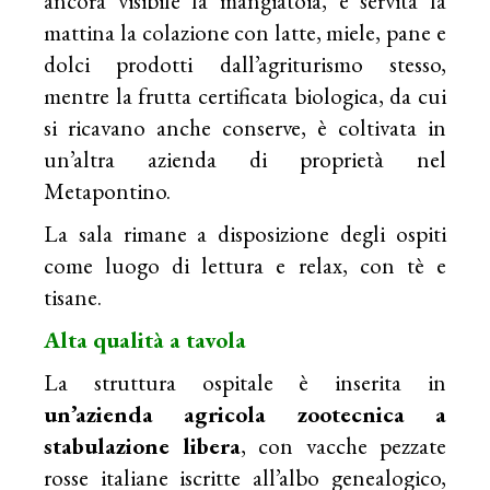
ancora visibile la mangiatoia, è servita la
mattina la colazione con latte, miele, pane e
dolci prodotti dall’agriturismo stesso,
mentre la frutta certificata biologica, da cui
si ricavano anche conserve, è coltivata in
un’altra azienda di proprietà nel
Metapontino.
La sala rimane a disposizione degli ospiti
come luogo di lettura e relax, con tè e
tisane.
Alta qualità a tavola
La struttura ospitale è inserita in
un’azienda agricola zootecnica a
stabulazione libera
, con vacche pezzate
rosse italiane iscritte all’albo genealogico,