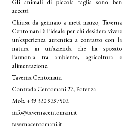
Gli animali di piccola taglia sono ben
accetti.
Chiusa da gennaio a metà marzo, Taverna
Centomani è l’ideale per chi desidera vivere
un’esperienza autentica a contatto con la
natura in un’azienda che ha sposato
l’armonia tra ambiente, agricoltura e
alimentazione.
Taverna Centomani
Contrada Centomani 27, Potenza
Mob. +39 320 9297502
info@tavernacentomani.it
tavernacentomani.it