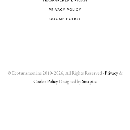
TRASPARENZA E RICAVI
PRIVACY POLICY
COOKIE POLICY
© Ecoturismonline 2010- 2026, All Rights Reserved -
Privacy
&
Cookie Policy
Designed by
Sinaptic