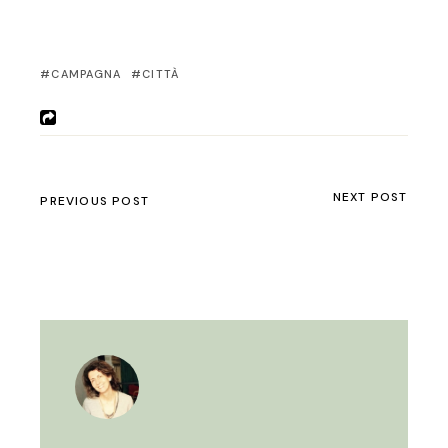
CAMPAGNA
CITTÀ
NEXT POST
PREVIOUS POST