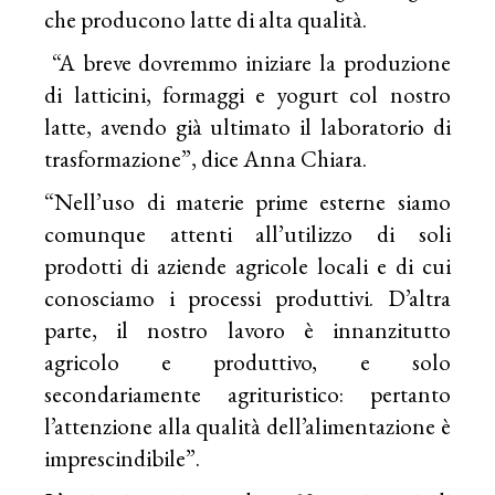
che producono latte di alta qualità.
“A breve dovremmo iniziare la produzione
di latticini, formaggi e yogurt col nostro
latte, avendo già ultimato il laboratorio di
trasformazione”, dice Anna Chiara.
“Nell’uso di materie prime esterne siamo
comunque attenti all’utilizzo di soli
prodotti di aziende agricole locali e di cui
conosciamo i processi produttivi. D’altra
parte, il nostro lavoro è innanzitutto
agricolo e produttivo, e solo
secondariamente agrituristico: pertanto
l’attenzione alla qualità dell’alimentazione è
imprescindibile”.