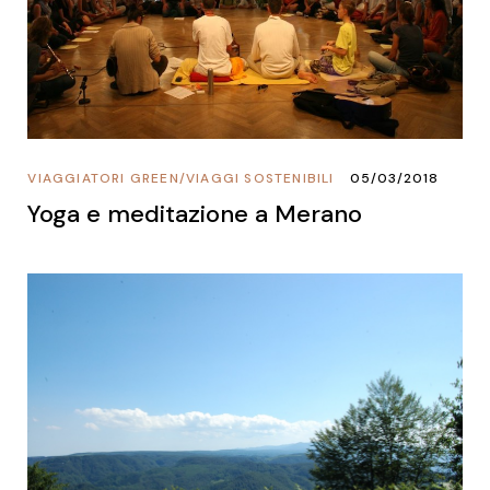
VIAGGIATORI GREEN
/
VIAGGI SOSTENIBILI
05/03/2018
Yoga e meditazione a Merano