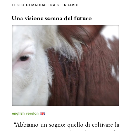
TESTO DI
MADDALENA STENDARDI
Una visione serena del futuro
“Abbiamo un sogno: quello di coltivare la