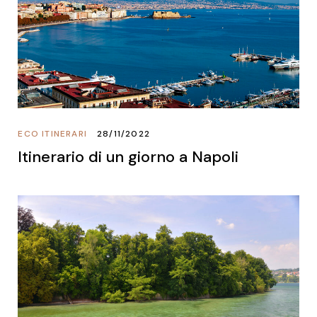
ECO ITINERARI
28/11/2022
Itinerario di un giorno a Napoli