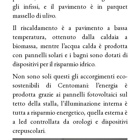
gli infissi, e il pavimento è in parquet
massello di ulivo.
Il riscaldamento è a pavimento a bassa
temperatura, ottenuto dalla caldaia a
biomassa, mentre l’acqua calda è prodotta
con pannelli solari e i bagni sono dotati di
dispositivi per il risparmio idrico.
Non sono soli questi gli accorgimenti eco-
sostenibili di Centomani: l’energia è
prodotta grazie ai pannelli fotovoltaici sul
tetto della stalla, l’illuminazione interna è
tutta a risparmio energetico, quella esterna è
a led controllata da orologi e dispositivi
crepuscolari.