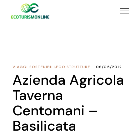
VIAGGI SOSTENIBILI
,
ECO STRUTTURE
06/05/2012
Azienda Agricola
Taverna
Centomani –
Basilicata