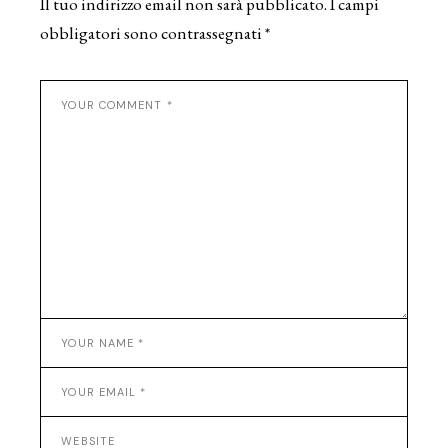
Il tuo indirizzo email non sarà pubblicato.
I campi
obbligatori sono contrassegnati
*