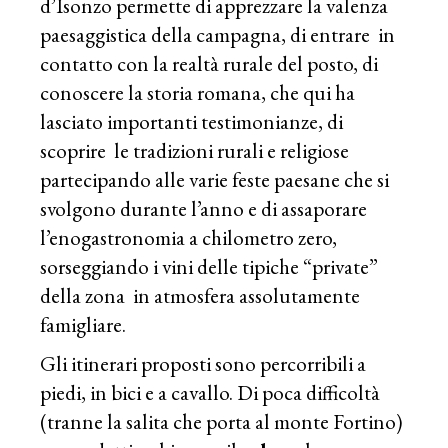
d’Isonzo permette di apprezzare la valenza
paesaggistica della campagna, di entrare in
contatto con la realtà rurale del posto, di
conoscere la storia romana, che qui ha
lasciato importanti testimonianze, di
scoprire le tradizioni rurali e religiose
partecipando alle varie feste paesane che si
svolgono durante l’anno e di assaporare
l’enogastronomia a chilometro zero,
sorseggiando i vini delle tipiche “private”
della zona in atmosfera assolutamente
famigliare.
Gli itinerari proposti sono percorribili a
piedi, in bici e a cavallo. Di poca difficoltà
(tranne la salita che porta al monte Fortino)