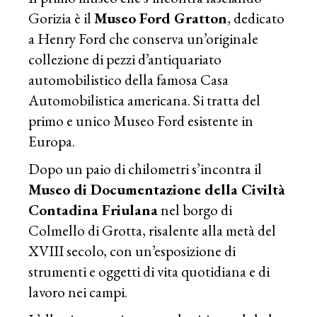
Gorizia è il
Museo Ford Gratton
, dedicato
a Henry Ford che conserva un’originale
collezione di pezzi d’antiquariato
automobilistico della famosa Casa
Automobilistica americana. Si tratta del
primo e unico Museo Ford esistente in
Europa.
Dopo un paio di chilometri s’incontra il
Museo di Documentazione della Civiltà
Contadina Friulana
nel borgo di
Colmello di Grotta, risalente alla metà del
XVIII secolo, con un’esposizione di
strumenti e oggetti di vita quotidiana e di
lavoro nei campi.