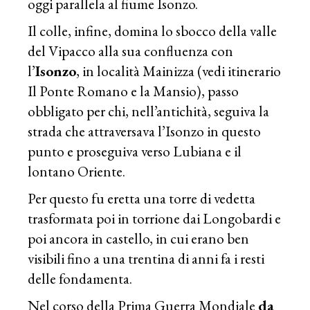
oggi parallela al fiume Isonzo.
Il colle, infine, domina lo sbocco della valle
del Vipacco alla sua confluenza con
l’
Isonzo
, in località Mainizza (vedi itinerario
Il Ponte Romano e la Mansio), passo
obbligato per chi, nell’antichità, seguiva la
strada che attraversava l’Isonzo in questo
punto e proseguiva verso Lubiana e il
lontano Oriente.
Per questo fu eretta una torre di vedetta
trasformata poi in torrione dai Longobardi e
poi ancora in castello, in cui erano ben
visibili fino a una trentina di anni fa i resti
delle fondamenta.
Nel corso della Prima Guerra Mondiale
da