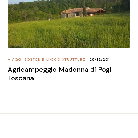
VIAGGI SOSTENIBILI
/
ECO STRUTTURE
28/12/2014
Agricampeggio Madonna di Pogi –
Toscana