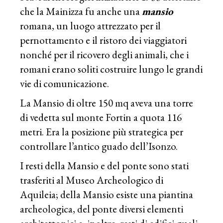
che la Mainizza fu anche una
mansio
romana, un luogo attrezzato per il
pernottamento e il ristoro dei viaggiatori
nonché per il ricovero degli animali, che i
romani erano soliti costruire lungo le grandi
vie di comunicazione.
La Mansio di oltre 150 mq aveva una torre
di vedetta sul monte Fortin a quota 116
metri. Era la posizione più strategica per
controllare l’antico guado dell’Isonzo.
I resti della Mansio e del ponte sono stati
trasferiti al Museo Archeologico di
Aquileia; della Mansio esiste una piantina
archeologica, del ponte diversi elementi