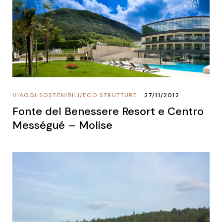
VIAGGI SOSTENIBILI
/
ECO STRUTTURE
27/11/2012
Fonte del Benessere Resort e Centro
Mességué – Molise