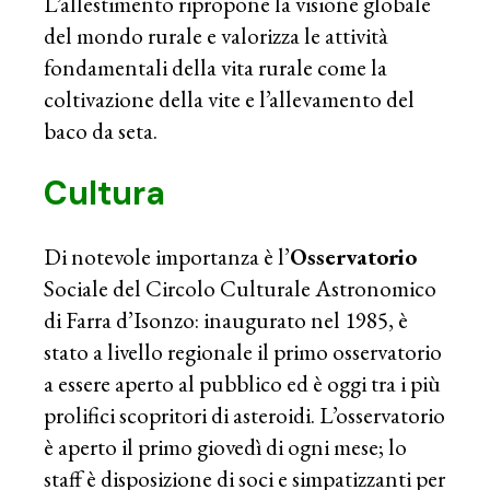
L’allestimento ripropone la visione globale
del mondo rurale e valorizza le attività
fondamentali della vita rurale come la
coltivazione della vite e l’allevamento del
baco da seta.
Cultura
Di notevole importanza è l’
Osservatorio
Sociale del Circolo Culturale Astronomico
di Farra d’Isonzo: inaugurato nel 1985, è
stato a livello regionale il primo osservatorio
a essere aperto al pubblico ed è oggi tra i più
prolifici scopritori di asteroidi. L’osservatorio
è aperto il primo giovedì di ogni mese; lo
staff è disposizione di soci e simpatizzanti per