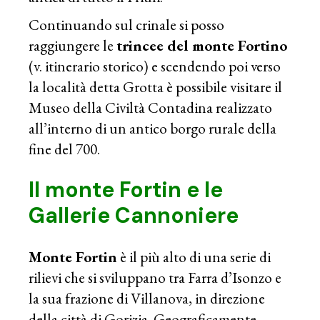
Continuando sul crinale si posso
raggiungere le
trincee del monte Fortino
(v. itinerario storico) e scendendo poi verso
la località detta Grotta è possibile visitare il
Museo della Civiltà Contadina realizzato
all’interno di un antico borgo rurale della
fine del 700.
Il monte Fortin e le
Gallerie Cannoniere
Monte Fortin
è il più alto di una serie di
rilievi che si sviluppano tra Farra d’Isonzo e
la sua frazione di Villanova, in direzione
della città di Gorizia. Geograficamente