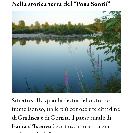
Nella storica terra del “Pons Sontii”
Situato sulla sponda destra dello storico
fiume Isonzo, tra le più conosciute cittadine
di Gradisca e di Gorizia, il paese rurale di
Farra d’Isonzo
è sconosciuto al turismo