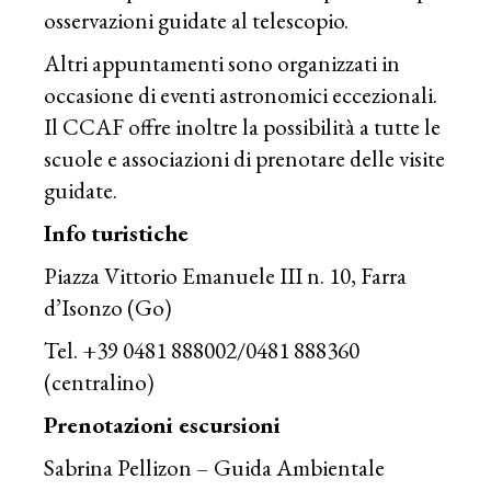
osservazioni guidate al telescopio.
Altri appuntamenti sono organizzati in
occasione di eventi astronomici eccezionali.
Il CCAF offre inoltre la possibilità a tutte le
scuole e associazioni di prenotare delle visite
guidate.
Info turistiche
Piazza Vittorio Emanuele III n. 10, Farra
d’Isonzo (Go)
Tel. +39 0481 888002/0481 888360
(centralino)
Prenotazioni escursioni
Sabrina Pellizon – Guida Ambientale