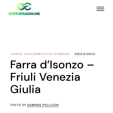
VIAGGI SOSTENIBILI
,
ECO ITINERARI
03/04/2013
Farra d’Isonzo –
Friuli Venezia
Giulia
TESTO DI
SABRINA PELLIZON