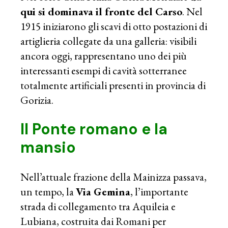
qui si dominava il fronte del Carso
. Nel
1915 iniziarono gli scavi di otto postazioni di
artiglieria collegate da una galleria: visibili
ancora oggi, rappresentano uno dei più
interessanti esempi di cavità sotterranee
totalmente artificiali presenti in provincia di
Gorizia.
Il Ponte romano e la
mansio
Nell’attuale frazione della Mainizza passava,
un tempo, la
Via Gemina
, l’importante
strada di collegamento tra Aquileia e
Lubiana, costruita dai Romani per