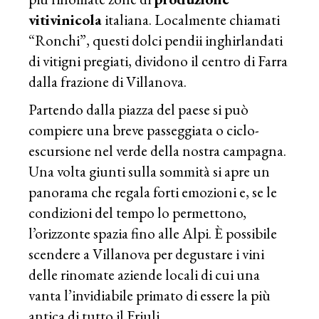
vitivinicola
italiana. Localmente chiamati
“Ronchi”, questi dolci pendii inghirlandati
di vitigni pregiati, dividono il centro di Farra
dalla frazione di Villanova.
Partendo dalla piazza del paese si può
compiere una breve passeggiata o ciclo-
escursione nel verde della nostra campagna.
Una volta giunti sulla sommità si apre un
panorama che regala forti emozioni e, se le
condizioni del tempo lo permettono,
l’orizzonte spazia fino alle Alpi. È possibile
scendere a Villanova per degustare i vini
delle rinomate aziende locali di cui una
vanta l’invidiabile primato di essere la più
antica di tutto il Friuli.