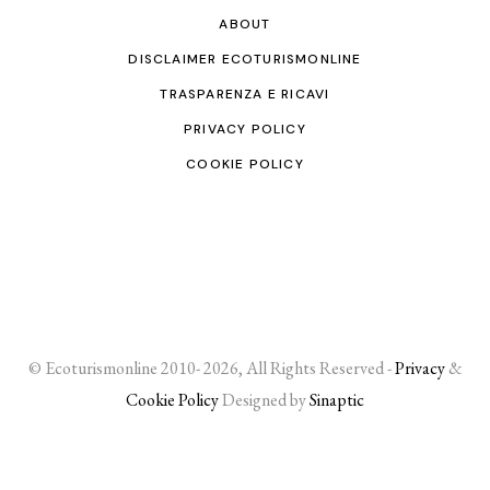
ABOUT
DISCLAIMER ECOTURISMONLINE
TRASPARENZA E RICAVI
PRIVACY POLICY
COOKIE POLICY
© Ecoturismonline 2010- 2026, All Rights Reserved -
Privacy
&
Cookie Policy
Designed by
Sinaptic