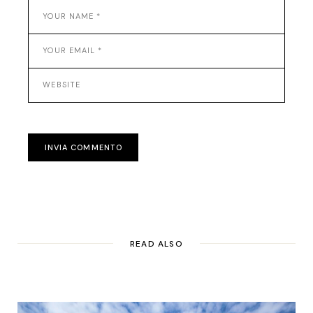
INVIA COMMENTO
READ ALSO