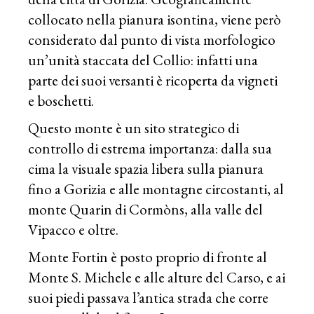
collocato nella pianura isontina, viene però
considerato dal punto di vista morfologico
un’unità staccata del Collio: infatti una
parte dei suoi versanti è ricoperta da vigneti
e boschetti.
Questo monte è un sito strategico di
controllo di estrema importanza: dalla sua
cima la visuale spazia libera sulla pianura
fino a Gorizia e alle montagne circostanti, al
monte Quarin di Cormòns, alla valle del
Vipacco e oltre.
Monte Fortin è posto proprio di fronte al
Monte S. Michele e alle alture del Carso, e ai
suoi piedi passava l’antica strada che corre