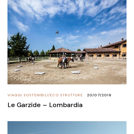
VIAGGI SOSTENIBILI
/
ECO STRUTTURE
20/07/2016
Le Garzide – Lombardia