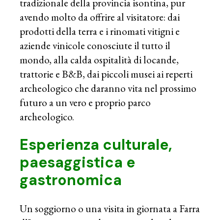
tradizionale della provincia isontina, pur
avendo molto da offrire al visitatore: dai
prodotti della terra e i rinomati vitigni e
aziende vinicole conosciute il tutto il
mondo, alla calda ospitalità di locande,
trattorie e B&B, dai piccoli musei ai reperti
archeologico che daranno vita nel prossimo
futuro a un vero e proprio parco
archeologico.
Esperienza culturale,
paesaggistica e
gastronomica
Un soggiorno o una visita in giornata a Farra