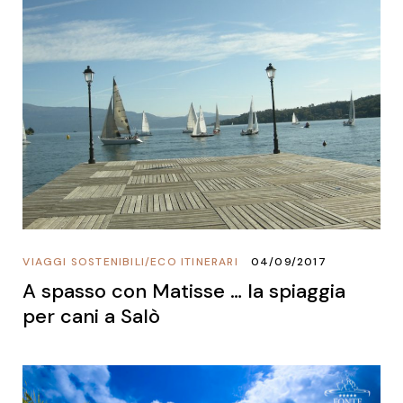
VIAGGI SOSTENIBILI
/
ECO ITINERARI
04/09/2017
A spasso con Matisse … la spiaggia
per cani a Salò