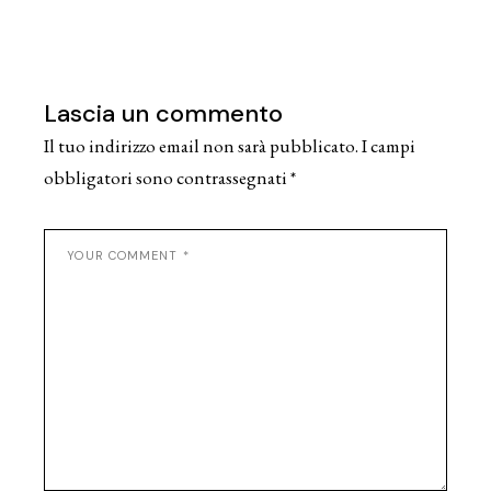
Lascia un commento
Il tuo indirizzo email non sarà pubblicato.
I campi
obbligatori sono contrassegnati
*