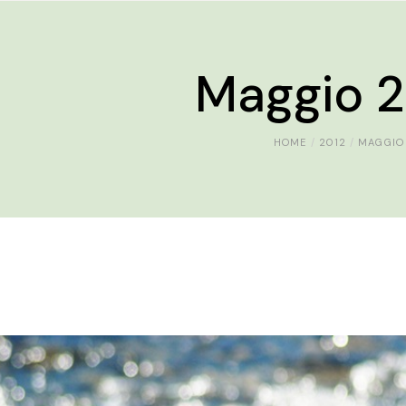
Maggio 2
HOME
2012
MAGGIO