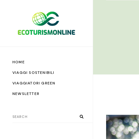
HOME
VIAGGI SOSTENIBILI
VIAGGIATORI GREEN
NEWSLETTER