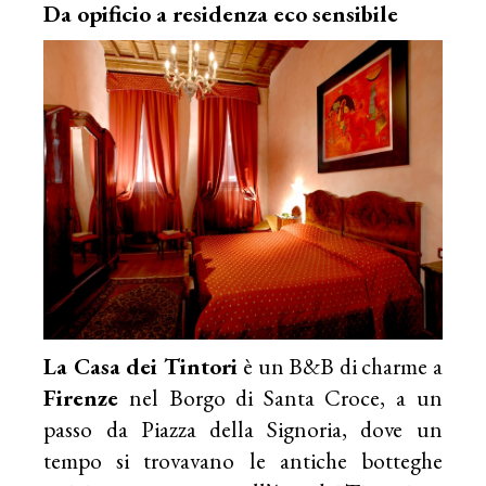
Da opificio a residenza eco sensibile
La Casa dei Tintori
è un B&B di charme a
Firenze
nel Borgo di Santa Croce, a un
passo da Piazza della Signoria, dove un
tempo si trovavano le antiche botteghe