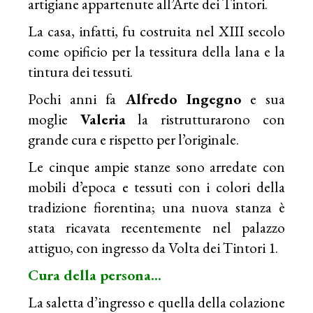
artigiane appartenute all’Arte dei Tintori.
La casa, infatti, fu costruita nel XIII secolo
come opificio per la tessitura della lana e la
tintura dei tessuti.
Pochi anni fa
Alfredo Ingegno
e sua
moglie
Valeria
la ristrutturarono con
grande cura e rispetto per l’originale.
Le cinque ampie stanze sono arredate con
mobili d’epoca e tessuti con i colori della
tradizione fiorentina; una nuova stanza è
stata ricavata recentemente nel palazzo
attiguo, con ingresso da Volta dei Tintori 1.
Cura della persona…
La saletta d’ingresso e quella della colazione