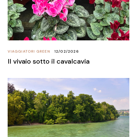
VIAGGIATORI GREEN
12/02/2026
Il vivaio sotto il cavalcavia