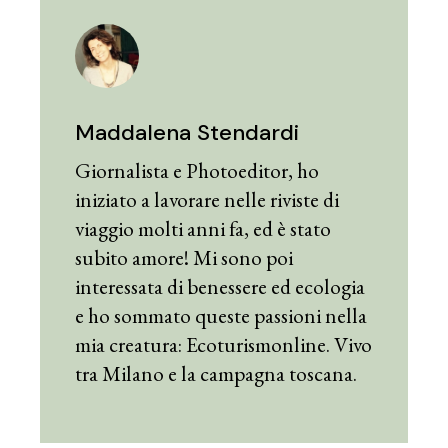
Maddalena Stendardi
Giornalista e Photoeditor, ho
iniziato a lavorare nelle riviste di
viaggio molti anni fa, ed è stato
subito amore! Mi sono poi
interessata di benessere ed ecologia
e ho sommato queste passioni nella
mia creatura: Ecoturismonline. Vivo
tra Milano e la campagna toscana.