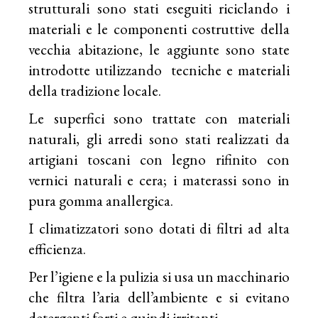
strutturali sono stati eseguiti riciclando i
materiali e le componenti costruttive della
vecchia abitazione, le aggiunte sono state
introdotte utilizzando tecniche e materiali
della tradizione locale.
Le superfici sono trattate con materiali
naturali, gli arredi sono stati realizzati da
artigiani toscani con legno rifinito con
vernici naturali e cera; i materassi sono in
pura gomma anallergica.
I climatizzatori sono dotati di filtri ad alta
efficienza.
Per l’igiene e la pulizia si usa un macchinario
che filtra l’aria dell’ambiente e si evitano
detergenti forti e quindi irritanti.