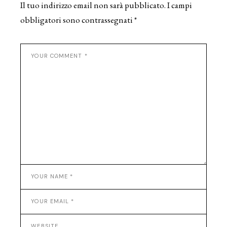
Il tuo indirizzo email non sarà pubblicato.
I campi
obbligatori sono contrassegnati
*