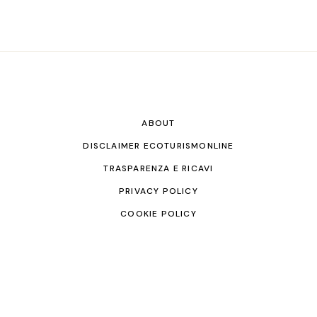
ABOUT
DISCLAIMER ECOTURISMONLINE
TRASPARENZA E RICAVI
PRIVACY POLICY
COOKIE POLICY