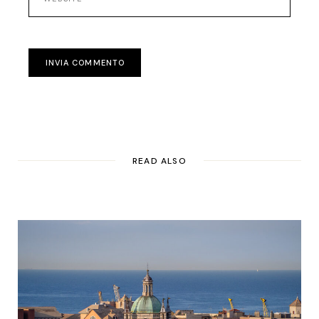
INVIA COMMENTO
READ ALSO