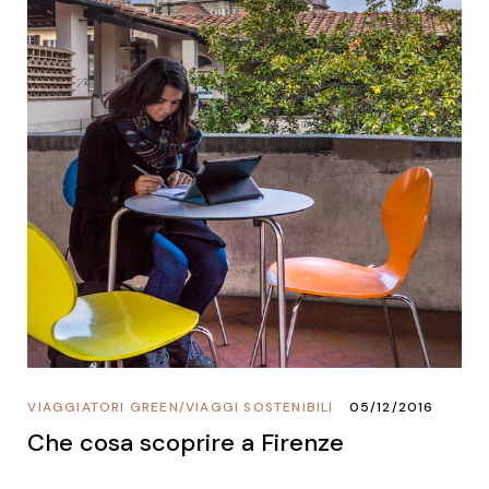
VIAGGIATORI GREEN
/
VIAGGI SOSTENIBILI
05/12/2016
Che cosa scoprire a Firenze