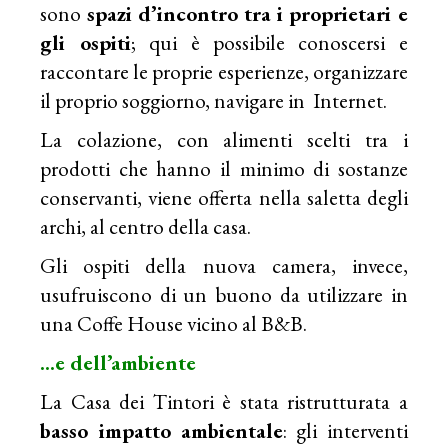
sono
spazi d’incontro tra i proprietari e
gli ospiti
; qui è possibile conoscersi e
raccontare le proprie esperienze, organizzare
il proprio soggiorno, navigare in Internet.
La colazione, con alimenti scelti tra i
prodotti che hanno il minimo di sostanze
conservanti, viene offerta nella saletta degli
archi, al centro della casa.
Gli ospiti della nuova camera, invece,
usufruiscono di un buono da utilizzare in
una Coffe House vicino al B&B.
…e dell’ambiente
La Casa dei Tintori è stata ristrutturata a
basso impatto ambientale
: gli interventi