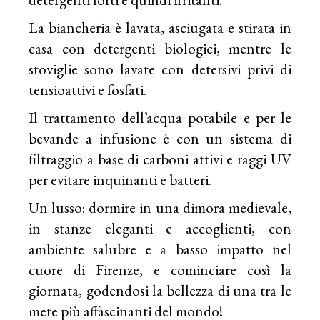
La biancheria è lavata, asciugata e stirata in
casa con detergenti biologici, mentre le
stoviglie sono lavate con detersivi privi di
tensioattivi e fosfati.
Il trattamento dell’acqua potabile e per le
bevande a infusione è con un sistema di
filtraggio a base di carboni attivi e raggi UV
per evitare inquinanti e batteri.
Un lusso: dormire in una dimora medievale,
in stanze eleganti e accoglienti, con
ambiente salubre e a basso impatto nel
cuore di Firenze, e cominciare così la
giornata, godendosi la bellezza di una tra le
mete più affascinanti del mondo!