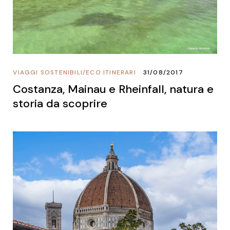
VIAGGI SOSTENIBILI
/
ECO ITINERARI
31/08/2017
Costanza, Mainau e Rheinfall, natura e
storia da scoprire