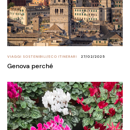
VIAGGI SOSTENIBILI
/
ECO ITINERARI
27/02/2025
Genova perché