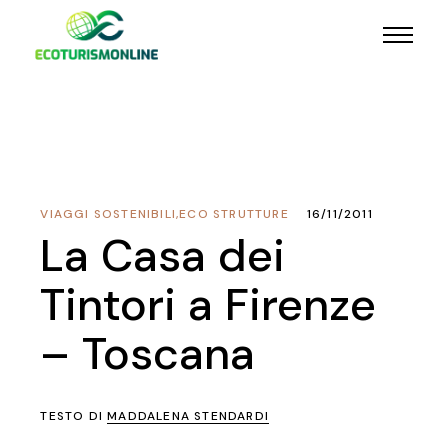
VIAGGI SOSTENIBILI
,
ECO STRUTTURE
16/11/2011
La Casa dei
Tintori a Firenze
– Toscana
TESTO DI
MADDALENA STENDARDI