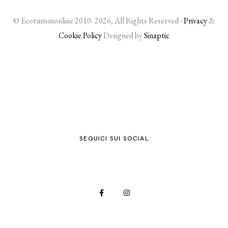
© Ecoturismonline 2010- 2026, All Rights Reserved -
Privacy
&
Cookie Policy
Designed by
Sinaptic
SEGUICI SUI SOCIAL