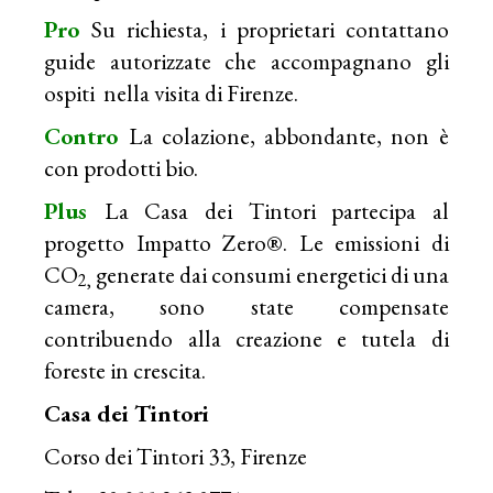
Pro
Su richiesta, i proprietari contattano
guide autorizzate che accompagnano gli
ospiti nella visita di Firenze.
Contro
La colazione, abbondante, non è
con prodotti bio.
Plus
La Casa dei Tintori partecipa al
progetto Impatto Zero®. Le emissioni di
CO
generate dai consumi energetici di una
2,
camera, sono state compensate
contribuendo alla creazione e tutela di
foreste in crescita.
Casa dei Tintori
Corso dei Tintori 33, Firenze