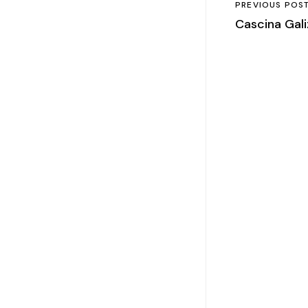
PREVIOUS POS
Cascina Gali