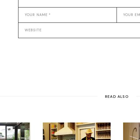
READ ALSO