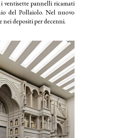
i ventisette pannelli ricamati
io del Pollaiolo. Nel nuovo
nei depositi per decenni.