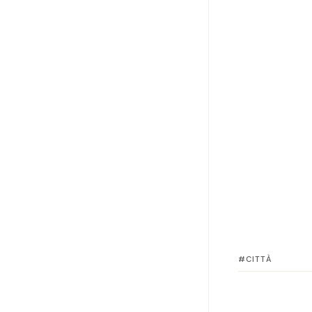
CITTÀ