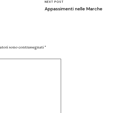
NEXT POST
Appassimenti nelle Marche
atori sono contrassegnati
*