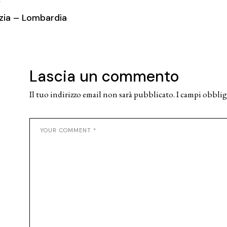
T
zia – Lombardia
Lascia un commento
Il tuo indirizzo email non sarà pubblicato.
I campi obblig