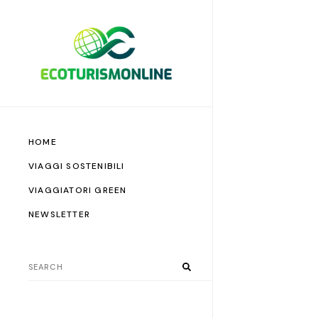
HOME
VIAGGI SOSTENIBILI
VIAGGIATORI GREEN
NEWSLETTER