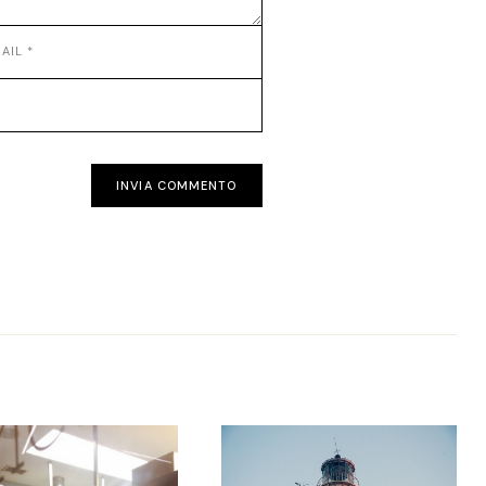
INVIA COMMENTO