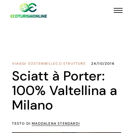
VIAGGI SOSTENIBILI
,
ECO STRUTTURE
24/10/2016
Sciatt à Porter:
100% Valtellina a
Milano
TESTO DI
MADDALENA STENDARDI