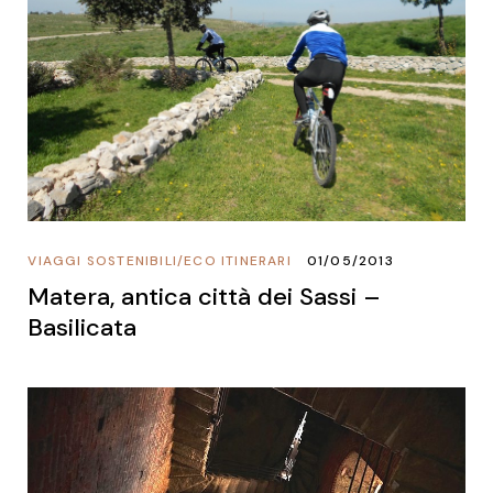
VIAGGI SOSTENIBILI
/
ECO ITINERARI
01/05/2013
Matera, antica città dei Sassi –
Basilicata