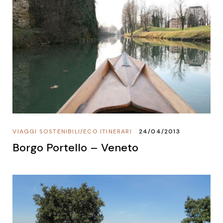
VIAGGI SOSTENIBILI
/
ECO ITINERARI
24/04/2013
Borgo Portello – Veneto