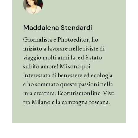
Maddalena Stendardi
Giornalista e Photoeditor, ho
iniziato a lavorare nelle riviste di
viaggio molti anni fa, ed è stato
subito amore! Mi sono poi
interessata di benessere ed ecologia
e ho sommato queste passioni nella
mia creatura: Ecoturismonline. Vivo
tra Milano e la campagna toscana.