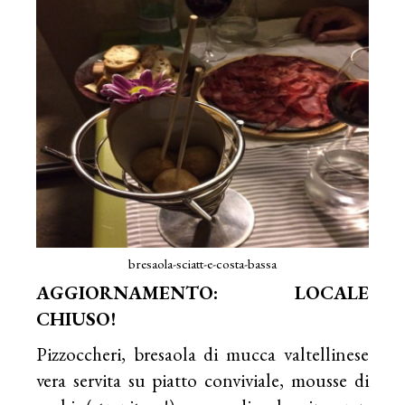
bresaola-sciatt-e-costa-bassa
AGGIORNAMENTO: LOCALE
CHIUSO!
Pizzoccheri, bresaola di mucca valtellinese
vera servita su piatto conviviale, mousse di