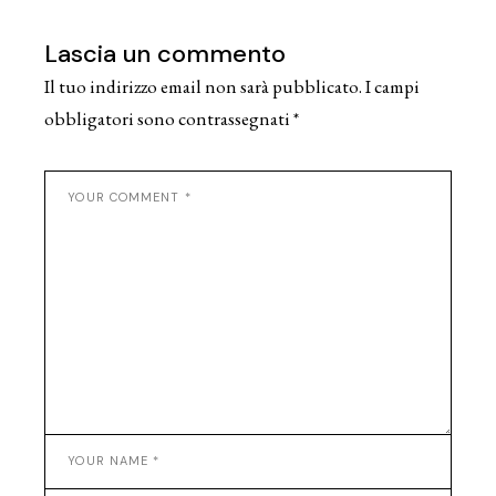
Lascia un commento
Il tuo indirizzo email non sarà pubblicato.
I campi
obbligatori sono contrassegnati
*