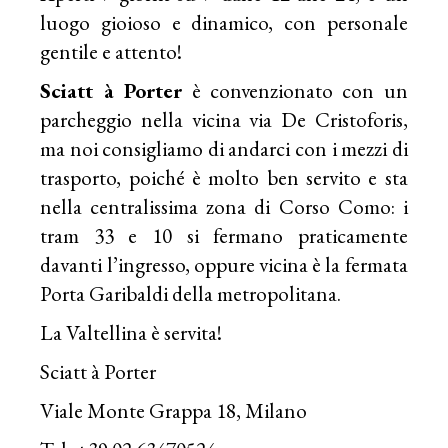
luogo gioioso e dinamico, con personale
gentile e attento!
Sciatt à Porter
è convenzionato con un
parcheggio nella vicina via De Cristoforis,
ma noi consigliamo di andarci con i mezzi di
trasporto, poiché è molto ben servito e sta
nella centralissima zona di Corso Como: i
tram 33 e 10 si fermano praticamente
davanti l’ingresso, oppure vicina è la fermata
Porta Garibaldi della metropolitana.
La
Valtellina
è servita!
Sciatt à Porter
Viale Monte Grappa 18, Milano