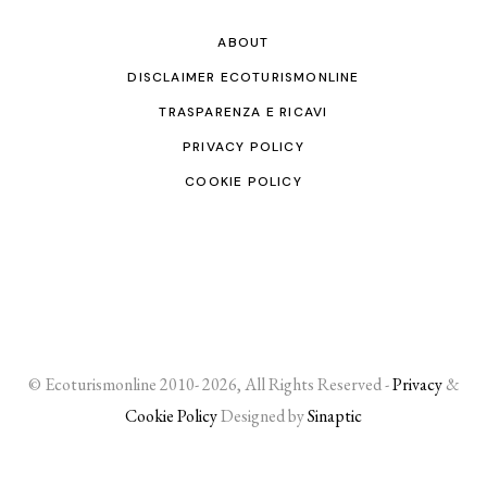
ABOUT
DISCLAIMER ECOTURISMONLINE
TRASPARENZA E RICAVI
PRIVACY POLICY
COOKIE POLICY
© Ecoturismonline 2010- 2026, All Rights Reserved -
Privacy
&
Cookie Policy
Designed by
Sinaptic