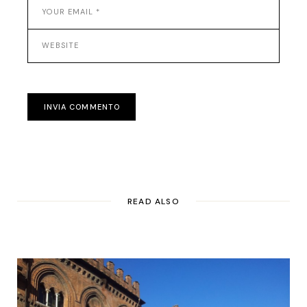
INVIA COMMENTO
READ ALSO