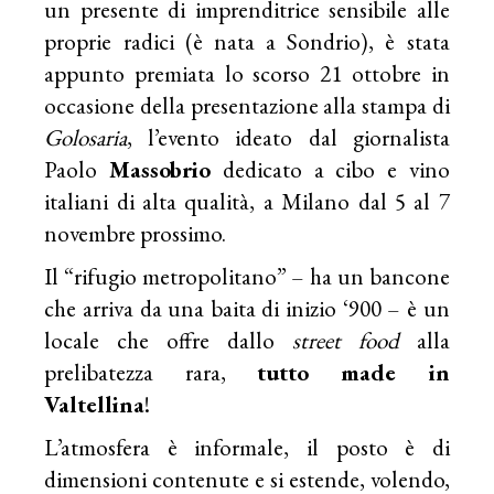
un presente di imprenditrice sensibile alle
proprie radici (è nata a Sondrio), è stata
appunto premiata lo scorso 21 ottobre in
occasione della presentazione alla stampa di
Golosaria
, l’evento ideato dal giornalista
Paolo
Massobrio
dedicato a cibo e vino
italiani di alta qualità, a Milano dal 5 al 7
novembre prossimo.
Il “rifugio metropolitano” – ha un bancone
che arriva da una baita di inizio ‘900 – è un
locale che offre dallo
street food
alla
prelibatezza rara,
tutto made in
Valtellina
!
L’atmosfera è informale, il posto è di
dimensioni contenute e si estende, volendo,