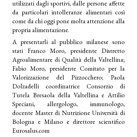
utilizzati dagli sportivi, dalle persone affette
da particolari intolleranze alimentari così
come da chi oggi pone molta attenzione alla
propria alimentazione.
A presentarli al pubblico milanese sono
stati Franco Moro, presidente Distretto
Agroalimentare di Qualità della Valtellina;
Fabio Moro, presidente Comitato per la
Valorizzazione del Pizzocchero; Paola
Dolzadelli coordinatrice Consorzio di
Tutela Bresaola della Valtellina e Attilio
Speciani, allergologo, immunologo,
docente Master di Nutrizione Università di
Bologna e Milano e direttore scientifico
Eurosalus.com