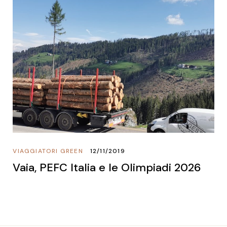
VIAGGIATORI GREEN
12/11/2019
Vaia, PEFC Italia e le Olimpiadi 2026