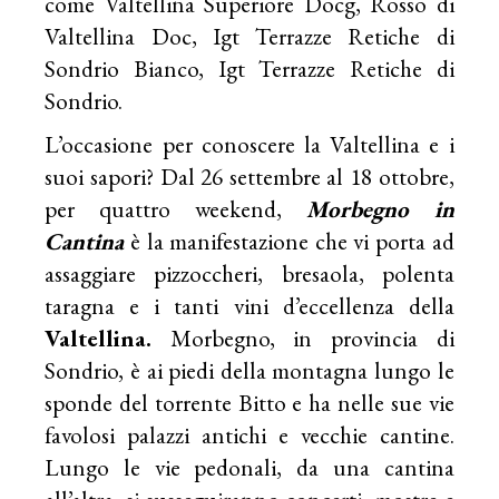
come Valtellina Superiore Docg, Rosso di
Valtellina Doc, Igt Terrazze Retiche di
Sondrio Bianco, Igt Terrazze Retiche di
Sondrio.
L’occasione per conoscere la Valtellina e i
suoi sapori? Dal 26 settembre al 18 ottobre,
per quattro weekend,
Morbegno in
Cantina
è la manifestazione che vi porta ad
assaggiare pizzoccheri, bresaola, polenta
taragna e i tanti vini d’eccellenza della
Valtellina
.
Morbegno, in provincia di
Sondrio, è ai piedi della montagna lungo le
sponde del torrente Bitto e ha nelle sue vie
favolosi palazzi antichi e vecchie cantine.
Lungo le vie pedonali, da una cantina