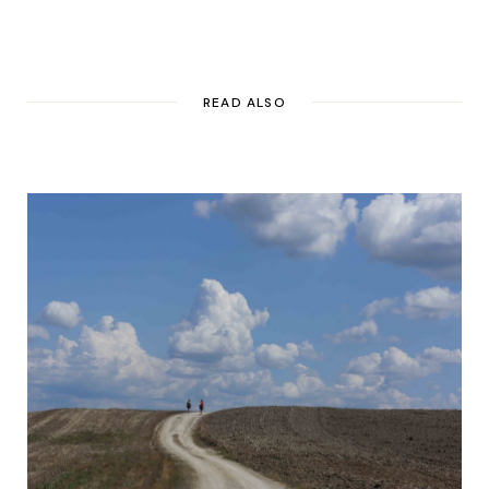
READ ALSO