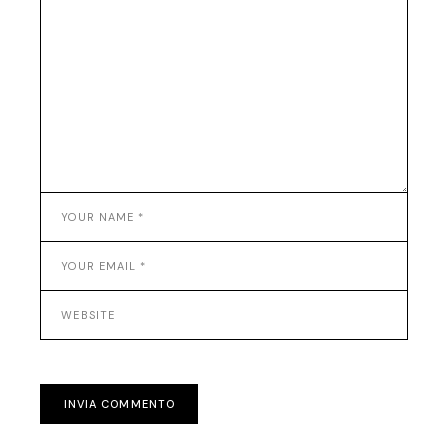
INVIA COMMENTO