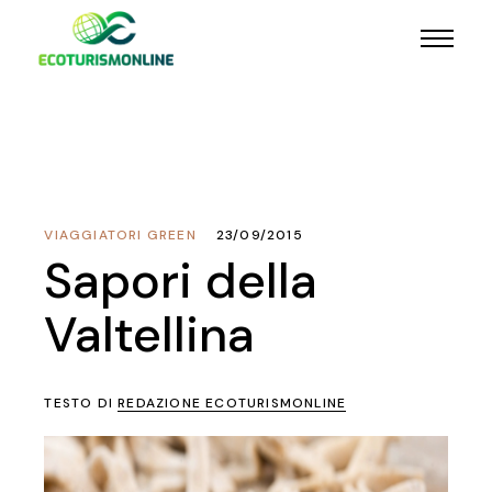
VIAGGIATORI GREEN
23/09/2015
Sapori della
Valtellina
TESTO DI
REDAZIONE ECOTURISMONLINE