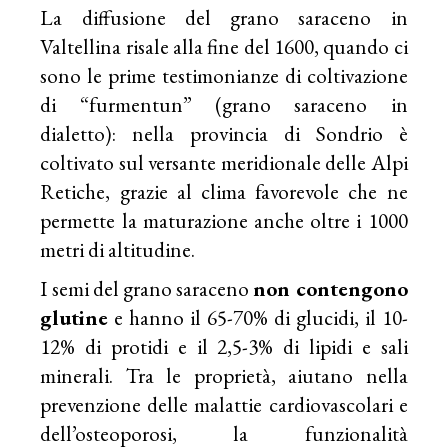
La diffusione del grano saraceno in
Valtellina risale alla fine del 1600, quando ci
sono le prime testimonianze di coltivazione
di “furmentun” (grano saraceno in
dialetto): nella provincia di Sondrio è
coltivato sul versante meridionale delle Alpi
Retiche, grazie al clima favorevole che ne
permette la maturazione anche oltre i 1000
metri di altitudine.
I semi del grano saraceno
non contengono
glutine
e hanno il 65-70% di glucidi, il 10-
12% di protidi e il 2,5-3% di lipidi e sali
minerali. Tra le proprietà, aiutano nella
prevenzione delle malattie cardiovascolari e
dell’osteoporosi, la funzionalità