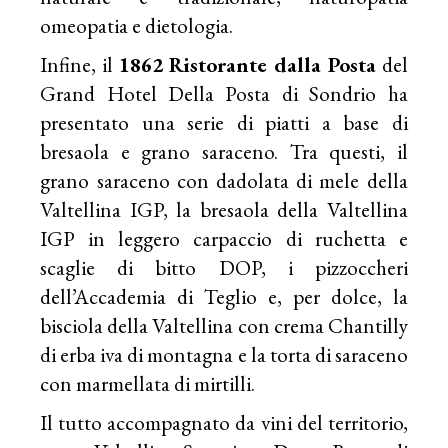
omeopatia e dietologia.
Infine, il
1862 Ristorante dalla Posta
del
Grand Hotel Della Posta di Sondrio ha
presentato una serie di piatti a base di
bresaola e grano saraceno. Tra questi, il
grano saraceno con dadolata di mele della
Valtellina IGP, la bresaola della Valtellina
IGP in leggero carpaccio di ruchetta e
scaglie di bitto DOP, i pizzoccheri
dell’Accademia di Teglio e, per dolce, la
bisciola della Valtellina con crema Chantilly
di erba iva di montagna e la torta di saraceno
con marmellata di mirtilli.
Il tutto accompagnato da vini del territorio,