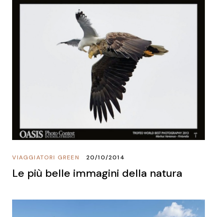
VIAGGIATORI GREEN
20/10/2014
Le più belle immagini della natura