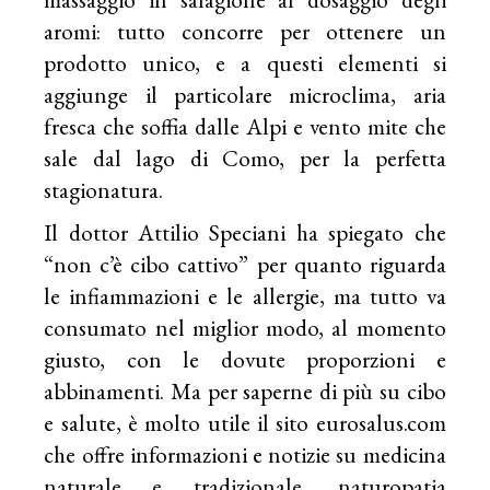
aromi: tutto concorre per ottenere un
prodotto unico, e a questi elementi si
aggiunge il particolare microclima, aria
fresca che soffia dalle Alpi e vento mite che
sale dal lago di Como, per la perfetta
stagionatura.
Il dottor Attilio Speciani ha spiegato che
“non c’è cibo cattivo” per quanto riguarda
le infiammazioni e le allergie, ma tutto va
consumato nel miglior modo, al momento
giusto, con le dovute proporzioni e
abbinamenti. Ma per saperne di più su cibo
e salute, è molto utile il sito
eurosalus.com
che offre informazioni e notizie su medicina
naturale e tradizionale, naturopatia