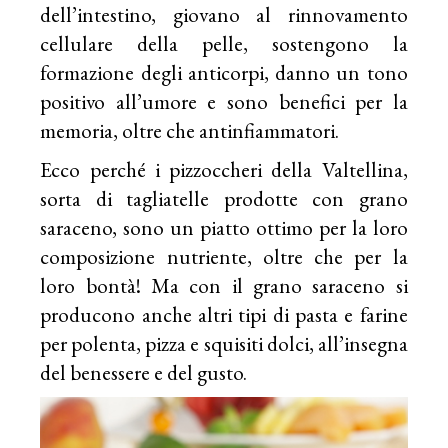
dell’intestino, giovano al rinnovamento
cellulare della pelle, sostengono la
formazione degli anticorpi, danno un tono
positivo all’umore e sono benefici per la
memoria, oltre che antinfiammatori.
Ecco perché i pizzoccheri della Valtellina,
sorta di tagliatelle prodotte con grano
saraceno, sono un piatto ottimo per la loro
composizione nutriente, oltre che per la
loro bontà! Ma con il grano saraceno si
producono anche altri tipi di pasta e farine
per polenta, pizza e squisiti dolci, all’insegna
del benessere e del gusto.