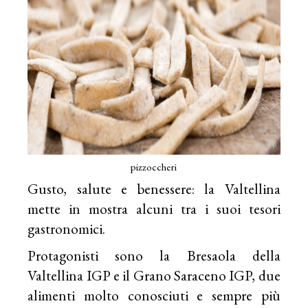
pizzoccheri
Gusto, salute e benessere: la
Valtellina
mette in mostra alcuni tra i suoi tesori
gastronomici.
Protagonisti sono la Bresaola della
Valtellina IGP e il Grano Saraceno IGP, due
alimenti molto conosciuti e sempre più