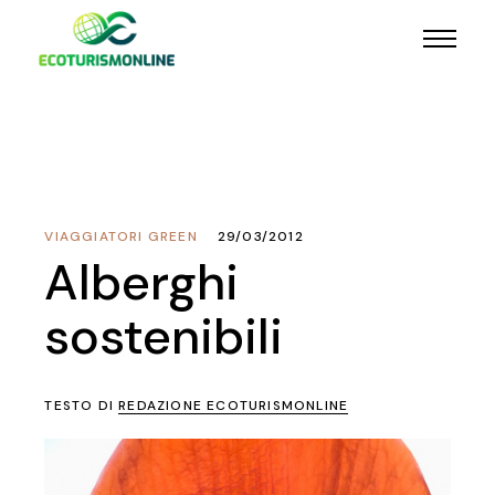
VIAGGIATORI GREEN
29/03/2012
Alberghi
sostenibili
TESTO DI
REDAZIONE ECOTURISMONLINE