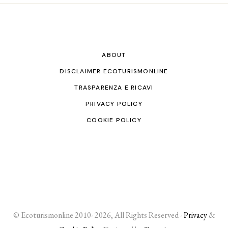
ABOUT
DISCLAIMER ECOTURISMONLINE
TRASPARENZA E RICAVI
PRIVACY POLICY
COOKIE POLICY
© Ecoturismonline 2010- 2026, All Rights Reserved -
Privacy
&