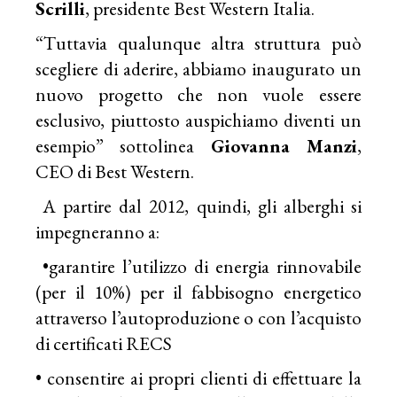
Scrilli
, presidente Best Western Italia.
“Tuttavia qualunque altra struttura può
scegliere di aderire, abbiamo inaugurato un
nuovo progetto che non vuole essere
esclusivo, piuttosto auspichiamo diventi un
esempio” sottolinea
Giovanna Manzi
,
CEO di Best Western.
A partire dal 2012, quindi, gli alberghi si
impegneranno a:
•garantire l’utilizzo di energia rinnovabile
(per il 10%) per il fabbisogno energetico
attraverso l’autoproduzione o con l’acquisto
di certificati RECS
• consentire ai propri clienti di effettuare la