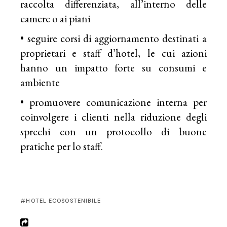
raccolta differenziata, all’interno delle
camere o ai piani
• seguire corsi di aggiornamento destinati a
proprietari e staff d’hotel, le cui azioni
hanno un impatto forte su consumi e
ambiente
• promuovere comunicazione interna per
coinvolgere i clienti nella riduzione degli
sprechi con un protocollo di buone
pratiche per lo staff.
HOTEL ECOSOSTENIBILE