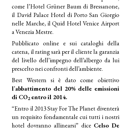
come l’Hotel Grüner Baum di Bressanone,
il David Palace Hotel di Porto San Giorgio
nelle Marche, il Quid Hotel Venice Airport
a Venezia Mestre.
Pubblicato online e sui cataloghi della
catena, il rating sarà per il cliente la garanzia
del livello dell’impegno dell’albergo da lui
prescelto nei confronti dell’ambiente.
Best Western si è dato come obiettivo
l
’
abbattimento del 20% delle emissioni
di CO
entro il 2014.
2
“Entro il 2013 Stay For The Planet diventerà
un requisito fondamentale cui tutti i nostri
hotel dovranno allinearsi” dice
Celso De