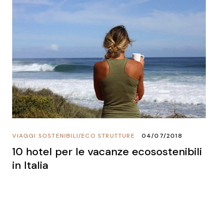
VIAGGI SOSTENIBILI
/
ECO STRUTTURE
04/07/2018
10 hotel per le vacanze ecosostenibili
in Italia