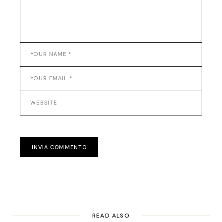
INVIA COMMENTO
READ ALSO