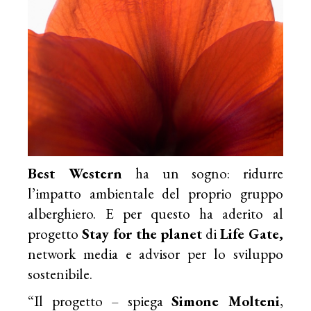
Best Western
ha un sogno: ridurre
l’impatto ambientale del proprio gruppo
alberghiero. E per questo ha aderito al
progetto
Stay for the planet
di
Life Gate,
network media e advisor per lo sviluppo
sostenibile.
“Il progetto – spiega
Simone Molteni
,