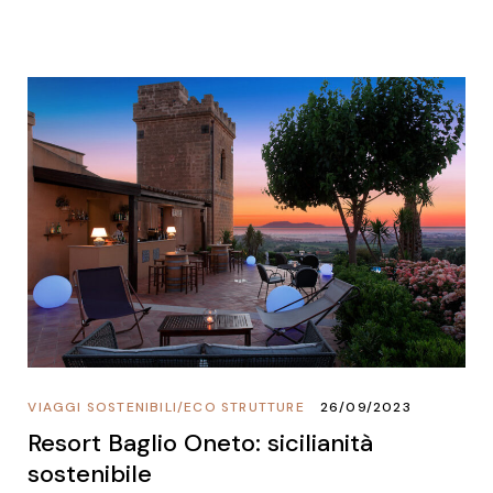
VIAGGI SOSTENIBILI
/
ECO STRUTTURE
26/09/2023
Resort Baglio Oneto: sicilianità
sostenibile