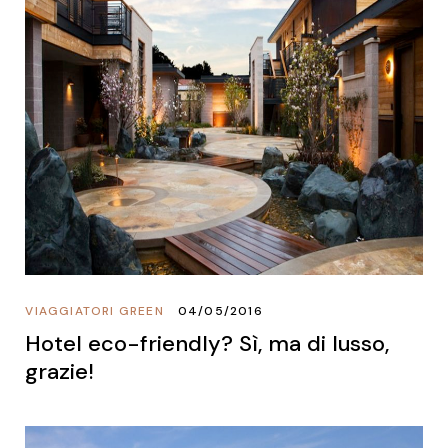
VIAGGIATORI GREEN
04/05/2016
Hotel eco-friendly? Sì, ma di lusso,
grazie!