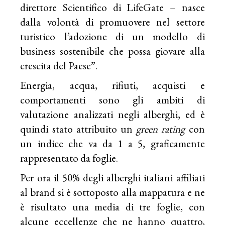
direttore Scientifico di LifeGate – nasce
dalla volontà di promuovere nel settore
turistico l’adozione di un modello di
business sostenibile che possa giovare alla
crescita del Paese”.
Energia, acqua, rifiuti, acquisti e
comportamenti sono gli ambiti di
valutazione analizzati negli alberghi, ed è
quindi stato attribuito un
green rating
con
un indice che va da 1 a 5, graficamente
rappresentato da foglie.
Per ora il 50% degli alberghi italiani affiliati
al brand si è sottoposto alla mappatura e ne
è risultato una media di tre foglie, con
alcune eccellenze che ne hanno quattro,