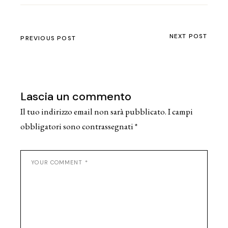
NEXT POST
PREVIOUS POST
Lascia un commento
Il tuo indirizzo email non sarà pubblicato.
I campi
obbligatori sono contrassegnati
*