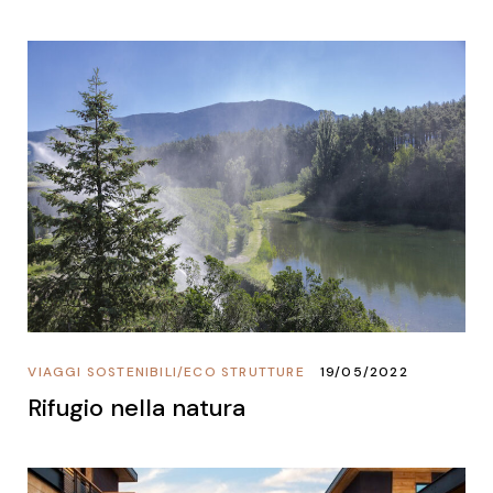
VIAGGI SOSTENIBILI
/
ECO STRUTTURE
19/05/2022
Rifugio nella natura