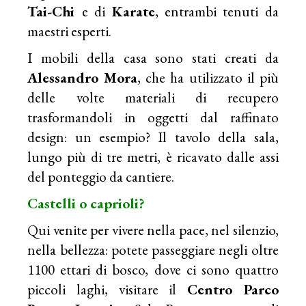
Tai-Chi
e di
Karate
, entrambi tenuti da
maestri esperti.
I mobili della casa sono stati creati da
Alessandro Mora
, che ha utilizzato il più
delle volte materiali di recupero
trasformandoli in oggetti dal raffinato
design: un esempio? Il tavolo della sala,
lungo più di tre metri, è ricavato dalle assi
del ponteggio da cantiere.
Castelli o caprioli?
Qui venite per vivere nella pace, nel silenzio,
nella bellezza: potete passeggiare negli oltre
1100 ettari di bosco, dove ci sono quattro
piccoli laghi, visitare il
Centro Parco