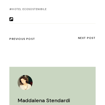
HOTEL ECOSOSTENIBILE
NEXT POST
PREVIOUS POST
Maddalena Stendardi