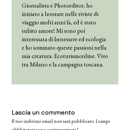
Giornalista e Photoeditor, ho
iniziato a lavorare nelle riviste di
viaggio molti anni fa, ed è stato
subito amore! Mi sono poi
interessata di benessere ed ecologia
e ho sommato queste passioni nella
mia creatura: Ecoturismonline. Vivo
tra Milano e la campagna toscana.
Lascia un commento
Il tuo indirizzo email non sarà pubblicato.
I campi
obbligatori sono contrassegnati
*