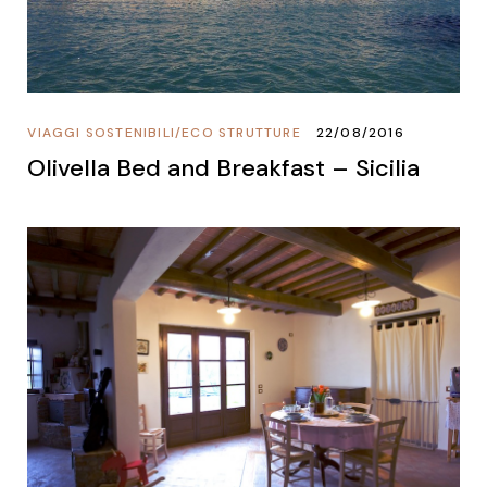
VIAGGI SOSTENIBILI
/
ECO STRUTTURE
22/08/2016
Olivella Bed and Breakfast – Sicilia