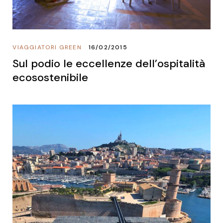
VIAGGIATORI GREEN
16/02/2015
Sul podio le eccellenze dell’ospitalità
ecosostenibile