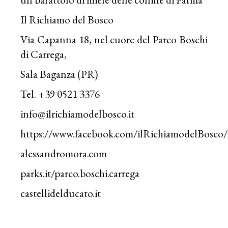
Il Richiamo del Bosco
Via Capanna 18, nel cuore del Parco Boschi
di Carrega,
Sala Baganza (PR)
Tel. +39 0521 3376
info@ilrichiamodelbosco.it
https://www.facebook.com/ilRichiamodelBosco/
alessandromora.com
parks.it/parco.boschi.carrega
castellidelducato.it