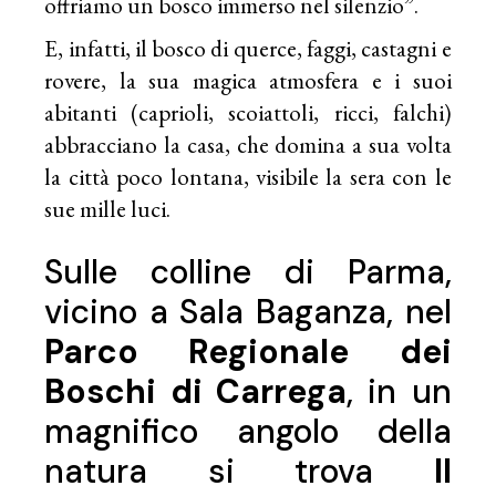
offriamo un bosco immerso nel silenzio”.
E, infatti, il bosco di querce, faggi, castagni e
rovere, la sua magica atmosfera e i suoi
abitanti (caprioli, scoiattoli, ricci, falchi)
abbracciano la casa, che domina a sua volta
la città poco lontana, visibile la sera con le
sue mille luci.
Sulle colline di Parma,
vicino a Sala Baganza, nel
Parco Regionale dei
Boschi di Carrega
, in un
magnifico angolo della
natura si trova
Il