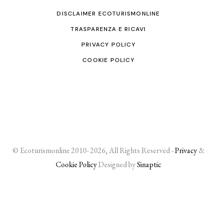
DISCLAIMER ECOTURISMONLINE
TRASPARENZA E RICAVI
PRIVACY POLICY
COOKIE POLICY
© Ecoturismonline 2010- 2026, All Rights Reserved -
Privacy
&
Cookie Policy
Designed by
Sinaptic