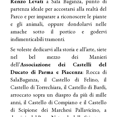
Renzo Levati
a Sala Baganza, punto di
partenza ideale per accostarsi alla realtà del
Parco e per imparare a riconoscere le piante
e gli animali, oppure dondolarvi nelle
amache sotto il portico e godervi
indimenticabili tramonti.
Se voleste dedicarvi alla storia e all’arte, siete
nel bel mezzo dei Manieri
dell’
Associazione dei Castelli del
Ducato di Parma e Piacenza
: Rocca di
SalaBaganza, il Castello di Felino, il
Castello di Torrechiara, il Castello di Bardi,
arroccato sopra un diaspro da più di mille
anni, il Castello di Compiano e il Castello
di Scipione dei Marchesi Pallavicino, a