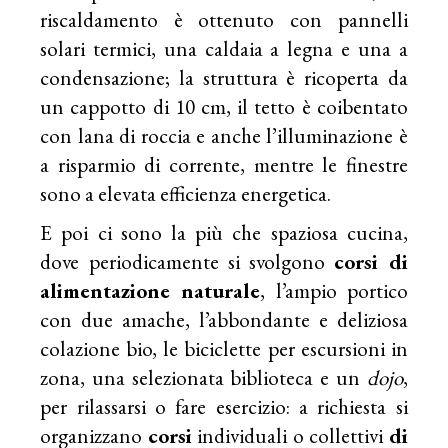
riscaldamento è ottenuto con pannelli
solari termici, una caldaia a legna e una a
condensazione; la struttura è ricoperta da
un cappotto di 10 cm, il tetto è coibentato
con lana di roccia e anche l’illuminazione è
a risparmio di corrente, mentre le finestre
sono a elevata efficienza energetica.
E poi ci sono la più che spaziosa cucina,
dove periodicamente si svolgono
corsi di
alimentazione naturale
, l’ampio portico
con due amache, l’abbondante e deliziosa
colazione bio, le biciclette per escursioni in
zona, una selezionata biblioteca e un
dojo
,
per rilassarsi o fare esercizio: a richiesta si
organizzano
corsi
individuali o collettivi
di