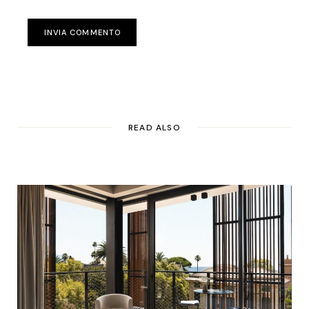
INVIA COMMENTO
READ ALSO