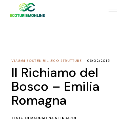
VIAGGI SOSTENIBILI
,
ECO STRUTTURE
03/02/2015
Il Richiamo del
Bosco – Emilia
Romagna
TESTO DI
MADDALENA STENDARDI