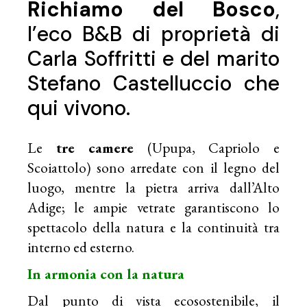
Richiamo del Bosco
,
l’eco B&B di proprietà di
Carla Soffritti e del marito
Stefano Castelluccio che
qui vivono.
Le
tre camere
(Upupa, Capriolo e
Scoiattolo) sono arredate con il legno del
luogo, mentre la pietra arriva dall’Alto
Adige; le ampie vetrate garantiscono lo
spettacolo della natura e la continuità tra
interno ed esterno.
In armonia con la natura
Dal punto di vista ecosostenibile, il