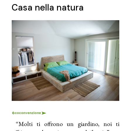
Casa nella natura
“Molti ti offrono un giardino, noi ti