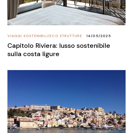
VIAGGI SOSTENIBILI
/
ECO STRUTTURE
14/05/2025
Capitolo Riviera: lusso sostenibile
sulla costa ligure