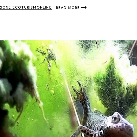
ZIONE ECOTURISMONLINE
READ MORE