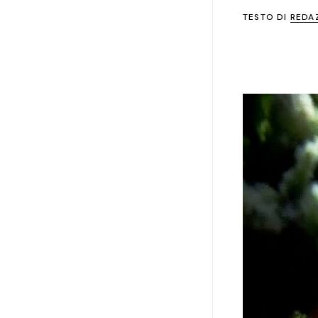
TESTO DI
REDA