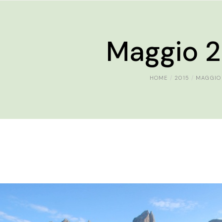
Maggio 2
HOME
2015
MAGGIO