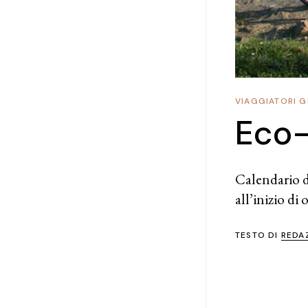
VIAGGIATORI G
Eco-
Calendario di
all’inizio di
TESTO DI
REDA