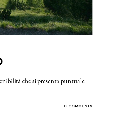
o
tenibilità che si presenta puntuale
0 COMMENTS