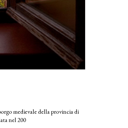
orgo medievale della provincia di
Nata nel 200