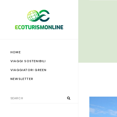
HOME
VIAGGI SOSTENIBILI
VIAGGIATORI GREEN
NEWSLETTER