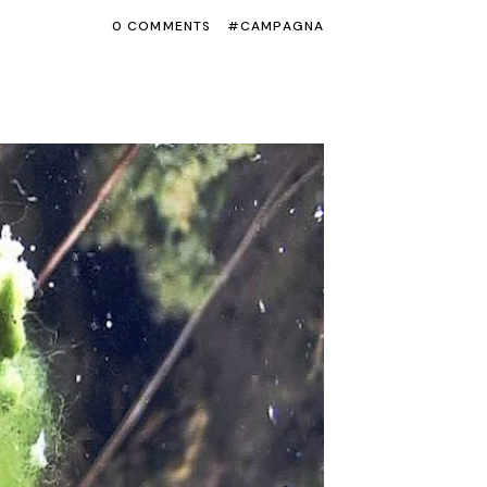
0 COMMENTS
CAMPAGNA