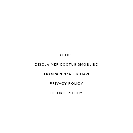
ABOUT
DISCLAIMER ECOTURISMONLINE
TRASPARENZA E RICAVI
PRIVACY POLICY
COOKIE POLICY