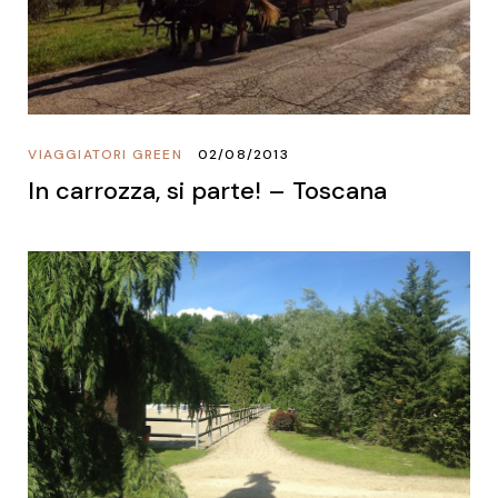
VIAGGIATORI GREEN
02/08/2013
In carrozza, si parte! – Toscana