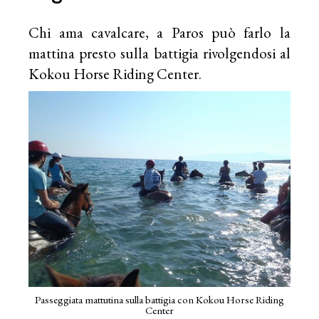
Chi ama cavalcare, a Paros può farlo la
mattina presto sulla battigia rivolgendosi al
Kokou Horse Riding Center.
Passeggiata mattutina sulla battigia con Kokou Horse Riding
Center