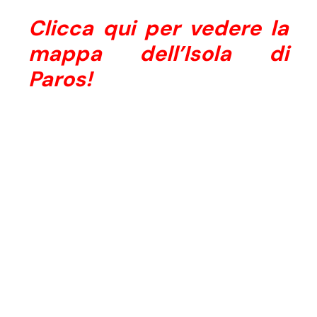
Clicca qui per vedere la
mappa dell’Isola di
Paros!