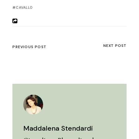
CAVALLO
NEXT POST
PREVIOUS POST
Maddalena Stendardi