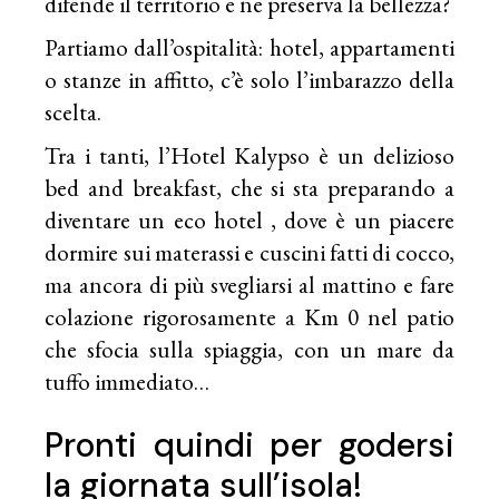
difende il territorio e ne preserva la bellezza?
Partiamo dall’ospitalità: hotel, appartamenti
o stanze in affitto, c’è solo l’imbarazzo della
scelta.
Tra i tanti, l’Hotel Kalypso è un delizioso
bed and breakfast, che si sta preparando a
diventare un eco hotel , dove è un piacere
dormire sui materassi e cuscini fatti di cocco,
ma ancora di più svegliarsi al mattino e fare
colazione rigorosamente a Km 0 nel patio
che sfocia sulla spiaggia, con un mare da
tuffo immediato…
Pronti quindi per godersi
la giornata sull’isola!