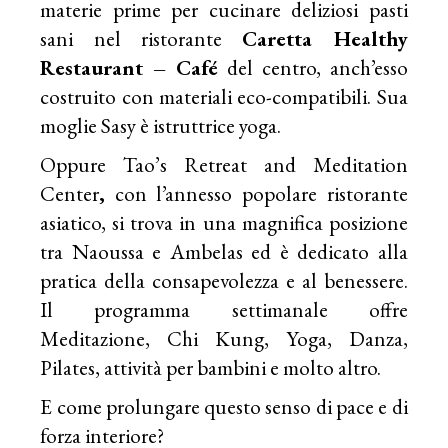
materie prime per cucinare deliziosi pasti
sani nel ristorante
Caretta Healthy
Restaurant – Café
del centro, anch’esso
costruito con materiali eco-compatibili. Sua
moglie Sasy è istruttrice yoga.
Oppure Tao’s Retreat and Meditation
Center
,
con l’annesso popolare ristorante
asiatico, si trova in una magnifica posizione
tra Naoussa e Ambelas ed è dedicato alla
pratica della consapevolezza e al benessere.
Il programma settimanale offre
Meditazione, Chi Kung, Yoga, Danza,
Pilates, attività per bambini e molto altro.
E come prolungare questo senso di pace e di
forza interiore?