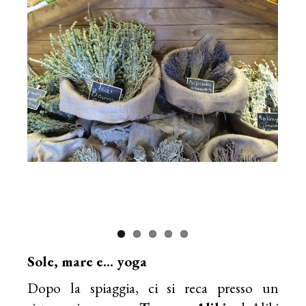
Sole, mare e… yoga
Dopo la spiaggia, ci si reca presso un