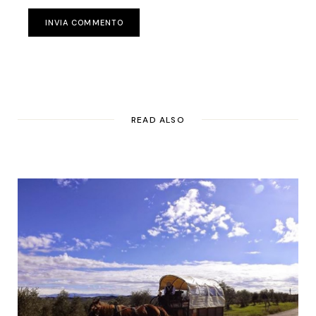
INVIA COMMENTO
READ ALSO