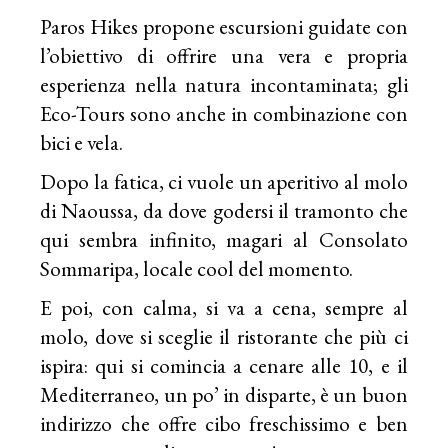
Paros Hikes
propone escursioni guidate con
l’obiettivo di offrire una vera e propria
esperienza nella natura incontaminata; gli
Eco-Tours sono anche in combinazione con
bici e vela.
Dopo la fatica, ci vuole un aperitivo al molo
di Naoussa, da dove godersi il tramonto che
qui sembra infinito, magari al Consolato
Sommaripa, locale cool del momento.
E poi, con calma, si va a cena, sempre al
molo, dove si sceglie il ristorante che più ci
ispira: qui si comincia a cenare alle 10, e il
Mediterraneo, un po’ in disparte, è un buon
indirizzo che offre cibo freschissimo e ben