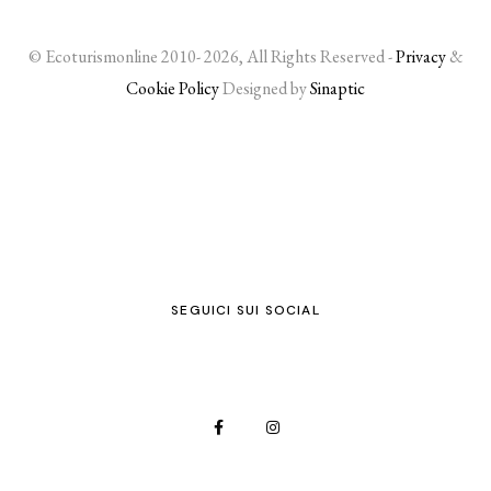
© Ecoturismonline 2010- 2026, All Rights Reserved -
Privacy
&
Cookie Policy
Designed by
Sinaptic
SEGUICI SUI SOCIAL