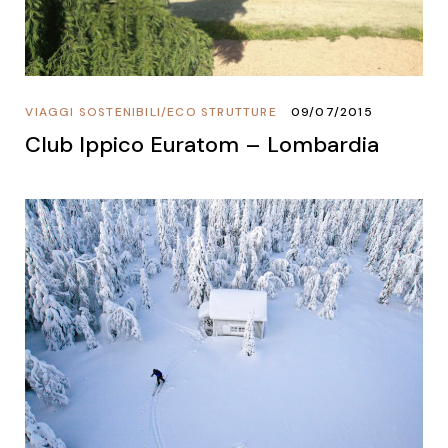
VIAGGI SOSTENIBILI
/
ECO STRUTTURE
09/07/2015
Club Ippico Euratom – Lombardia