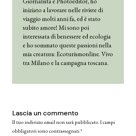
Giornalista e Photoeditor, ho
iniziato a lavorare nelle riviste di
viaggio molti anni fa, ed è stato
subito amore! Mi sono poi
interessata di benessere ed ecologia
e ho sommato queste passioni nella
mia creatura: Ecoturismonline. Vivo
tra Milano e la campagna toscana.
Lascia un commento
Il tuo indirizzo email non sarà pubblicato.
I campi
obbligatori sono contrassegnati
*