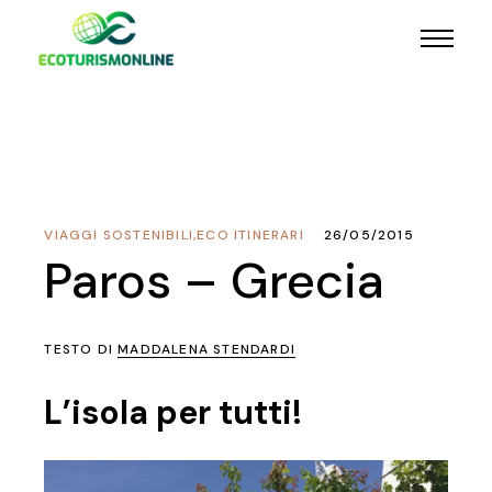
VIAGGI SOSTENIBILI
,
ECO ITINERARI
26/05/2015
Paros – Grecia
TESTO DI
MADDALENA STENDARDI
L’isola per tutti!