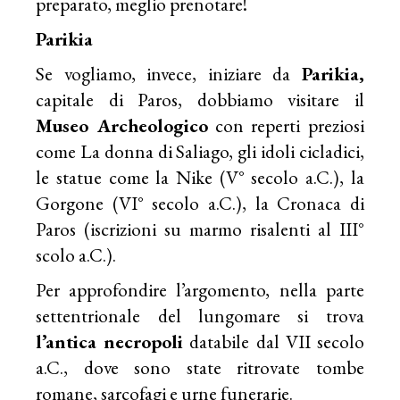
preparato, meglio prenotare!
Parikia
Se vogliamo, invece, iniziare da
Parikia,
capitale di Paros, dobbiamo visitare il
Museo Archeologico
con reperti preziosi
come La donna di Saliago, gli idoli cicladici,
le statue come la Nike (V° secolo a.C.), la
Gorgone (VI° secolo a.C.), la Cronaca di
Paros (iscrizioni su marmo risalenti al III°
scolo a.C.).
Per approfondire l’argomento, nella parte
settentrionale del lungomare si trova
l’antica necropoli
databile dal VII secolo
a.C., dove sono state ritrovate tombe
romane, sarcofagi e urne funerarie.