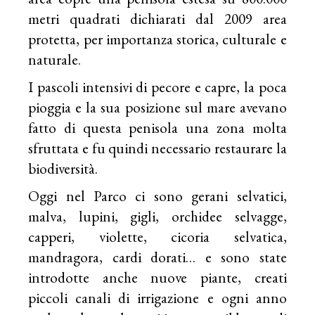
metri quadrati dichiarati dal 2009 area
protetta, per importanza storica, culturale e
naturale.
I pascoli intensivi di pecore e capre, la poca
pioggia e la sua posizione sul mare avevano
fatto di questa penisola una zona molta
sfruttata e fu quindi necessario restaurare la
biodiversità.
Oggi nel Parco ci sono gerani selvatici,
malva, lupini, gigli, orchidee selvagge,
capperi, violette, cicoria selvatica,
mandragora, cardi dorati… e sono state
introdotte anche nuove piante, creati
piccoli canali di irrigazione e ogni anno