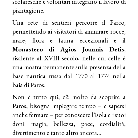
scolaresche e volontari integrano il lavoro di
piantagione.
Una rete di sentieri percorre il Parco,
permettendo ai visitatori di ammirare rocce,
mare, flora e fauna eccezionali e il
Monastero di Agios Joannis Detis
,
risalente al XVIII secolo, nelle cui celle è
una mostra permanente sulla presenza della
base nautica russa dal 1770 al 1774 nella
baia di Paros.
Non è tutto qui, c’è molto da scoprire a
Paros, bisogna impiegare tempo – e sapersi
anche fermare – per conoscere l’isola e i suoi
doni: magia, bellezza, pace, cordialità,
divertimento e tanto altro ancora….