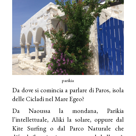
parikia
Da dove si comincia a parlare di Paros, isola
delle Cicladi nel Mare Egeo?
Da Naoussa la mondana, Parikia
l’intellettuale, Aliki la solare, oppure dal
Kite Surfing o dal Parco Naturale che