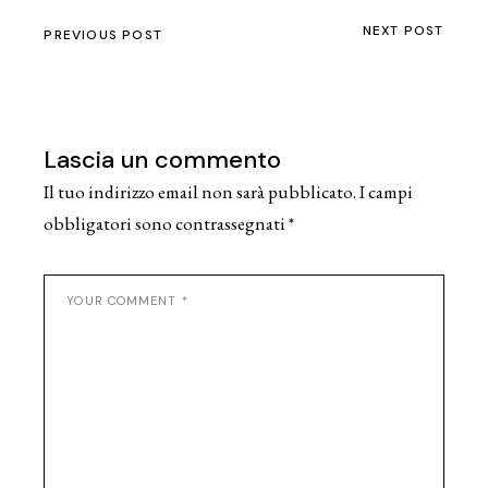
NEXT POST
PREVIOUS POST
Lascia un commento
Il tuo indirizzo email non sarà pubblicato.
I campi
obbligatori sono contrassegnati
*