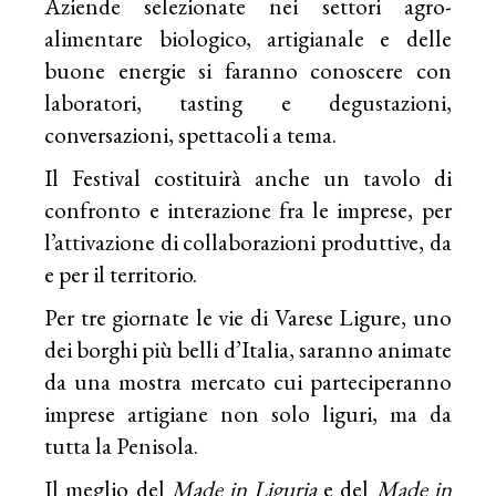
Aziende selezionate nei settori agro-
alimentare
biologico
, artigianale e delle
buone energie si faranno conoscere con
laboratori, tasting e degustazioni,
conversazioni, spettacoli a tema.
Il Festival costituirà anche un tavolo di
confronto e interazione fra le imprese, per
l’attivazione di collaborazioni produttive, da
e per il territorio.
Per tre giornate le vie di Varese Ligure, uno
dei borghi più belli d’Italia, saranno animate
da una mostra mercato cui parteciperanno
imprese artigiane non solo liguri, ma da
tutta la Penisola.
Il meglio del
Made in Liguria
e del
Made in