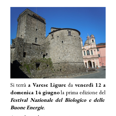
Si terrà
a Varese Ligure
da
venerdì 12 a
domenica 14 giugno
la prima edizione del
Festival Nazionale del Biologico e delle
Buone Energie
.