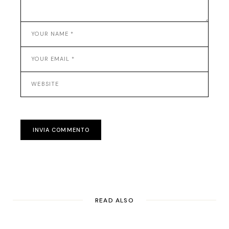
INVIA COMMENTO
READ ALSO