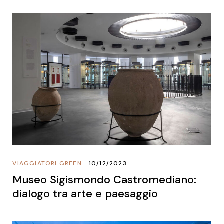
VIAGGIATORI GREEN
10/12/2023
Museo Sigismondo Castromediano:
dialogo tra arte e paesaggio