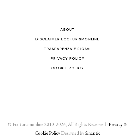
ABOUT
DISCLAIMER ECOTURISMONLINE
TRASPARENZA E RICAVI
PRIVACY POLICY
COOKIE POLICY
© Ecoturismonline 2010- 2026, All Rights Reserved -
Privacy
&
Cookie Policy
Designed by
Sinaptic