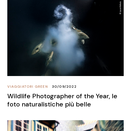
VIAGGIATORI GREEN
30/09/2022
Wildlife Photographer of the Year, le
foto naturalistiche più belle