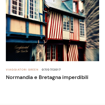
VIAGGIATORI GREEN
07/07/2017
Normandia e Bretagna imperdibili