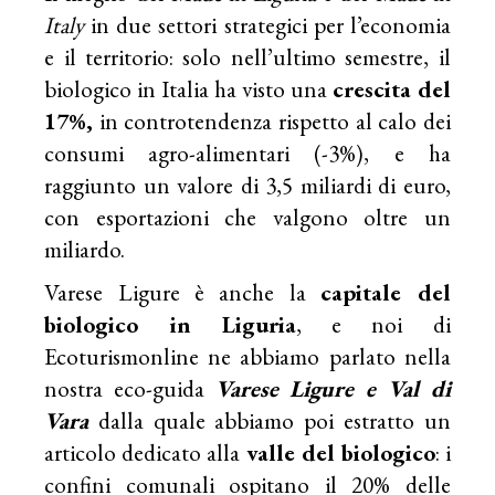
Italy
in due settori strategici per l’economia
e il territorio: solo nell’ultimo semestre, il
biologico in Italia ha visto una
crescita del
17%,
in controtendenza rispetto al calo dei
consumi agro-alimentari (-3%), e ha
raggiunto un valore di 3,5 miliardi di euro,
con esportazioni che valgono oltre un
miliardo.
Varese Ligure è anche la
capitale del
biologico in Liguria
, e noi di
Ecoturismonline ne abbiamo parlato nella
nostra eco-guida
Varese Ligure e Val di
Vara
dalla quale abbiamo poi estratto un
articolo dedicato alla
valle del biologico
: i
confini comunali ospitano il 20% delle