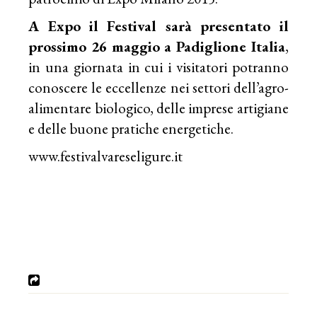
A Expo il Festival sarà presentato il
prossimo 26 maggio a Padiglione Italia
,
in una giornata in cui i visitatori potranno
conoscere le eccellenze nei settori dell’agro-
alimentare biologico, delle imprese artigiane
e delle buone pratiche energetiche.
www.festivalvareseligure.it