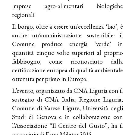
imprese agro-alimentari biologiche
regionali.
Il borgo, oltre a essere un’eccellenza ‘bio’, è
anche un’amministrazione sostenibile: il
Comune produce energia ‘verde’ in
quantità cinque volte superiori al proprio
fabbisogno, come riconosciuto dalla
certificazione europea di qualità ambientale
ottenuta per primo in Europa.
L’evento, organizzato da CNA Liguria con il
sostegno di CNA Italia, Regione Liguria,
Comune di Varese Ligure, Università degli
Studi di Genova e in collaborazione con
l’Associazione “Il Centro del Gusto”, ha il
patrocinio di Expo Milano 2015.