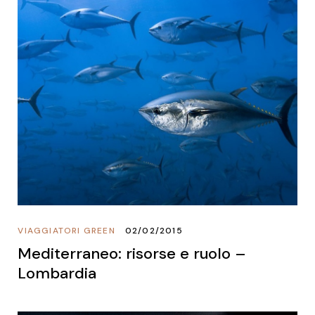
VIAGGIATORI GREEN
02/02/2015
Mediterraneo: risorse e ruolo –
Lombardia