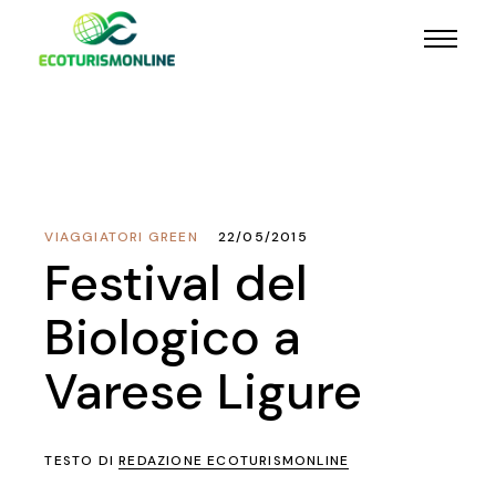
VIAGGIATORI GREEN
22/05/2015
Festival del
Biologico a
Varese Ligure
TESTO DI
REDAZIONE ECOTURISMONLINE