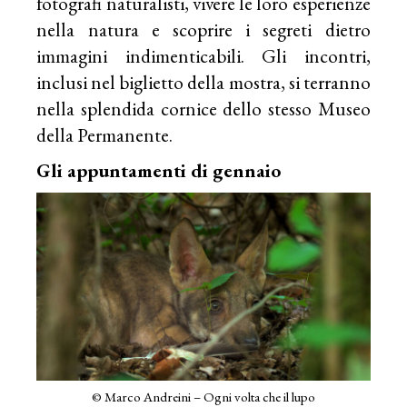
fotografi naturalisti, vivere le loro esperienze
nella natura e scoprire i segreti dietro
immagini indimenticabili. Gli incontri,
inclusi nel biglietto della mostra, si terranno
nella splendida cornice dello stesso Museo
della Permanente.
Gli appuntamenti di gennaio
© Marco Andreini – Ogni volta che il lupo