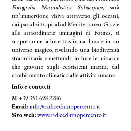
Fotografia Naturalistica Subacquea,
sarà
un’immersione visiva attraverso gli oceani,
dai paradisi tropicali al Mediterraneo. Grazie
alle straordinarie immagini di Formis, si
scopre come la luce trasforma il mare in un
universo magico, rivelando una biodiversità
straordinaria e mettendo in luce le minacce
che gravano sugli ecosistemi marini, dal
cambiamento climatico alle attività umane.
Info e contatti
M
+39 351 698 2286
Email:
info@radicediunopercento.it
Sito web:
www.radicediunopercento.it