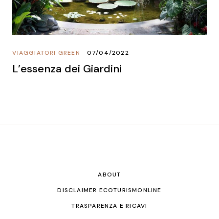
VIAGGIATORI GREEN
07/04/2022
L’essenza dei Giardini
ABOUT
DISCLAIMER ECOTURISMONLINE
TRASPARENZA E RICAVI