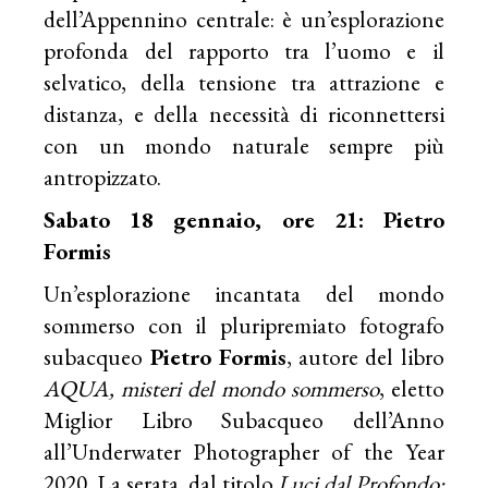
dell’Appennino centrale: è un’esplorazione
profonda del rapporto tra l’uomo e il
selvatico, della tensione tra attrazione e
distanza, e della necessità di riconnettersi
con un mondo naturale sempre più
antropizzato.
Sabato 18 gennaio, ore 21: Pietro
Formis
Un’esplorazione incantata del mondo
sommerso con il pluripremiato fotografo
subacqueo
Pietro Formis
, autore del libro
AQUA, misteri del mondo sommerso
, eletto
Miglior Libro Subacqueo dell’Anno
all’Underwater Photographer of the Year
2020. La serata, dal titolo
Luci dal Profondo: