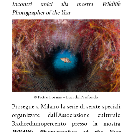
Incontri unici alla mostra Wildlife
Photographer of the Year
© Pietro Formis – Luci dal Profondo
Prosegue a Milano la serie di serate speciali
organizzate dall’Associazione culturale
Radicediunopercento presso la mostra
Wildlife Photographer of the Year