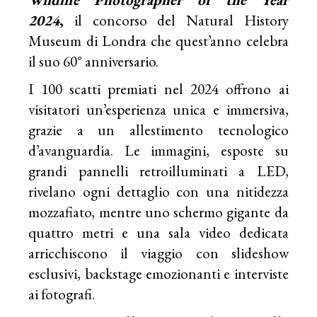
2024
,
il concorso del Natural History
Museum di Londra che quest’anno celebra
il suo 60° anniversario.
I 100 scatti premiati nel 2024 offrono ai
visitatori un’esperienza unica e immersiva,
grazie a un allestimento tecnologico
d’avanguardia. Le immagini, esposte su
grandi pannelli retroilluminati a LED,
rivelano ogni dettaglio con una nitidezza
mozzafiato, mentre uno schermo gigante da
quattro metri e una sala video dedicata
arricchiscono il viaggio con slideshow
esclusivi, backstage emozionanti e interviste
ai fotografi.