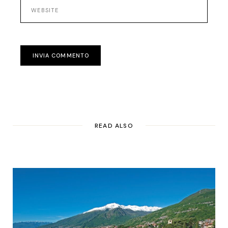
INVIA COMMENTO
READ ALSO