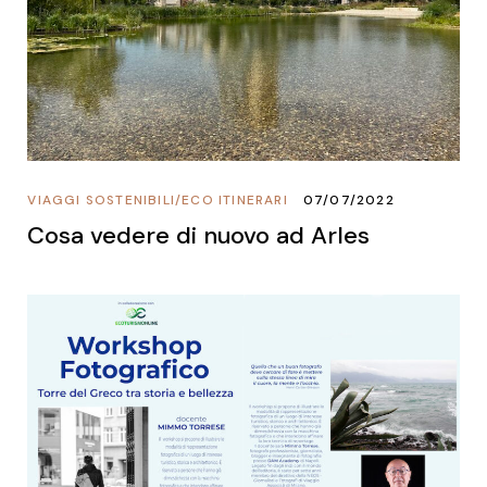
VIAGGI SOSTENIBILI
/
ECO ITINERARI
07/07/2022
Cosa vedere di nuovo ad Arles