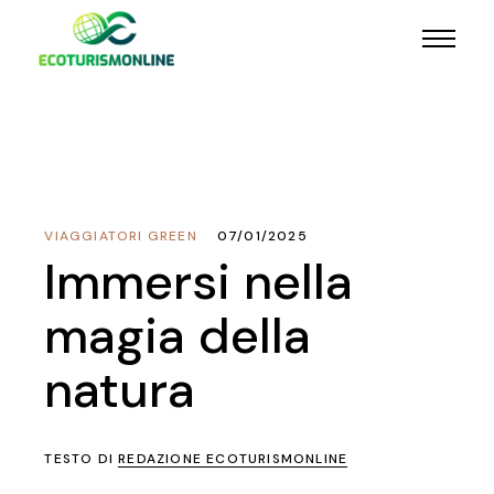
VIAGGIATORI GREEN
07/01/2025
Immersi nella
magia della
natura
TESTO DI
REDAZIONE ECOTURISMONLINE