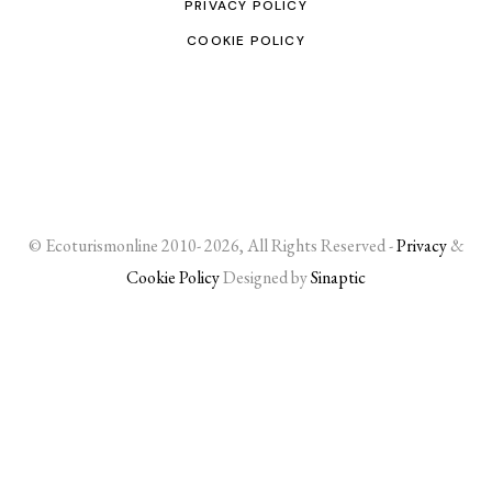
PRIVACY POLICY
COOKIE POLICY
© Ecoturismonline 2010- 2026, All Rights Reserved -
Privacy
&
Cookie Policy
Designed by
Sinaptic