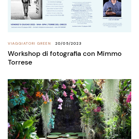
VIAGGIATORI GREEN
20/05/2023
Workshop di fotografia con Mimmo
Torrese