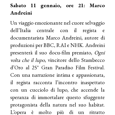
Sabato 11 gennaio, ore 21: Marco
Andreini
Un viaggio emozionante nel cuore selvaggio
dell’Italia centrale con il regista e
documentarista Marco Andreini, autore di
produzioni per BBC, RAI e NHK. Andreini
presenterà il suo docu-film premiato,
Ogni
volta che il lupo
, vincitore dello Stambecco
d’Oro al 25° Gran Paradiso Film Festival.
Con una narrazione intima e appassionata,
il regista racconta l’incontro inaspettato
con un cucciolo di lupo, che accende la
speranza di immortalare questo sfuggente
protagonista della natura nel suo habitat.
L’opera è molto più di un ritratto