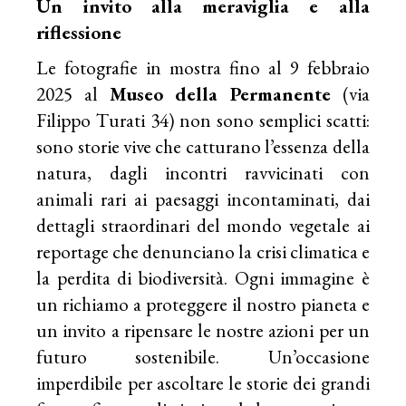
Un invito alla meraviglia e alla
riflessione
Le fotografie in mostra fino al 9 febbraio
2025 al
Museo della Permanente
(via
Filippo Turati 34) non sono semplici scatti:
sono storie vive che catturano l’essenza della
natura, dagli incontri ravvicinati con
animali rari ai paesaggi incontaminati, dai
dettagli straordinari del mondo vegetale ai
reportage che denunciano la crisi climatica e
la perdita di biodiversità. Ogni immagine è
un richiamo a proteggere il nostro pianeta e
un invito a ripensare le nostre azioni per un
futuro sostenibile. Un’occasione
imperdibile per ascoltare le storie dei grandi