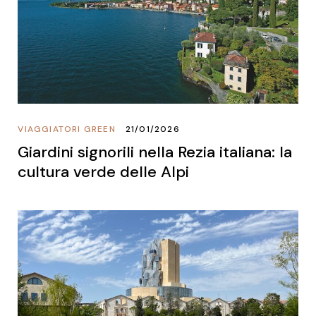
VIAGGIATORI GREEN
21/01/2026
Giardini signorili nella Rezia italiana: la
cultura verde delle Alpi