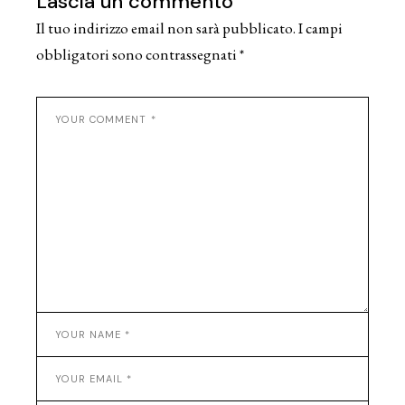
Lascia un commento
Il tuo indirizzo email non sarà pubblicato.
I campi
obbligatori sono contrassegnati
*