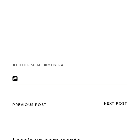
FOTOGRAFIA
MOSTRA
NEXT POST
PREVIOUS POST