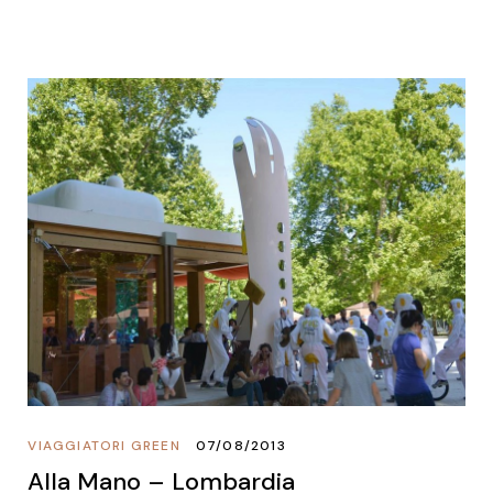
VIAGGIATORI GREEN
07/08/2013
Alla Mano – Lombardia