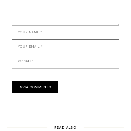
INVIA COMMENTO
READ ALSO