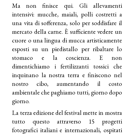
Ma non finisce qui. Gli allevamenti
intensivi: mucche, maiali, polli costretti a
una vita di sofferenza, solo per soddisfare il
mercato della carne. È sufficiente vedere un
cuore o una lingua di mucca artisticamente
esposti su un piedistallo per ribaltare lo
stomaco e la coscienza. E non
dimentichiamo i fertilizzanti tossici che
inquinano la nostra terra e finiscono nel
nostro cibo, aumentando il costo
ambientale che paghiamo tutti, giorno dopo
giorno.
La terza edizione del festival mette in mostra
tutto questo attraverso 15 progetti
fotografici italiani e internazionali, ospitati