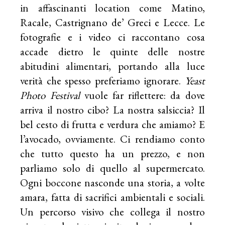
in affascinanti location come Matino,
Racale, Castrignano de’ Greci e Lecce. Le
fotografie e i video ci raccontano cosa
accade dietro le quinte delle nostre
abitudini alimentari, portando alla luce
verità che spesso preferiamo ignorare.
Yeast
Photo Festival
vuole far riflettere: da dove
arriva il nostro cibo? La nostra salsiccia? Il
bel cesto di frutta e verdura che amiamo? E
l’avocado, ovviamente. Ci rendiamo conto
che tutto questo ha un prezzo, e non
parliamo solo di quello al supermercato.
Ogni boccone nasconde una storia, a volte
amara, fatta di sacrifici ambientali e sociali.
Un percorso visivo che collega il nostro