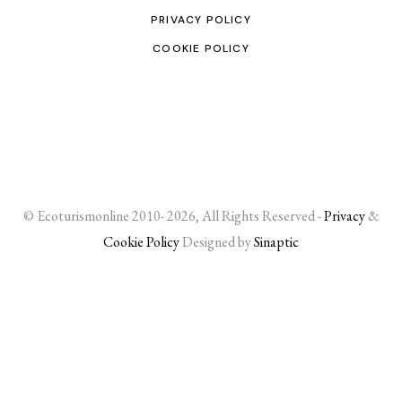
PRIVACY POLICY
COOKIE POLICY
© Ecoturismonline 2010- 2026, All Rights Reserved -
Privacy
&
Cookie Policy
Designed by
Sinaptic