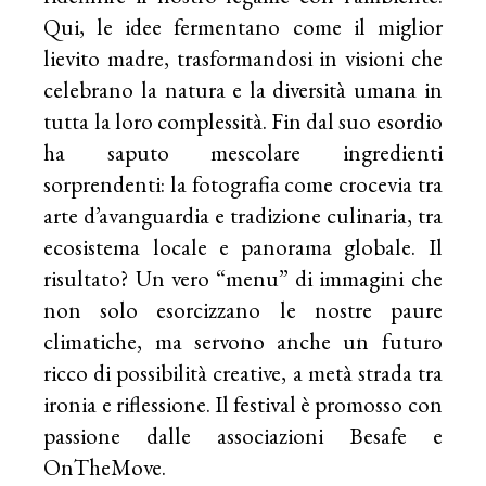
Qui, le idee fermentano come il miglior
lievito madre, trasformandosi in visioni che
celebrano la natura e la diversità umana in
tutta la loro complessità. Fin dal suo esordio
ha saputo mescolare ingredienti
sorprendenti: la fotografia come crocevia tra
arte d’avanguardia e tradizione culinaria, tra
ecosistema locale e panorama globale. Il
risultato? Un vero “menu” di immagini che
non solo esorcizzano le nostre paure
climatiche, ma servono anche un futuro
ricco di possibilità creative, a metà strada tra
ironia e riflessione. Il festival è promosso con
passione dalle associazioni Besafe e
OnTheMove.