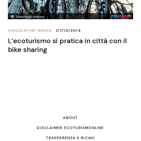
VIAGGIATORI GREEN
07/10/2014
L’ecoturismo si pratica in città con il
bike sharing
ABOUT
DISCLAIMER ECOTURISMONLINE
TRASPARENZA E RICAVI