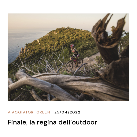
VIAGGIATORI GREEN
25/04/2022
Finale, la regina dell’outdoor