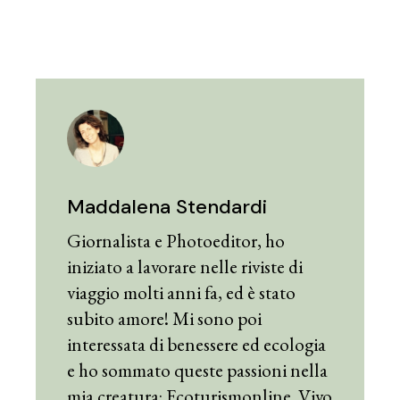
Maddalena Stendardi
Giornalista e Photoeditor, ho
iniziato a lavorare nelle riviste di
viaggio molti anni fa, ed è stato
subito amore! Mi sono poi
interessata di benessere ed ecologia
e ho sommato queste passioni nella
mia creatura: Ecoturismonline. Vivo