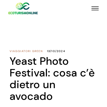
VIAGGIATORI GREEN
13/10/2024
Yeast Photo
Festival: cosa c’è
dietro un
avocado