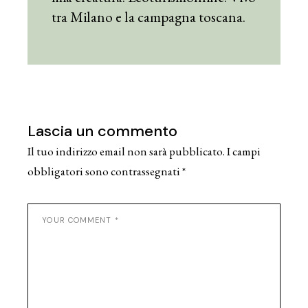
tra Milano e la campagna toscana.
Lascia un commento
Il tuo indirizzo email non sarà pubblicato.
I campi
obbligatori sono contrassegnati
*