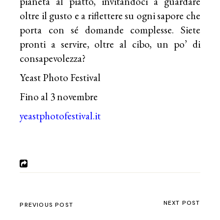
pianeta al piatto, invitandoci a guardare
oltre il gusto e a riflettere su ogni sapore che
porta con sé domande complesse. Siete
pronti a servire, oltre al cibo, un po’ di
consapevolezza?
Yeast Photo Festival
Fino al 3 novembre
yeastphotofestival.it
NEXT POST
PREVIOUS POST