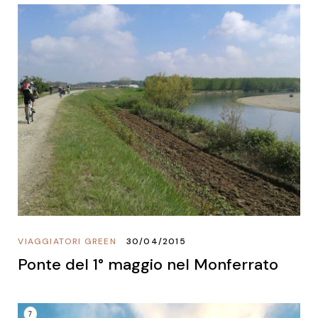
VIAGGIATORI GREEN
30/04/2015
Ponte del 1° maggio nel Monferrato