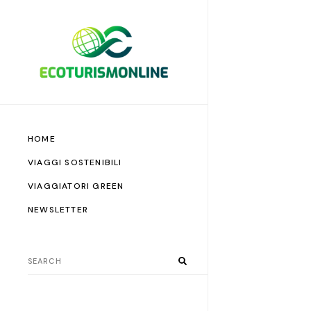
HOME
VIAGGI SOSTENIBILI
VIAGGIATORI GREEN
NEWSLETTER