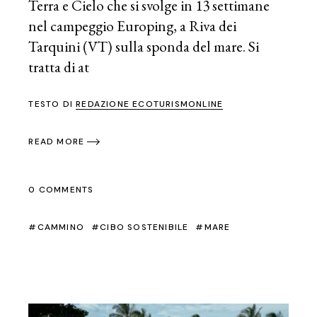
Terra e Cielo che si svolge in 13 settimane
nel campeggio Europing, a Riva dei
Tarquini (VT) sulla sponda del mare. Si
tratta di at
TESTO DI
REDAZIONE ECOTURISMONLINE
READ MORE
0 COMMENTS
CAMMINO
CIBO SOSTENIBILE
MARE