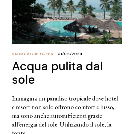
VIAGGIATORI GREEN
01/06/2024
Acqua pulita dal
sole
Immagina un paradiso tropicale dove hotel
e resort non solo offrono comfort e lusso,
ma sono anche autosufficienti grazie
all’energia del sole. Utilizzando il sole, la
fonte