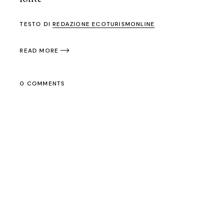
TESTO DI
REDAZIONE ECOTURISMONLINE
READ MORE
0 COMMENTS