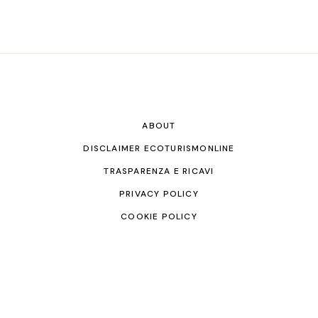
ABOUT
DISCLAIMER ECOTURISMONLINE
TRASPARENZA E RICAVI
PRIVACY POLICY
COOKIE POLICY