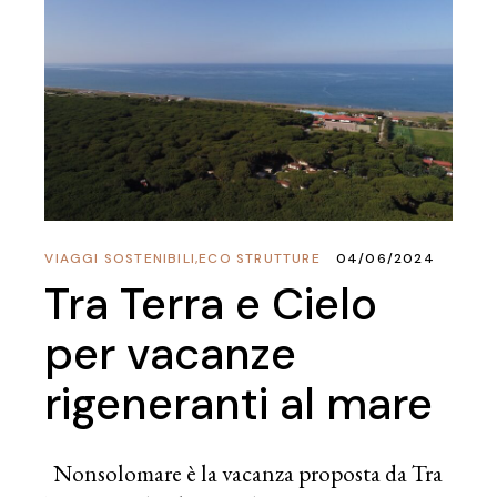
VIAGGI SOSTENIBILI
,
ECO STRUTTURE
04/06/2024
Tra Terra e Cielo
per vacanze
rigeneranti al mare
Nonsolomare è la vacanza proposta da Tra