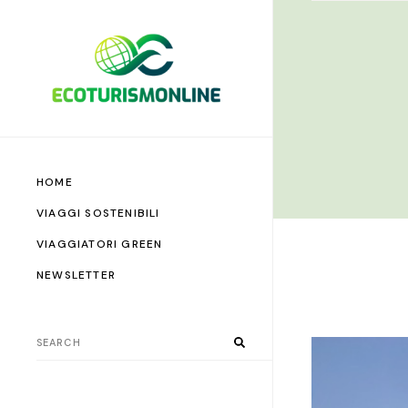
HOME
VIAGGI SOSTENIBILI
VIAGGIATORI GREEN
NEWSLETTER