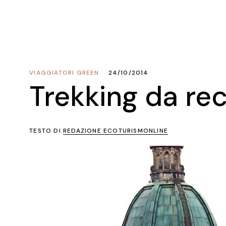
VIAGGIATORI GREEN
24/10/2014
Trekking da re
TESTO DI
REDAZIONE ECOTURISMONLINE