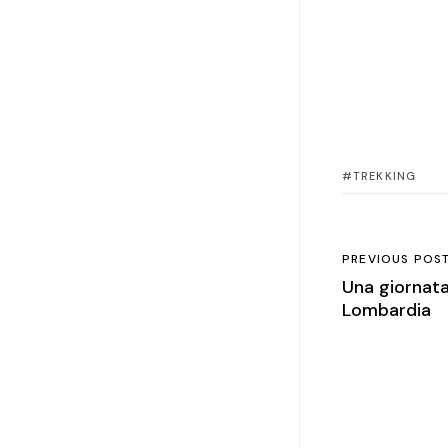
TREKKING
PREVIOUS POS
Una giornata
Lombardia