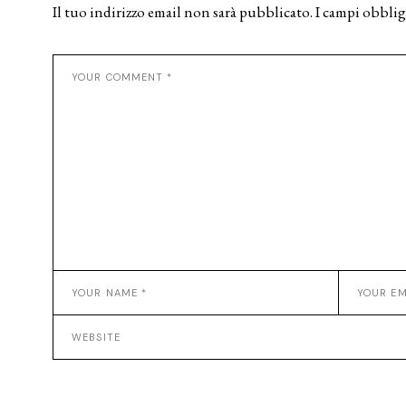
Il tuo indirizzo email non sarà pubblicato.
I campi obblig