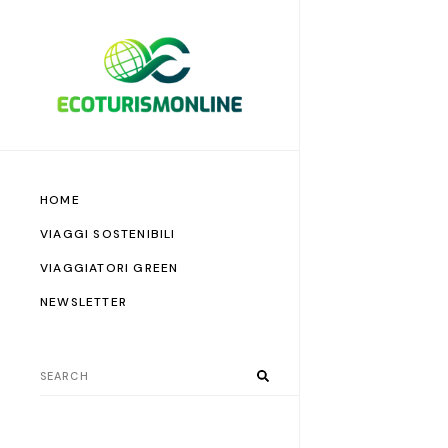
HOME
VIAGGI SOSTENIBILI
VIAGGIATORI GREEN
NEWSLETTER