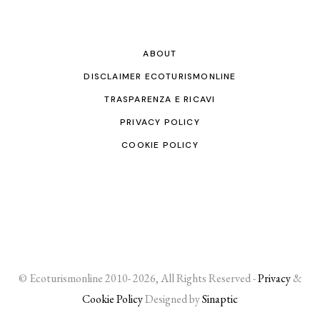
ABOUT
DISCLAIMER ECOTURISMONLINE
TRASPARENZA E RICAVI
PRIVACY POLICY
COOKIE POLICY
© Ecoturismonline 2010- 2026, All Rights Reserved -
Privacy
&
Cookie Policy
Designed by
Sinaptic