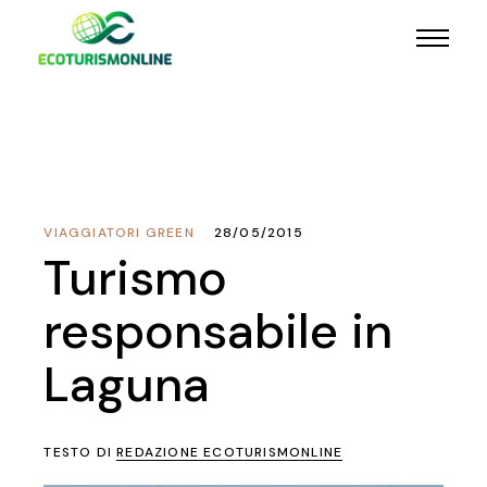
VIAGGIATORI GREEN
28/05/2015
Turismo
responsabile in
Laguna
TESTO DI
REDAZIONE ECOTURISMONLINE