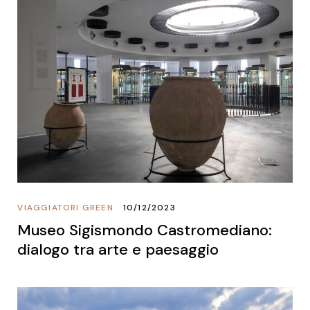
VIAGGIATORI GREEN
10/12/2023
Museo Sigismondo Castromediano:
dialogo tra arte e paesaggio