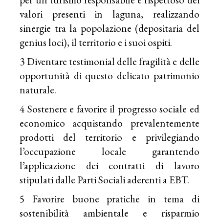
valori presenti in laguna, realizzando
sinergie tra la popolazione (depositaria del
genius loci), il territorio e i suoi ospiti.
3 Diventare testimonial delle fragilità e delle
opportunità di questo delicato patrimonio
naturale.
4 Sostenere e favorire il progresso sociale ed
economico acquistando prevalentemente
prodotti del territorio e privilegiando
l’occupazione locale garantendo
l’applicazione dei contratti di lavoro
stipulati dalle Parti Sociali aderenti a EBT.
5 Favorire buone pratiche in tema di
sostenibilità ambientale e risparmio