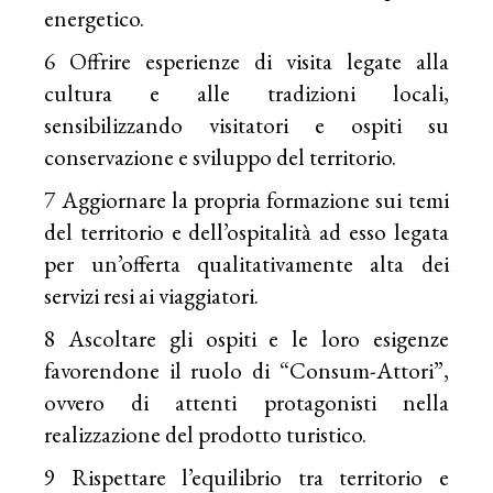
energetico.
6 Offrire esperienze di visita legate alla
cultura e alle tradizioni locali,
sensibilizzando visitatori e ospiti su
conservazione e sviluppo del territorio.
7 Aggiornare la propria formazione sui temi
del territorio e dell’ospitalità ad esso legata
per un’offerta qualitativamente alta dei
servizi resi ai viaggiatori.
8 Ascoltare gli ospiti e le loro esigenze
favorendone il ruolo di “Consum-Attori”,
ovvero di attenti protagonisti nella
realizzazione del prodotto turistico.
9 Rispettare l’equilibrio tra territorio e