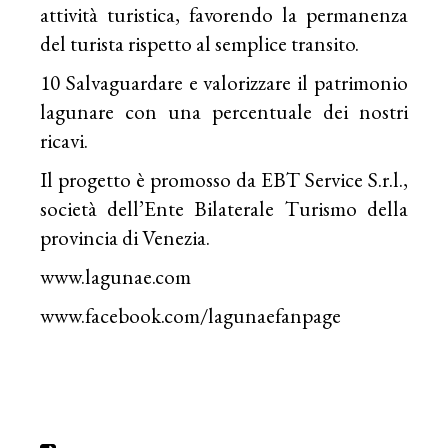
attività turistica, favorendo la permanenza
del turista rispetto al semplice transito.
10 Salvaguardare e valorizzare il patrimonio
lagunare con una percentuale dei nostri
ricavi.
Il progetto è promosso da EBT Service S.r.l.,
società dell’Ente Bilaterale Turismo della
provincia di Venezia.
www.lagunae.com
www.facebook.com/lagunaefanpage