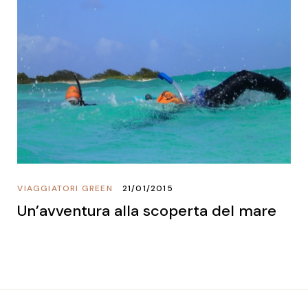
VIAGGIATORI GREEN
21/01/2015
Un’avventura alla scoperta del mare