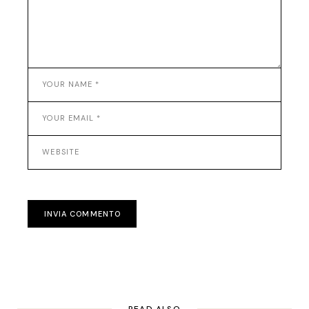
INVIA COMMENTO
READ ALSO