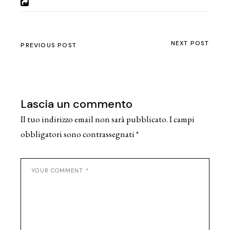
NEXT POST
PREVIOUS POST
Lascia un commento
Il tuo indirizzo email non sarà pubblicato.
I campi
obbligatori sono contrassegnati
*