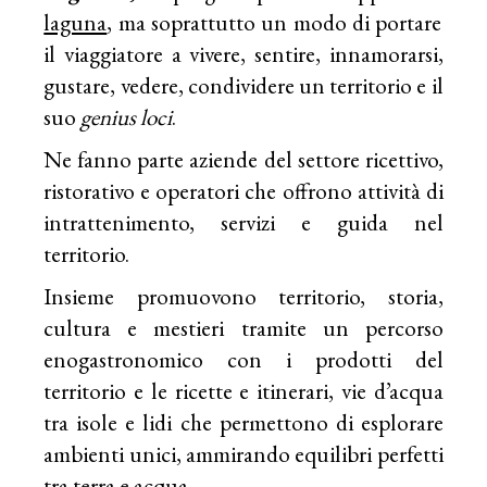
laguna
, ma soprattutto un modo di portare
il viaggiatore a vivere, sentire, innamorarsi,
gustare, vedere, condividere un territorio e il
suo
genius loci
.
Ne fanno parte aziende del settore ricettivo,
ristorativo e operatori che offrono attività di
intrattenimento, servizi e guida nel
territorio.
Insieme promuovono territorio, storia,
cultura e mestieri tramite un percorso
enogastronomico con i prodotti del
territorio e le ricette e itinerari, vie d’acqua
tra isole e lidi che permettono di esplorare
ambienti unici, ammirando equilibri perfetti
tra terra e acqua.