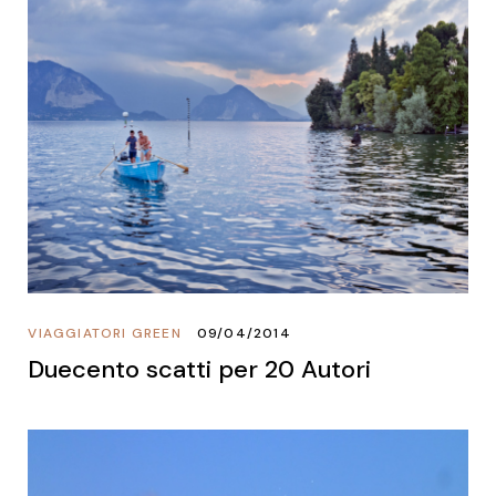
VIAGGIATORI GREEN
09/04/2014
Duecento scatti per 20 Autori