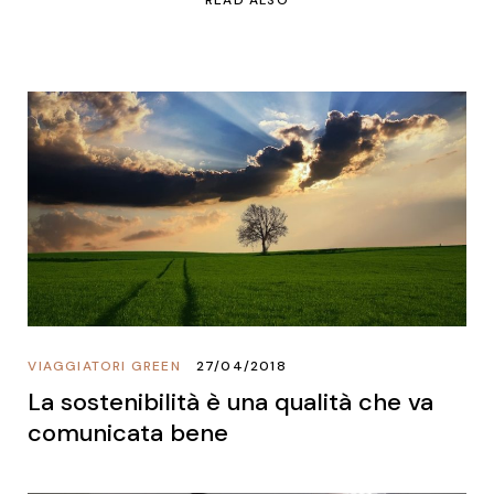
VIAGGIATORI GREEN
27/04/2018
La sostenibilità è una qualità che va
comunicata bene