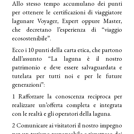
Allo stesso tempo accumulano dei punti
per ottenere le certificazioni di viaggiatore
lagunare Voyager, Expert oppure Master,
che decretano l’esperienza di “viaggio
ecosostenibile”.
Ecco i 10 punti della carta etica, che partono
dall’assunto “La laguna è il nostro
patrimonio e deve essere salvaguardata e
tutelata per tutti noi e per le future
generazioni”:
1 Rafforzare la conoscenza reciproca per
realizzare un’offerta completa e integrata
con le realtà e gli operatori della laguna.
2 Comunicare ai visitatori il nostro impegno
per un turismo responsabile e rispettoso dei