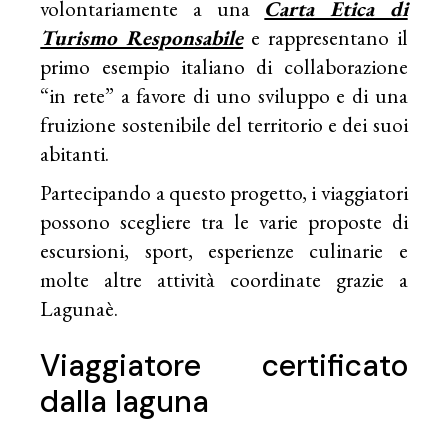
volontariamente a una
Carta Etica di
Turismo Responsabile
e rappresentano il
primo esempio italiano di collaborazione
“in rete” a favore di uno sviluppo e di una
fruizione sostenibile del territorio e dei suoi
abitanti.
Partecipando a questo progetto, i viaggiatori
possono scegliere tra le varie proposte di
escursioni, sport, esperienze culinarie e
molte altre attività coordinate grazie a
Lagunaè.
Viaggiatore certificato
dalla laguna