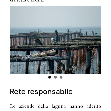
Rete responsabile
Le aziende della laguna hanno aderito