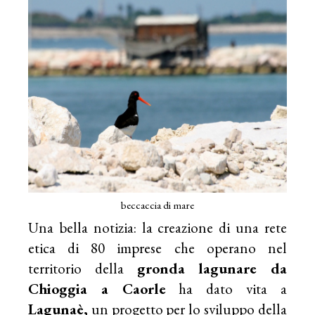
beccaccia di mare
Una bella notizia: la creazione di una rete
etica di 80 imprese che operano nel
territorio della
gronda lagunare da
Chioggia a Caorle
ha dato vita a
Lagunaè,
un progetto per lo sviluppo della