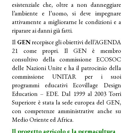
esistenziale che, oltre a non danneggiare
l’ambiente e l’uomo, si deve impegnare
attivamente a migliorarne le condizioni e a
riparare ai danni già fatti.
Il
GEN
recepisce gli obiettivi dell’AGENDA
21 come propri. Il GEN è membro
consultivo della commissione ECOSOC
delle Nazioni Unite e ha il patrocinio della
commissione UNITAR per i suoi
programmi educativi Ecovillage Design
Education – EDE. Dal 1999 al 2003 Torri
Superiore è stata la sede europea del GEN,
con competenze amministrative anche su
Medio Oriente ed Africa.
Il progetto agricolo e la permacultura