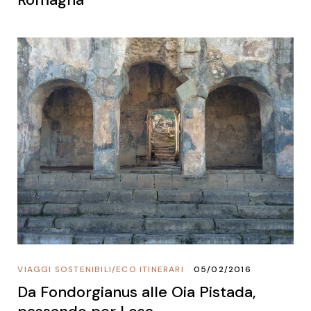
VIAGGI SOSTENIBILI
/
ECO ITINERARI
05/02/2016
Da Fondorgianus alle Oia Pistada,