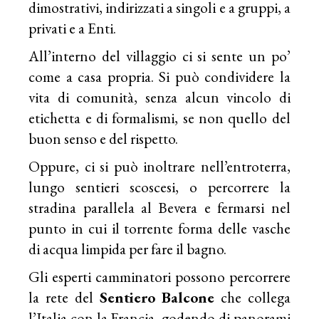
dimostrativi, indirizzati a singoli e a gruppi, a
privati e a Enti.
All’interno del villaggio ci si sente un po’
come a casa propria. Si può condividere la
vita di comunità, senza alcun vincolo di
etichetta e di formalismi, se non quello del
buon senso e del rispetto.
Oppure, ci si può inoltrare nell’entroterra,
lungo sentieri scoscesi, o percorrere la
stradina parallela al Bevera e fermarsi nel
punto in cui il torrente forma delle vasche
di acqua limpida per fare il bagno.
Gli esperti camminatori possono percorrere
la rete del
Sentiero Balcone
che collega
l’Italia con la Francia, godendo di panorami