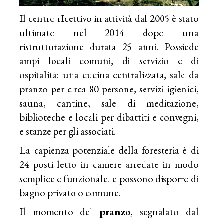
Il centro rIcettivo in attività dal 2005 è stato
ultimato nel 2014 dopo una
ristrutturazione durata 25 anni. Possiede
ampi locali comuni, di servizio e di
ospitalità: una cucina centralizzata, sale da
pranzo per circa 80 persone, servizi igienici,
sauna, cantine, sale di meditazione,
biblioteche e locali per dibattiti e convegni,
e stanze per gli associati.
La capienza potenziale della foresteria è di
24 posti letto in camere arredate in modo
semplice e funzionale, e possono disporre di
bagno privato o comune.
Il momento del
pranzo
, segnalato dal