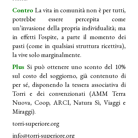
Contro
La vita in comunità non è per tutti,
potrebbe essere percepita come
un’invasione della propria individualità; ma
in effetti l’ospite, a parte il momento dei
pasti (come in qualsiasi struttura ricettiva),
la vive solo marginalmente.
Plus
Si può ottenere uno sconto del 10%
sul costo del soggiorno, già contenuto di
per sé, disponendo la tessera associativa di
Torri e dei convenzionati (AMM Terra
Nuova, Coop, ARCI, Natura Sì, Viaggi e
Miraggi).
torri-superiore.org
info@torri-superiore.org