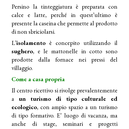
Persino la tinteggiatura è preparata con
calce e latte, perché in quest’ultimo è
presente la caseina che permette al prodotto
di non sbriciolarsi.
L’
isolamento
è concepito utilizzando il
sughero
, e le mattonelle in cotto sono
prodotte dalla fornace nei pressi del
villaggio.
Come a casa propria
Il centro ricettivo si rivolge prevalentemente
a
un turismo di tipo culturale ed
ecologico
, con ampio spazio a un turismo
di tipo formativo. E’ luogo di vacanza, ma
anche di stage, seminari e progetti