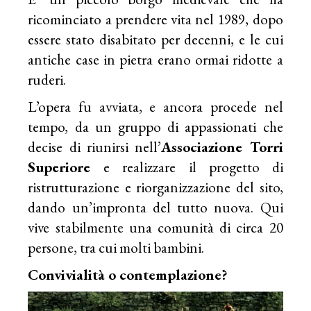
ricominciato a prendere vita nel 1989, dopo
essere stato disabitato per decenni, e le cui
antiche case in pietra erano ormai ridotte a
ruderi.
L’opera fu avviata, e ancora procede nel
tempo, da un gruppo di appassionati che
decise di riunirsi nell’
Associazione Torri
Superiore
e realizzare il progetto di
ristrutturazione e riorganizzazione del sito,
dando un’impronta del tutto nuova. Qui
vive stabilmente una comunità di circa 20
persone, tra cui molti bambini.
Convivialità o contemplazione?