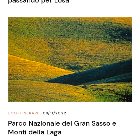
passando per Losa
ECO ITINERARI
03/11/2022
Parco Nazionale del Gran Sasso e
Monti della Laga