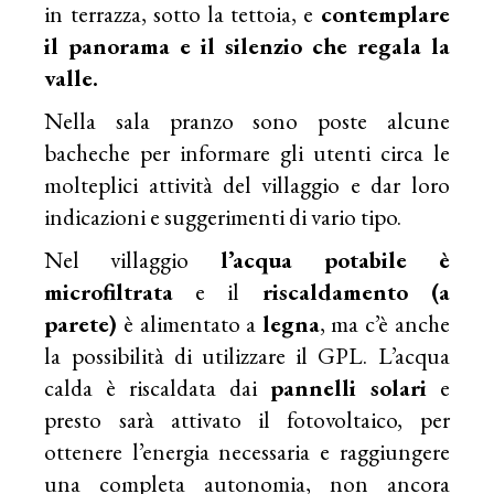
in terrazza, sotto la tettoia, e
contemplare
il panorama e il silenzio che regala la
valle.
Nella sala pranzo sono poste alcune
bacheche per informare gli utenti circa le
molteplici attività del villaggio e dar loro
indicazioni e suggerimenti di vario tipo.
Nel villaggio
l’acqua potabile è
microfiltrata
e il
riscaldamento (a
parete)
è alimentato a
legna
, ma c’è anche
la possibilità di utilizzare il GPL. L’acqua
calda è riscaldata dai
pannelli solari
e
presto sarà attivato il fotovoltaico, per
ottenere l’energia necessaria e raggiungere
una completa autonomia, non ancora