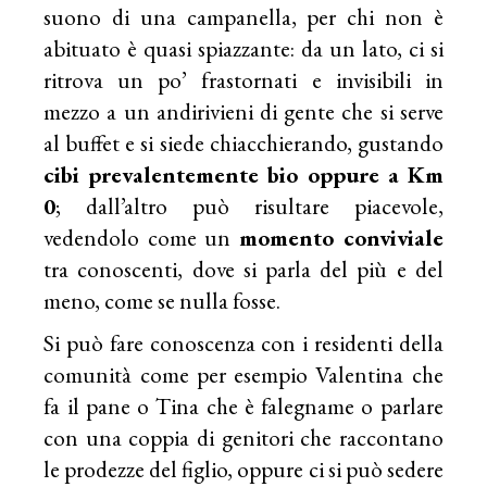
suono di una campanella, per chi non è
abituato è quasi spiazzante: da un lato, ci si
ritrova un po’ frastornati e invisibili in
mezzo a un andirivieni di gente che si serve
al buffet e si siede chiacchierando, gustando
cibi prevalentemente bio oppure a Km
0
; dall’altro può risultare piacevole,
vedendolo come un
momento conviviale
tra conoscenti, dove si parla del più e del
meno, come se nulla fosse.
Si può fare conoscenza con i residenti della
comunità come per esempio Valentina che
fa il pane o Tina che è falegname o parlare
con una coppia di genitori che raccontano
le prodezze del figlio, oppure ci si può sedere