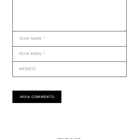
INVIA COMMENTO