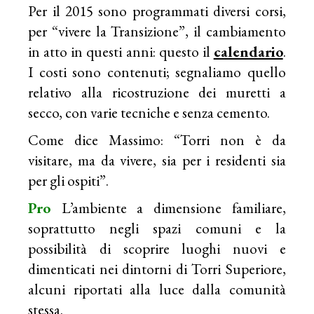
Per il 2015 sono programmati diversi corsi,
per “vivere la Transizione”, il cambiamento
in atto in questi anni: questo il
calendario
.
I costi sono contenuti; segnaliamo quello
relativo alla ricostruzione dei muretti a
secco, con varie tecniche e senza cemento.
Come dice Massimo: “Torri non è da
visitare, ma da vivere, sia per i residenti sia
per gli ospiti”.
Pro
L’ambiente a dimensione familiare,
soprattutto negli spazi comuni e la
possibilità di scoprire luoghi nuovi e
dimenticati nei dintorni di Torri Superiore,
alcuni riportati alla luce dalla comunità
stessa.