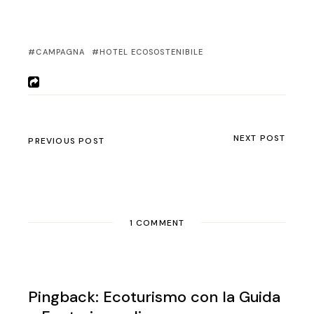
CAMPAGNA
HOTEL ECOSOSTENIBILE
NEXT POST
PREVIOUS POST
1 COMMENT
Pingback:
Ecoturismo con la Guida