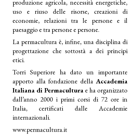
produzione agricola, necessità energetiche,
uso e riuso delle risorse, creazioni di
economie, relazioni tra le persone e il
paesaggio e tra persone e persone.
La permacultura è, infine, una disciplina di
progettazione che sottostà a dei principi
etici.
Torri Superiore ha dato un importante
apporto alla fondazione della
Accademia
Italiana di Permacultura
e ha organizzato
dall’anno 2000 i primi corsi di 72 ore in
Italia, certificati dalle Accademie
internazionali.
www.permacultura.it