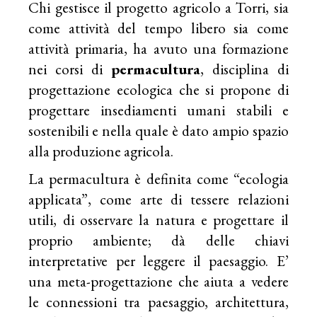
Chi gestisce il progetto agricolo a Torri, sia
come attività del tempo libero sia come
attività primaria, ha avuto una formazione
nei corsi di
permacultura
, disciplina di
progettazione ecologica che si propone di
progettare insediamenti umani stabili e
sostenibili e nella quale è dato ampio spazio
alla produzione agricola.
La permacultura è definita come “ecologia
applicata”, come arte di tessere relazioni
utili, di osservare la natura e progettare il
proprio ambiente; dà delle chiavi
interpretative per leggere il paesaggio. E’
una meta-progettazione che aiuta a vedere
le connessioni tra paesaggio, architettura,