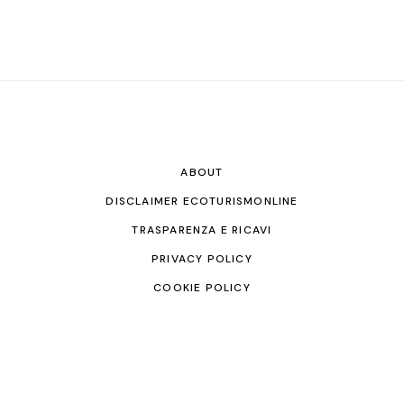
ABOUT
DISCLAIMER ECOTURISMONLINE
TRASPARENZA E RICAVI
PRIVACY POLICY
COOKIE POLICY