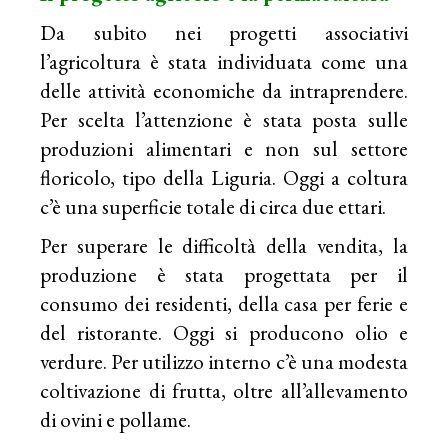
Da subito nei progetti associativi
l’agricoltura è stata individuata come una
delle attività economiche da intraprendere.
Per scelta l’attenzione è stata posta sulle
produzioni alimentari e non sul settore
floricolo, tipo della Liguria. Oggi a coltura
c’è una superficie totale di circa due ettari.
Per superare le difficoltà della vendita, la
produzione è stata progettata per il
consumo dei residenti, della casa per ferie e
del ristorante. Oggi si producono olio e
verdure. Per utilizzo interno c’è una modesta
coltivazione di frutta, oltre all’allevamento
di ovini e pollame.