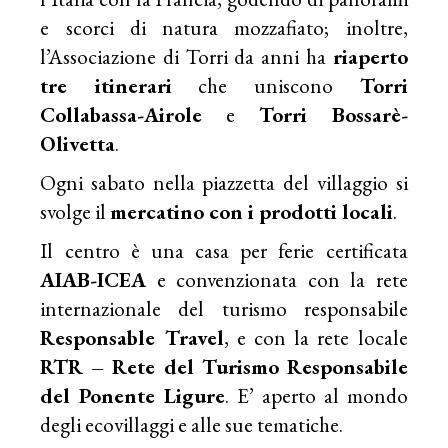
e scorci di natura mozzafiato; inoltre,
l’Associazione di Torri da anni ha
riaperto
tre itinerari
che uniscono
Torri
Collabassa-Airole
e
Torri Bossarè-
Olivetta
.
Ogni sabato nella piazzetta del villaggio si
svolge il
mercatino con i prodotti locali
.
Il centro è una casa per ferie certificata
AIAB-ICEA
e convenzionata con la rete
internazionale del turismo responsabile
Responsable Travel
, e con la rete locale
RTR – Rete del Turismo Responsabile
del Ponente Ligure
. E’ aperto al mondo
degli ecovillaggi e alle sue tematiche.