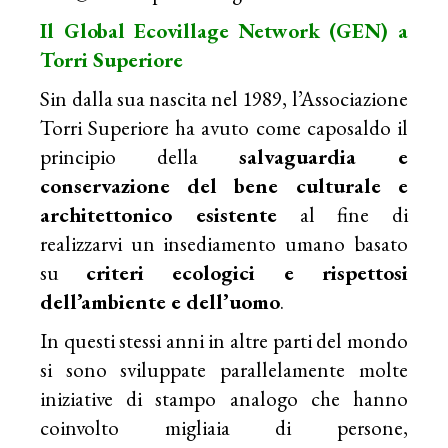
Il Global Ecovillage Network (GEN) a
Torri Superiore
Sin dalla sua nascita nel 1989, l’Associazione
Torri Superiore ha avuto come caposaldo il
principio della
salvaguardia e
conservazione del bene culturale e
architettonico esistente
al fine di
realizzarvi un insediamento umano basato
su
criteri ecologici e rispettosi
dell’ambiente e dell’uomo
.
In questi stessi anni in altre parti del mondo
si sono sviluppate parallelamente molte
iniziative di stampo analogo che hanno
coinvolto migliaia di persone,