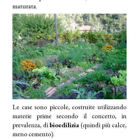
maturata.
Le case sono piccole, costruite utilizzando
materie prime secondo il concetto, in
prevalenza, di
bioedilizia
(quindi più calce,
meno cemento).