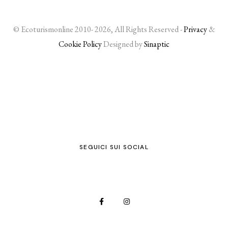
© Ecoturismonline 2010- 2026, All Rights Reserved -
Privacy
&
Cookie Policy
Designed by
Sinaptic
SEGUICI SUI SOCIAL