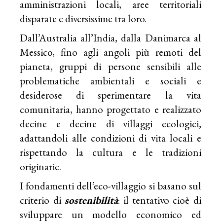
amministrazioni locali, aree territoriali
disparate e diversissime tra loro.
Dall’Australia all’India, dalla Danimarca al
Messico, fino agli angoli più remoti del
pianeta, gruppi di persone sensibili alle
problematiche ambientali e sociali e
desiderose di sperimentare la vita
comunitaria, hanno progettato e realizzato
decine e decine di villaggi ecologici,
adattandoli alle condizioni di vita locali e
rispettando la cultura e le tradizioni
originarie.
I fondamenti dell’eco-villaggio si basano sul
criterio di
sostenibilità
: il tentativo cioè di
sviluppare un modello economico ed