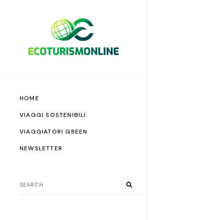
HOME
VIAGGI SOSTENIBILI
VIAGGIATORI GREEN
NEWSLETTER