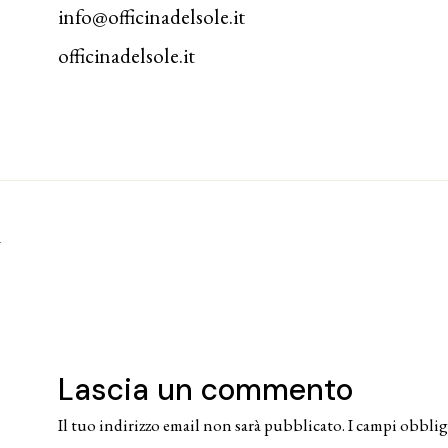
info@officinadelsole.it
officinadelsole.it
T
Lascia un commento
Il tuo indirizzo email non sarà pubblicato.
I campi obblig