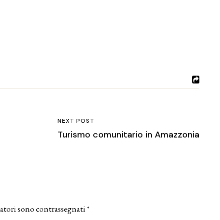
NEXT POST
Turismo comunitario in Amazzonia
atori sono contrassegnati
*