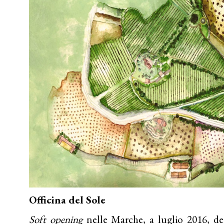
Officina del Sole
Soft opening
nelle
Marche
, a luglio 2016, del