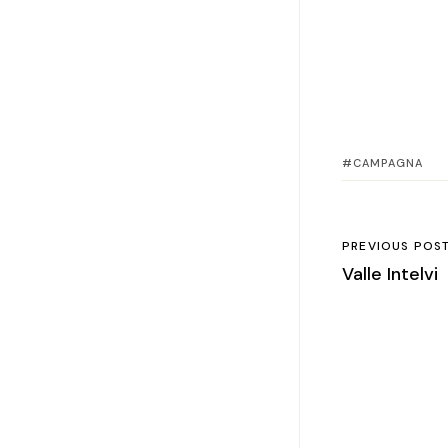
CAMPAGNA
PREVIOUS POS
Valle Intelvi