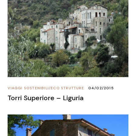
VIAGGI SOSTENIBILI
/
ECO STRUTTURE
04/02/2015
Torri Superiore – Liguria