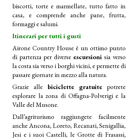
biscotti, torte e marmellate, tutto fatto in
casa, e comprende anche pane, frutta,
formaggi e salumi.
Itinerari per tutti i gusti
Airone Country House è un ottimo punto
di partenza per diverse
escursioni
sia verso
la costa sia verso i borghi vicini, e permette di
passare giornate in mezzo alla natura.
Grazie alle
biciclette gratuite
potrete
esplorare la zona di Offagna-Polverigi e la
Valle del Musone.
Dall’agriturismo raggiungete facilmente
anche Ancona, Loreto, Recanati, Senigallia,
Jesi e i suoi Castelli, le Grotte di Frasassi,