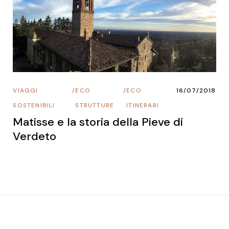
VIAGGI
/
ECO
/
ECO
16/07/2018
SOSTENIBILI
STRUTTURE
ITINERARI
Matisse e la storia della Pieve di
Verdeto