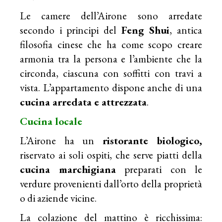
Le camere dell’Airone sono arredate
secondo i principi del
Feng Shui
, antica
filosofia cinese che ha come scopo creare
armonia tra la persona e l’ambiente che la
circonda, ciascuna con soffitti con travi a
vista. L’appartamento dispone anche di una
cucina arredata e attrezzata
.
Cucina locale
L’Airone ha un
ristorante biologico,
riservato ai soli ospiti, che serve piatti della
cucina marchigiana
preparati con le
verdure provenienti dall’orto della proprietà
o di aziende vicine.
La colazione del mattino è ricchissima: