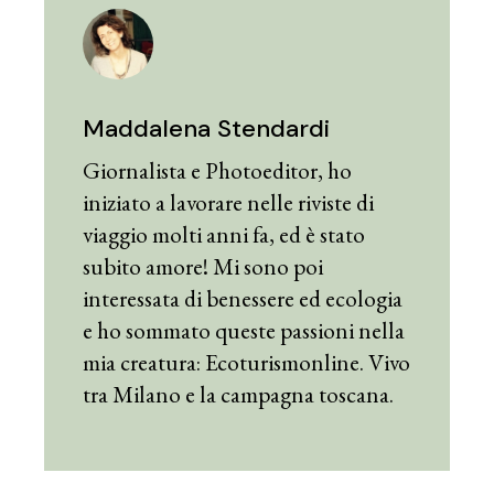
Maddalena Stendardi
Giornalista e Photoeditor, ho
iniziato a lavorare nelle riviste di
viaggio molti anni fa, ed è stato
subito amore! Mi sono poi
interessata di benessere ed ecologia
e ho sommato queste passioni nella
mia creatura: Ecoturismonline. Vivo
tra Milano e la campagna toscana.