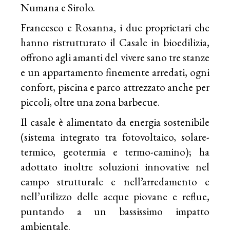
Numana e Sirolo.
Francesco e Rosanna, i due proprietari che
hanno ristrutturato il Casale in bioedilizia,
offrono agli amanti del vivere sano tre stanze
e un appartamento finemente arredati, ogni
confort, piscina e parco attrezzato anche per
piccoli, oltre una zona barbecue.
Il casale è alimentato da energia sostenibile
(sistema integrato tra fotovoltaico, solare-
termico, geotermia e termo-camino); ha
adottato inoltre soluzioni innovative nel
campo strutturale e nell’arredamento e
nell’utilizzo delle acque piovane e reflue,
puntando a un bassissimo impatto
ambientale.