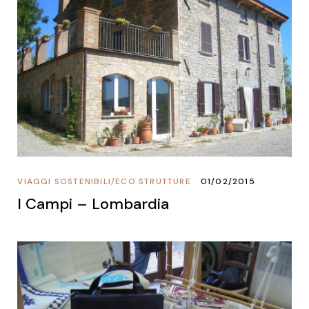
VIAGGI SOSTENIBILI
/
ECO STRUTTURE
01/02/2015
I Campi – Lombardia