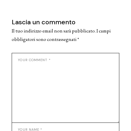
Lascia un commento
Il tuo indirizzo email non sarà pubblicato.
I campi
obbligatori sono contrassegnati
*