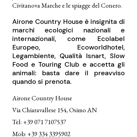
Civitanova Marche e le spiagge del Conero.
Airone Country House è insignita di
marchi ecologici nazionali e
internazionali, come Ecolabel
Europeo, Ecoworldhotel,
Legambiente, Qualità Isnart, Slow
Food e Touring Club e accetta gli
animali: basta dare il preavviso
quando si prenota.
Airone Country House
Via Chiaravallese 154, Osimo AN
Tel: +39 071 7107537
Mob: +39 334 3395902