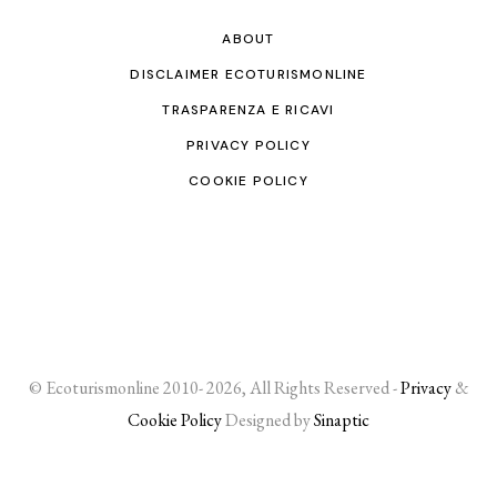
ABOUT
DISCLAIMER ECOTURISMONLINE
TRASPARENZA E RICAVI
PRIVACY POLICY
COOKIE POLICY
© Ecoturismonline 2010- 2026, All Rights Reserved -
Privacy
&
Cookie Policy
Designed by
Sinaptic