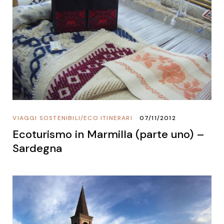
VIAGGI SOSTENIBILI
/
ECO ITINERARI
07/11/2012
Ecoturismo in Marmilla (parte uno) –
Sardegna