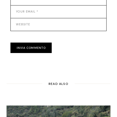
INVIA COMMENTO
READ ALSO