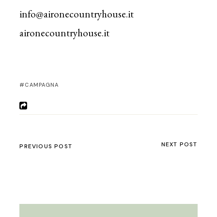
info@aironecountryhouse.it
aironecountryhouse.it
CAMPAGNA
NEXT POST
PREVIOUS POST