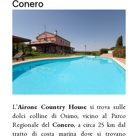
Conero
L’
Airone Country House
si trova sulle
dolci colline di Osimo, vicino al Parco
Regionale del
Conero
, a circa 25 km dal
tratto di costa marina dove si trovano