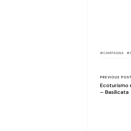
CAMPAGNA
PREVIOUS POS
Ecoturismo 
– Basilicata