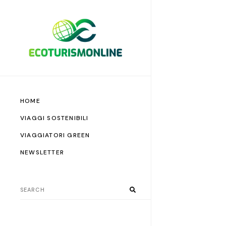
HOME
VIAGGI SOSTENIBILI
VIAGGIATORI GREEN
NEWSLETTER