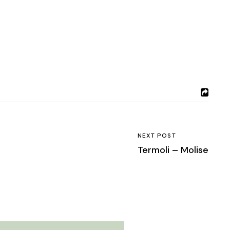
NEXT POST
Termoli – Molise