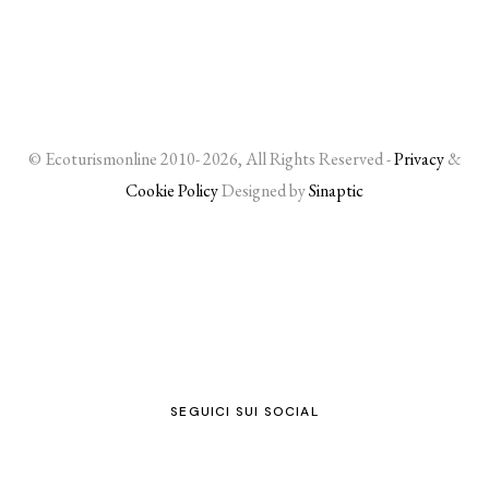
© Ecoturismonline 2010- 2026, All Rights Reserved -
Privacy
&
Cookie Policy
Designed by
Sinaptic
SEGUICI SUI SOCIAL