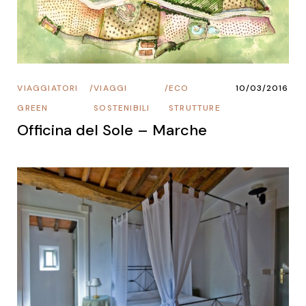
VIAGGIATORI
/
VIAGGI
/
ECO
10/03/2016
GREEN
SOSTENIBILI
STRUTTURE
Officina del Sole – Marche