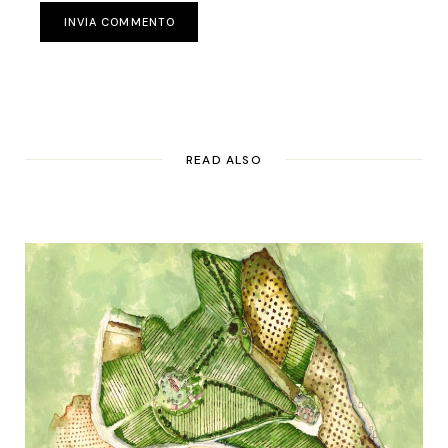
INVIA COMMENTO
READ ALSO