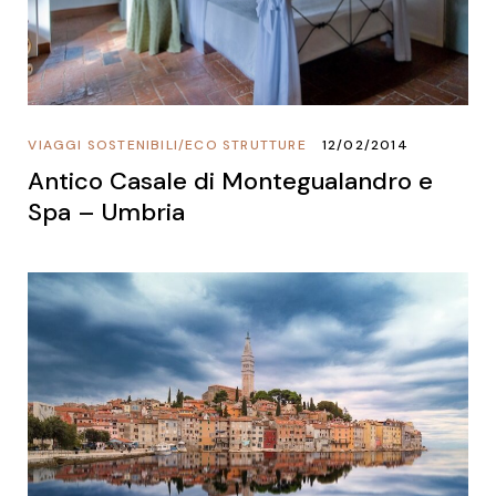
VIAGGI SOSTENIBILI
/
ECO STRUTTURE
12/02/2014
Antico Casale di Montegualandro e
Spa – Umbria