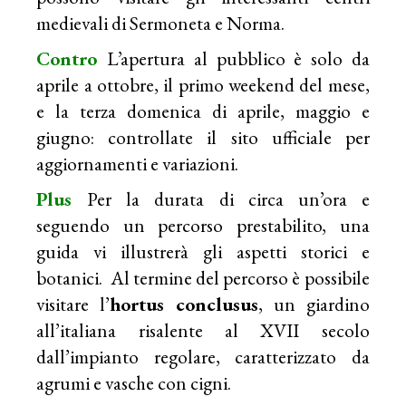
medievali di Sermoneta e Norma.
Contro
L’apertura al pubblico è solo da
aprile a ottobre, il primo weekend del mese,
e la terza domenica di aprile, maggio e
giugno: controllate il sito ufficiale per
aggiornamenti e variazioni.
Plus
Per la durata di circa un’ora e
seguendo un percorso prestabilito, una
guida vi illustrerà gli aspetti storici e
botanici. Al termine del percorso è possibile
visitare l’
hortus conclusus
, un giardino
all’italiana risalente al XVII secolo
dall’impianto regolare, caratterizzato da
agrumi e vasche con cigni.