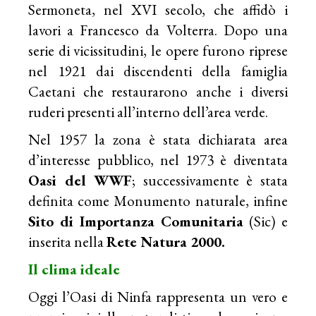
Sermoneta, nel XVI secolo, che affidò i
lavori a Francesco da Volterra. Dopo una
serie di vicissitudini, le opere furono riprese
nel 1921 dai discendenti della famiglia
Caetani che restaurarono anche i diversi
ruderi presenti all’interno dell’area verde.
Nel 1957 la zona è stata dichiarata area
d’interesse pubblico, nel 1973 è diventata
Oasi del WWF
; successivamente è stata
definita come Monumento naturale, infine
Sito di Importanza Comunitaria
(Sic) e
inserita nella
Rete Natura 2000.
Il clima ideale
Oggi l’Oasi di Ninfa rappresenta un vero e