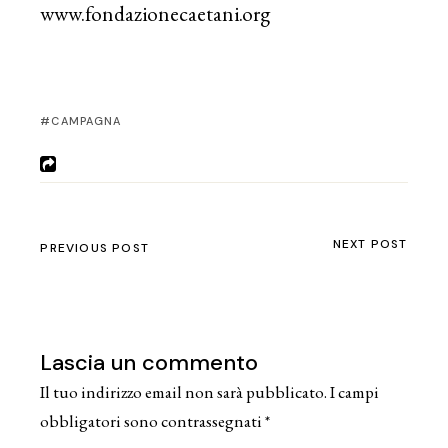
www.fondazionecaetani.org
CAMPAGNA
NEXT POST
PREVIOUS POST
Lascia un commento
Il tuo indirizzo email non sarà pubblicato.
I campi
obbligatori sono contrassegnati
*