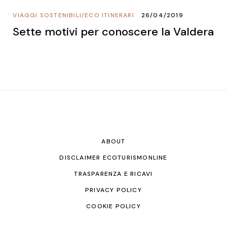
VIAGGI SOSTENIBILI
/
ECO ITINERARI
26/04/2019
Sette motivi per conoscere la Valdera
ABOUT
DISCLAIMER ECOTURISMONLINE
TRASPARENZA E RICAVI
PRIVACY POLICY
COOKIE POLICY