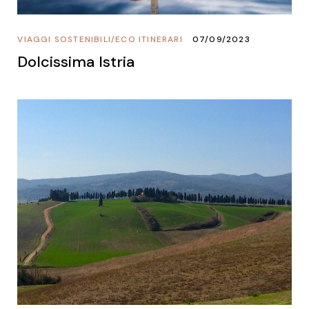
VIAGGI SOSTENIBILI
/
ECO ITINERARI
07/09/2023
Dolcissima Istria