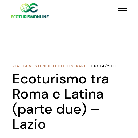
VIAGGI SOSTENIBILI
,
ECO ITINERARI
06/04/2011
Ecoturismo tra
Roma e Latina
(parte due) –
Lazio