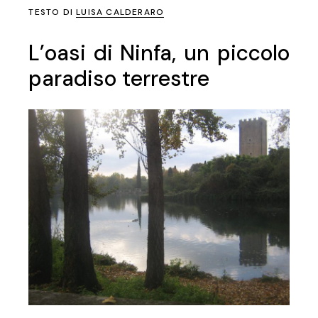
TESTO DI
LUISA CALDERARO
L’oasi di Ninfa, un piccolo
paradiso terrestre