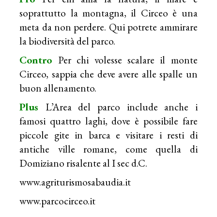
soprattutto la montagna, il Circeo è una
meta da non perdere. Qui potrete ammirare
la biodiversità del parco.
Contro
Per chi volesse scalare il monte
Circeo, sappia che deve avere alle spalle un
buon allenamento.
Plus
L’Area del parco include anche i
famosi quattro laghi, dove è possibile fare
piccole gite in barca e visitare i resti di
antiche ville romane, come quella di
Domiziano risalente al I sec d.C.
www.agriturismosabaudia.it
www.parcocirceo.it