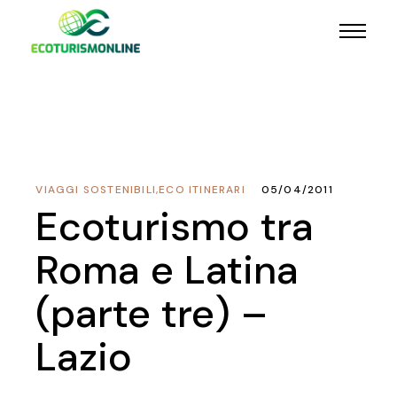
VIAGGI SOSTENIBILI
,
ECO ITINERARI
05/04/2011
Ecoturismo tra
Roma e Latina
(parte tre) –
Lazio