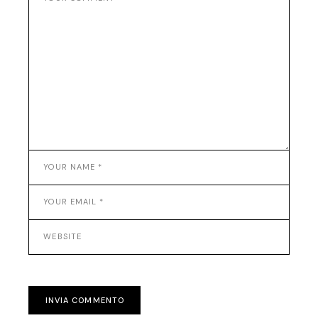
INVIA COMMENTO