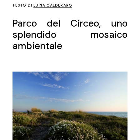
TESTO DI
LUISA CALDERARO
Parco del Circeo, uno
splendido mosaico
ambientale