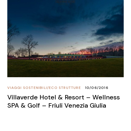
VIAGGI SOSTENIBILI
/
ECO STRUTTURE
10/06/2016
Villaverde Hotel & Resort – Wellness
SPA & Golf – Friuli Venezia Giulia