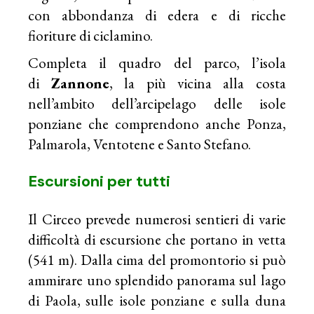
con abbondanza di edera e di ricche
fioriture di ciclamino.
Completa il quadro del parco, l’isola
di
Zannone
, la più vicina alla costa
nell’ambito dell’arcipelago delle isole
ponziane che comprendono anche Ponza,
Palmarola, Ventotene e Santo Stefano.
Escursioni per tutti
Il Circeo prevede numerosi sentieri di varie
difficoltà di escursione che portano in vetta
(541 m). Dalla cima del promontorio si può
ammirare uno splendido panorama sul lago
di Paola, sulle isole ponziane e sulla duna