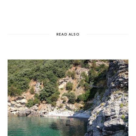
READ ALSO