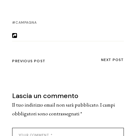
CAMPAGNA
NEXT POST
PREVIOUS POST
Lascia un commento
Il tuo indirizzo email non sarà pubblicato.
I campi
obbligatori sono contrassegnati
*