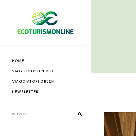
HOME
VIAGGI SOSTENIBILI
VIAGGIATORI GREEN
NEWSLETTER