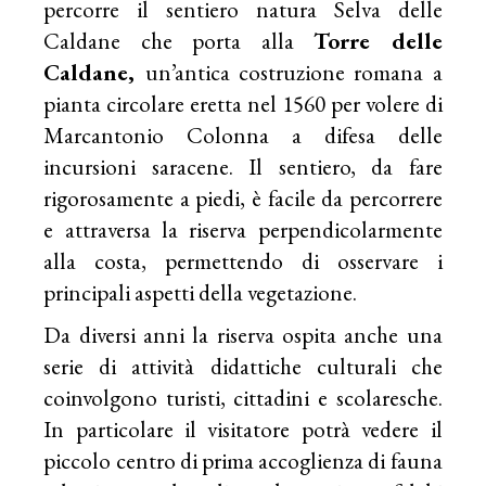
percorre il sentiero natura Selva delle
Caldane che porta alla
Torre delle
Caldane,
un’antica costruzione romana a
pianta circolare eretta nel 1560 per volere di
Marcantonio Colonna a difesa delle
incursioni saracene. Il sentiero, da fare
rigorosamente a piedi, è facile da percorrere
e attraversa la riserva perpendicolarmente
alla costa, permettendo di osservare i
principali aspetti della vegetazione.
Da diversi anni la riserva ospita anche una
serie di attività didattiche culturali che
coinvolgono turisti, cittadini e scolaresche.
In particolare il visitatore potrà vedere il
piccolo centro di prima accoglienza di fauna