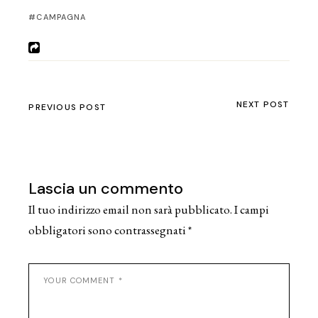
CAMPAGNA
NEXT POST
PREVIOUS POST
Lascia un commento
Il tuo indirizzo email non sarà pubblicato.
I campi
obbligatori sono contrassegnati
*