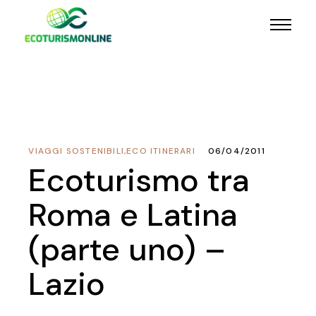
VIAGGI SOSTENIBILI
,
ECO ITINERARI
06/04/2011
Ecoturismo tra
Roma e Latina
(parte uno) –
Lazio