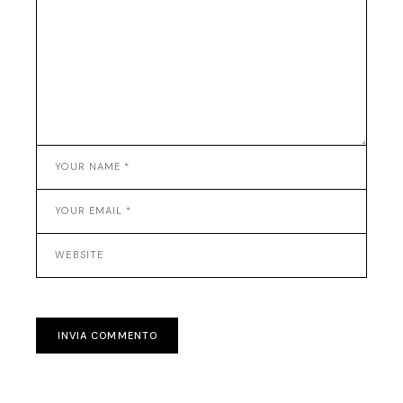
INVIA COMMENTO