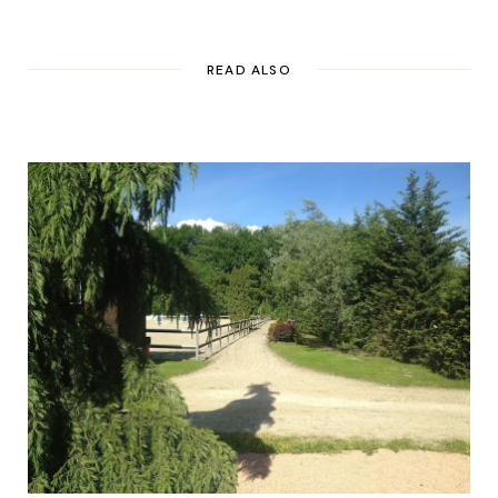
READ ALSO