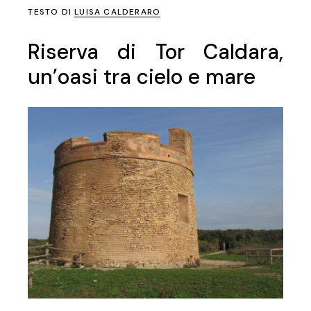
TESTO DI
LUISA CALDERARO
Riserva di Tor Caldara,
un’oasi tra cielo e mare