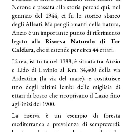
Nerone e passata alla storia perché qui, nel
gennaio del 1944, ci fu lo storico sbarco
degli Alleati. Ma per gli amanti della natura,
Anzio è un importante punto di riferimento
legato alla
Riserva Naturale di Tor
Caldara
, che si estende per circa 44 ettari.
L’area, istituita nel 1988, è situata tra Anzio
e Lido di Lavinio al Km. 34,400 della via
Ardeatina (la via del mare), e costituisce
uno degli ultimi lembi delle migliaia di
ettari di bosco che ricoprivano il Lazio fino
agli inizi del 1900.
La riserva è un esempio di foresta
mediterranea a prevalenza di sempreverdi: