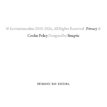
© Ecoturismonline 2010- 2026, All Rights Reserved -
Privacy
&
Cookie Policy
Designed by
Sinaptic
SEGUICI SUI SOCIAL