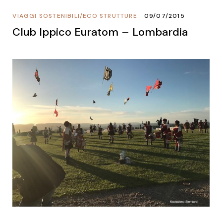
VIAGGI SOSTENIBILI
/
ECO STRUTTURE
09/07/2015
Club Ippico Euratom – Lombardia