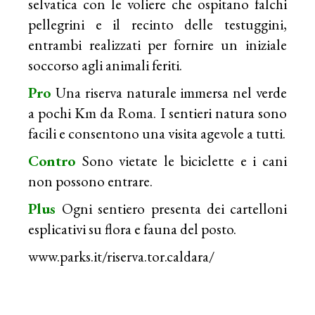
selvatica con le voliere che ospitano falchi
pellegrini e il recinto delle testuggini,
entrambi realizzati per fornire un iniziale
soccorso agli animali feriti.
Pro
Una riserva naturale immersa nel verde
a pochi Km da Roma. I sentieri natura sono
facili e consentono una visita agevole a tutti.
Contro
Sono vietate le biciclette e i cani
non possono entrare.
Plus
Ogni sentiero presenta dei cartelloni
esplicativi su flora e fauna del posto.
www.parks.it/riserva.tor.caldara/