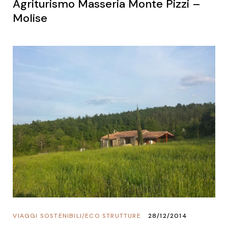
Agriturismo Masseria Monte Pizzi –
Molise
VIAGGI SOSTENIBILI
/
ECO STRUTTURE
28/12/2014