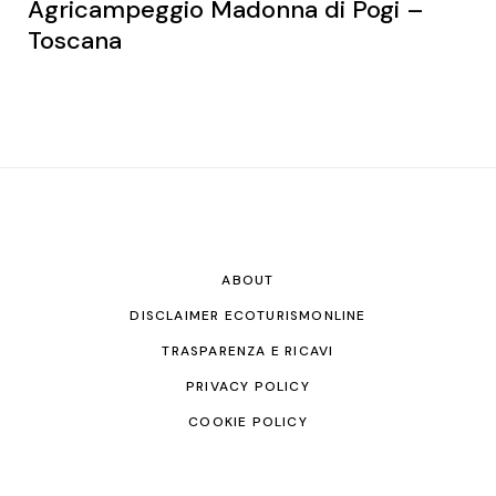
Agricampeggio Madonna di Pogi –
Toscana
ABOUT
DISCLAIMER ECOTURISMONLINE
TRASPARENZA E RICAVI
PRIVACY POLICY
COOKIE POLICY