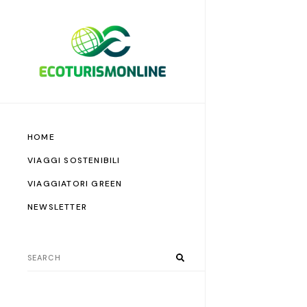
HOME
VIAGGI SOSTENIBILI
VIAGGIATORI GREEN
NEWSLETTER