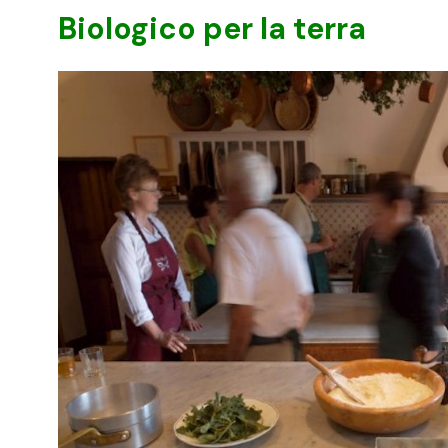
Biologico per la terra