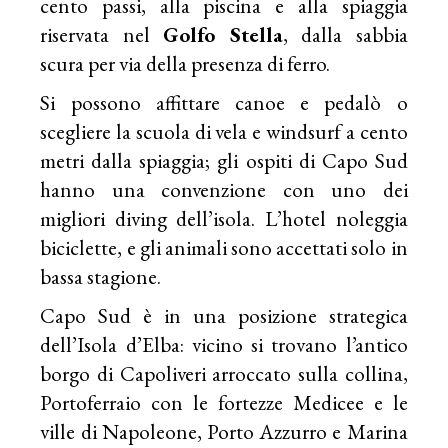
cento passi, alla piscina e alla spiaggia
riservata nel
Golfo Stella
, dalla sabbia
scura per via della presenza di ferro.
Si possono affittare canoe e pedalò o
scegliere la scuola di vela e windsurf a cento
metri dalla spiaggia; gli ospiti di Capo Sud
hanno una convenzione con uno dei
migliori diving dell’isola. L’hotel noleggia
biciclette, e gli animali sono accettati solo in
bassa stagione.
Capo Sud è in una posizione strategica
dell’Isola d’Elba: vicino si trovano l’antico
borgo di Capoliveri arroccato sulla collina,
Portoferraio con le fortezze Medicee e le
ville di Napoleone, Porto Azzurro e Marina