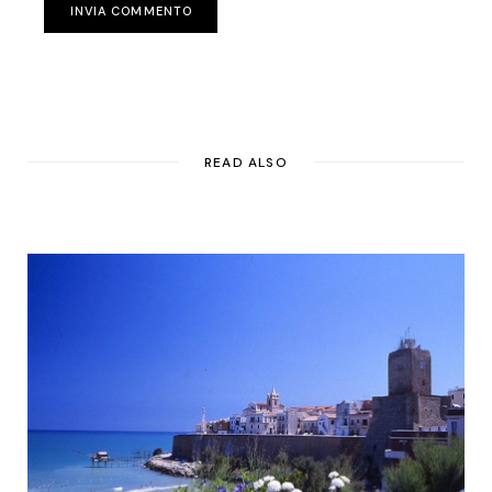
INVIA COMMENTO
READ ALSO