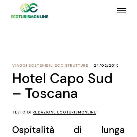
VIAGGI SOSTENIBILI
,
ECO STRUTTURE
24/02/2015
Hotel Capo Sud
– Toscana
TESTO DI
REDAZIONE ECOTURISMONLINE
Ospitalità di lunga