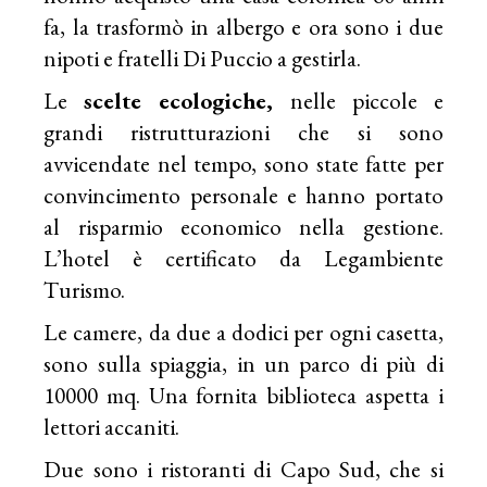
fa, la trasformò in albergo e ora sono i due
nipoti e fratelli Di Puccio a gestirla.
Le
scelte ecologiche,
nelle piccole e
grandi ristrutturazioni che si sono
avvicendate nel tempo, sono state fatte per
convincimento personale e hanno portato
al risparmio economico nella gestione.
L’hotel è certificato da Legambiente
Turismo.
Le camere, da due a dodici per ogni casetta,
sono sulla spiaggia, in un parco di più di
10000 mq. Una fornita biblioteca aspetta i
lettori accaniti.
Due sono i ristoranti di Capo Sud, che si