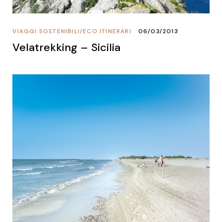
VIAGGI SOSTENIBILI
/
ECO ITINERARI
06/03/2013
Velatrekking – Sicilia