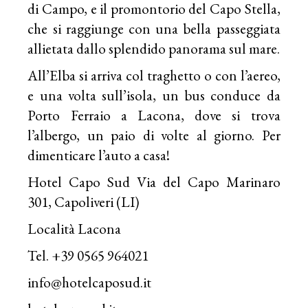
di Campo, e il promontorio del Capo Stella,
che si raggiunge con una bella passeggiata
allietata dallo splendido panorama sul mare.
All’
Elba
si arriva col traghetto o con l’aereo,
e una volta sull’isola, un bus conduce da
Porto Ferraio a Lacona, dove si trova
l’albergo, un paio di volte al giorno. Per
dimenticare l’auto a casa!
Hotel Capo Sud Via del Capo Marinaro
301, Capoliveri (LI)
Località Lacona
Tel. +39 0565 964021
info@hotelcaposud.it