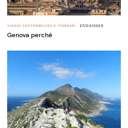
VIAGGI SOSTENIBILI
/
ECO ITINERARI
27/02/2025
Genova perché