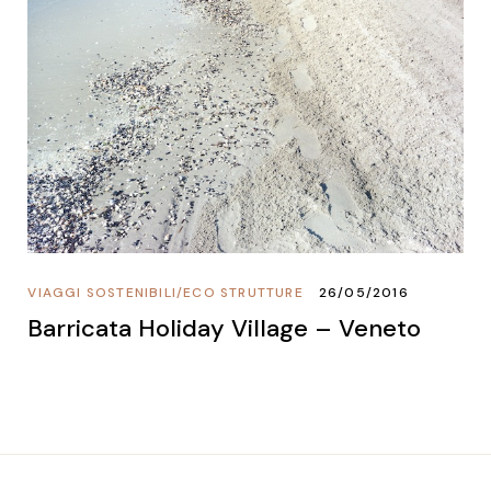
VIAGGI SOSTENIBILI
/
ECO STRUTTURE
26/05/2016
Barricata Holiday Village – Veneto