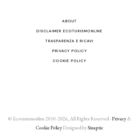
ABOUT
DISCLAIMER ECOTURISMONLINE
TRASPARENZA E RICAVI
PRIVACY POLICY
COOKIE POLICY
© Ecoturismonline 2010- 2026, All Rights Reserved -
Privacy
&
Cookie Policy
Designed by
Sinaptic