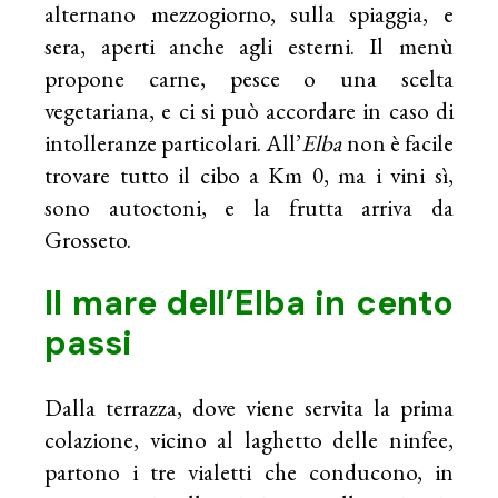
alternano mezzogiorno, sulla spiaggia, e
sera, aperti anche agli esterni. Il menù
propone carne, pesce o una scelta
vegetariana, e ci si può accordare in caso di
intolleranze particolari. All’
Elba
non è facile
trovare tutto il cibo a Km 0, ma i vini sì,
sono autoctoni, e la frutta arriva da
Grosseto.
Il mare dell’Elba in cento
passi
Dalla terrazza, dove viene servita la prima
colazione, vicino al laghetto delle ninfee,
partono i tre vialetti che conducono, in