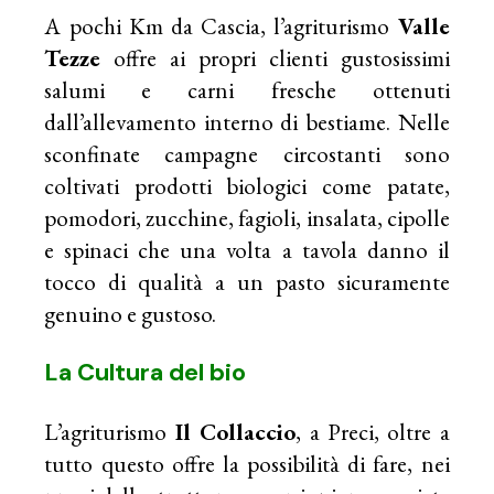
A pochi Km da Cascia, l’agriturismo
Valle
Tezze
offre ai propri clienti gustosissimi
salumi e carni fresche ottenuti
dall’allevamento interno di bestiame. Nelle
sconfinate campagne circostanti sono
coltivati prodotti biologici come patate,
pomodori, zucchine, fagioli, insalata, cipolle
e spinaci che una volta a tavola danno il
tocco di qualità a un pasto sicuramente
genuino e gustoso.
La
Cultura del bio
L’agriturismo
Il Collaccio
, a Preci, oltre a
tutto questo offre la possibilità di fare, nei