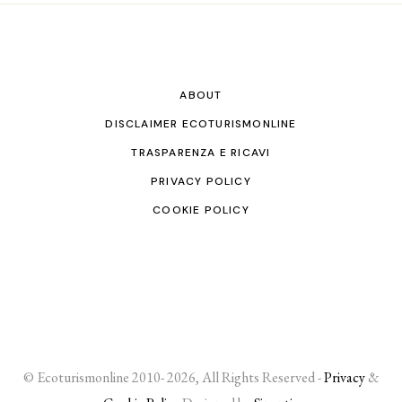
ABOUT
DISCLAIMER ECOTURISMONLINE
TRASPARENZA E RICAVI
PRIVACY POLICY
COOKIE POLICY
© Ecoturismonline 2010- 2026, All Rights Reserved -
Privacy
&