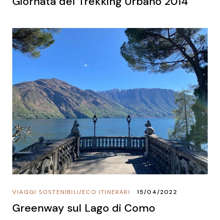
Giornata del Trekking Urbano 2014
VIAGGI SOSTENIBILI
/
ECO ITINERARI
15/04/2022
Greenway sul Lago di Como