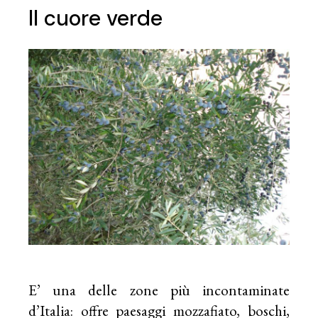
Il cuore verde
E’ una delle zone più incontaminate
d’Italia: offre paesaggi mozzafiato, boschi,