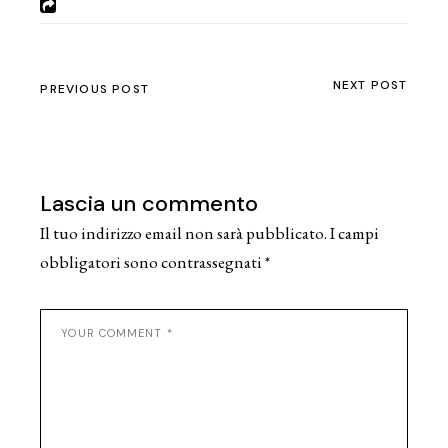
NEXT POST
PREVIOUS POST
Lascia un commento
Il tuo indirizzo email non sarà pubblicato.
I campi
obbligatori sono contrassegnati
*