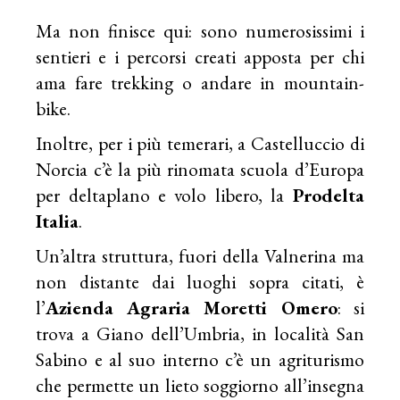
Ma non finisce qui: sono numerosissimi i
sentieri e i percorsi creati apposta per chi
ama fare trekking o andare in mountain-
bike.
Inoltre, per i più temerari, a Castelluccio di
Norcia c’è la più rinomata scuola d’Europa
per deltaplano e volo libero, la
Prodelta
Italia
.
Un’altra struttura, fuori della Valnerina ma
non distante dai luoghi sopra citati, è
l’
Azienda Agraria Moretti Omero
: si
trova a Giano dell’Umbria, in località San
Sabino e al suo interno c’è un agriturismo
che permette un lieto soggiorno all’insegna