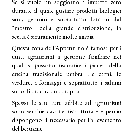
Se si vuole un soggiorno a impatto zero
durante il quale gustare prodotti biologici
sani, genuini e soprattutto lontani dal
“mostro” della grande distribuzione, la
scelta è sicuramente molto ampia.
Questa zona dell’Appennino è famosa per i
tanti agriturismi a gestione familiare nei
quali si possono riscoprire i piaceri della
cucina tradizionale umbra. Le carni, le
verdure, i formaggi e soprattutto i salumi
sono di produzione propria.
Spesso le strutture adibite ad agriturismi
sono vecchie cascine ristrutturate e perciò
dispongono il necessario per l’allevamento
del bestiame.