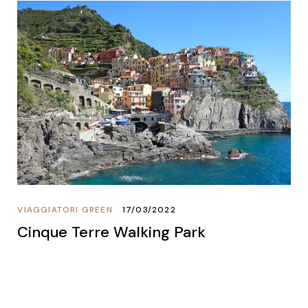
VIAGGIATORI GREEN
17/03/2022
Cinque Terre Walking Park