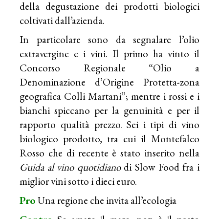
della degustazione dei prodotti biologici
coltivati dall’azienda.
In particolare sono da segnalare l’olio
extravergine e i vini. Il primo ha vinto il
Concorso Regionale “Olio a
Denominazione d’Origine Protetta-zona
geografica Colli Martani”; mentre i rossi e i
bianchi spiccano per la genuinità e per il
rapporto qualità prezzo. Sei i tipi di vino
biologico prodotto, tra cui il Montefalco
Rosso che di recente è stato inserito nella
Guida al vino quotidiano
di Slow Food fra i
miglior vini sotto i dieci euro.
Pro
Una regione che invita all’ecologia