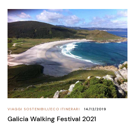
VIAGGI SOSTENIBILI
/
ECO ITINERARI
14/12/2019
Galicia Walking Festival 2021