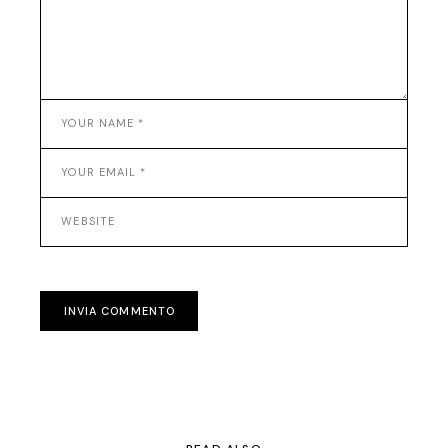
INVIA COMMENTO