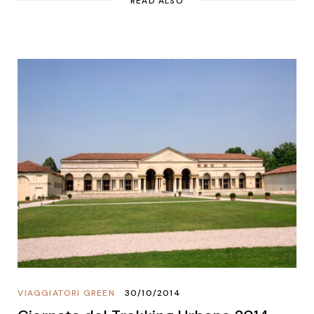
READ ALSO
VIAGGIATORI GREEN
30/10/2014