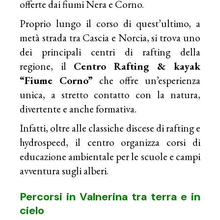
offerte dai fiumi Nera e Corno.
Proprio lungo il corso di quest’ultimo, a
metà strada tra Cascia e Norcia, si trova uno
dei principali centri di rafting della
regione, il
Centro Rafting & kayak
“Fiume Corno”
che offre un’esperienza
unica, a stretto contatto con la natura,
divertente e anche formativa.
Infatti, oltre alle classiche discese di rafting e
hydrospeed, il centro organizza corsi di
educazione ambientale per le scuole e campi
avventura sugli alberi.
Percorsi in Valnerina tra terra e in
cielo