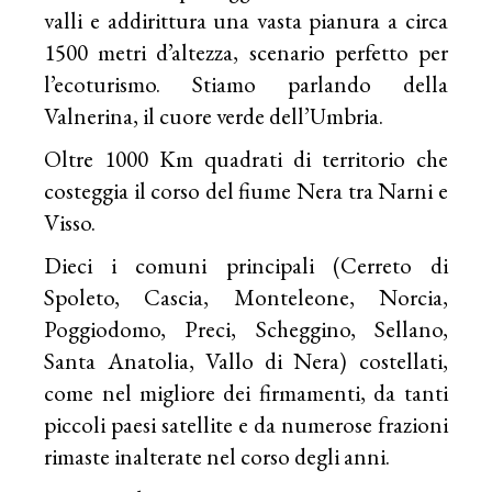
valli e addirittura una vasta pianura a circa
1500 metri d’altezza, scenario perfetto per
l’ecoturismo. Stiamo parlando della
Valnerina, il cuore verde dell’Umbria.
Oltre 1000 Km quadrati di territorio che
costeggia il corso del fiume Nera tra Narni e
Visso.
Dieci i comuni principali (Cerreto di
Spoleto, Cascia, Monteleone, Norcia,
Poggiodomo, Preci, Scheggino, Sellano,
Santa Anatolia, Vallo di Nera) costellati,
come nel migliore dei firmamenti, da tanti
piccoli paesi satellite e da numerose frazioni
rimaste inalterate nel corso degli anni.