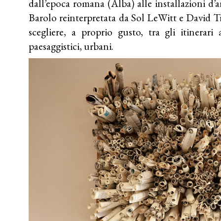
dall’epoca romana (Alba) alle installazioni d’
Barolo reinterpretata da Sol LeWitt e David T
scegliere, a proprio gusto, tra gli itinerari 
paesaggistici, urbani.