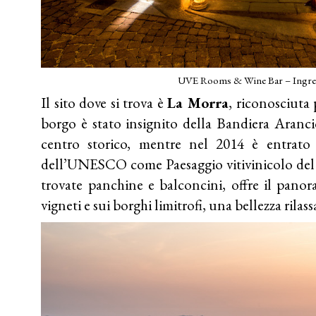
UVE Rooms & Wine Bar – Ingre
Il sito dove si trova è
La Morra
, riconosciuta 
borgo è stato insignito della Bandiera Aranci
centro storico, mentre nel 2014 è entrato
dell’UNESCO come Paesaggio vitivinicolo del 
trovate panchine e balconcini, offre il panor
vigneti e sui borghi limitrofi, una bellezza rilas