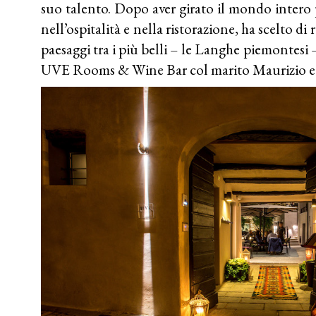
suo talento. Dopo aver girato il mondo intero 
nell’ospitalità e nella ristorazione, ha scelto di 
paesaggi tra i più belli – le Langhe piemontesi –
UVE Rooms & Wine Bar col marito Maurizio e il