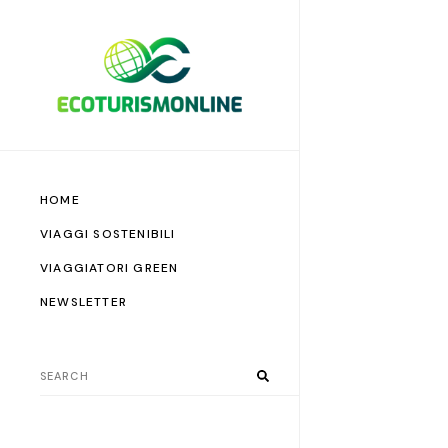
HOME
VIAGGI SOSTENIBILI
VIAGGIATORI GREEN
NEWSLETTER