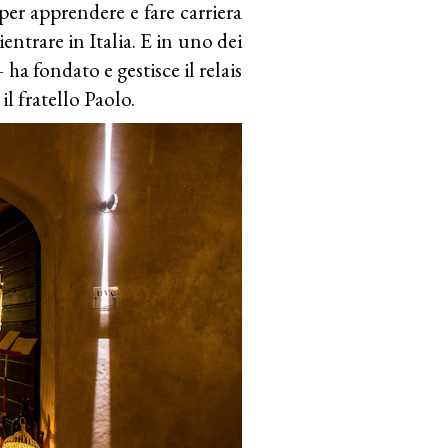
per apprendere e fare carriera
rientrare in Italia. E in uno dei
 ha fondato e gestisce il relais
 fratello Paolo.