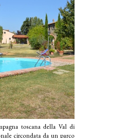
ampagna toscana della Val di
onale circondata da un parco