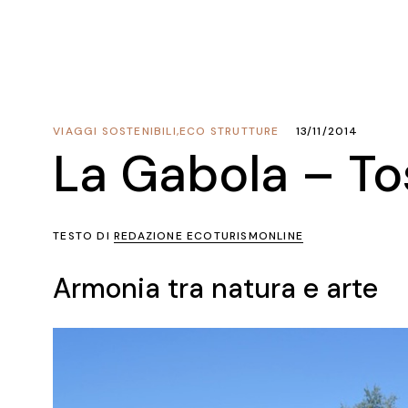
VIAGGI SOSTENIBILI
,
ECO STRUTTURE
13/11/2014
La Gabola – T
TESTO DI
REDAZIONE ECOTURISMONLINE
Armonia tra natura e arte