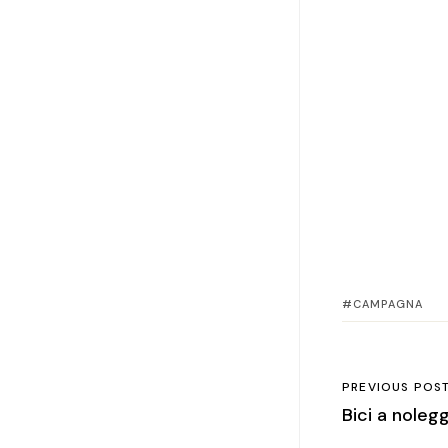
CAMPAGNA
PREVIOUS POS
Bici a noleg