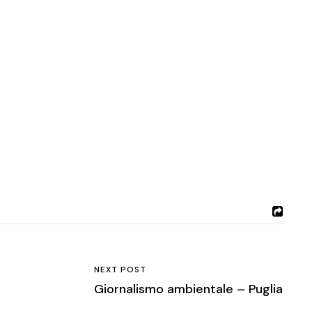
NEXT POST
Giornalismo ambientale – Puglia