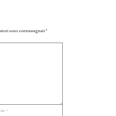
atori sono contrassegnati
*