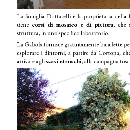
La famiglia Dottarelli è la proprietaria della f
tiene
corsi di mosaico e di pittura
, che 
struttura, in uno specifico laboratorio.
La Gabola fornisce gratuitamente biciclette pe
esplorare i dintorni, a partire da Cortona, ch
arrivare agli
scavi etruschi
, alla campagna tosc