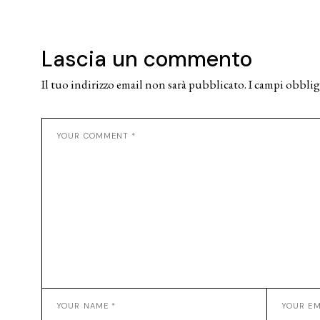
Lascia un commento
Il tuo indirizzo email non sarà pubblicato.
I campi obblig