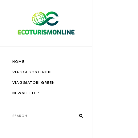
HOME
VIAGGI SOSTENIBILI
VIAGGIATORI GREEN
NEWSLETTER