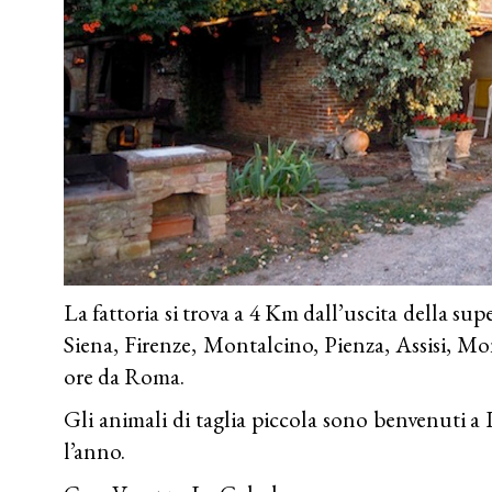
La fattoria si trova a 4 Km dall’uscita della sup
Siena, Firenze, Montalcino, Pienza, Assisi, M
ore da Roma.
Gli animali di taglia piccola sono benvenuti a
l’anno.