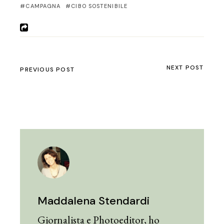
CAMPAGNA
CIBO SOSTENIBILE
NEXT POST
PREVIOUS POST
Maddalena Stendardi
Giornalista e Photoeditor, ho