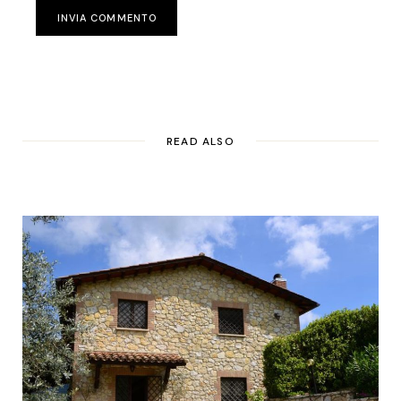
INVIA COMMENTO
READ ALSO