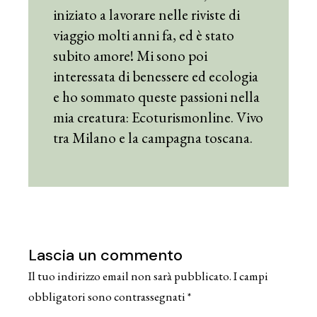
iniziato a lavorare nelle riviste di
viaggio molti anni fa, ed è stato
subito amore! Mi sono poi
interessata di benessere ed ecologia
e ho sommato queste passioni nella
mia creatura: Ecoturismonline. Vivo
tra Milano e la campagna toscana.
Lascia un commento
Il tuo indirizzo email non sarà pubblicato.
I campi
obbligatori sono contrassegnati
*