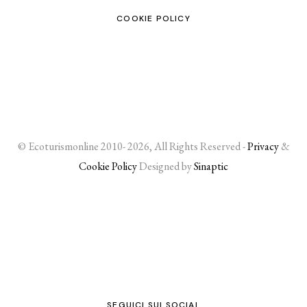
COOKIE POLICY
© Ecoturismonline 2010- 2026, All Rights Reserved -
Privacy
&
Cookie Policy
Designed by
Sinaptic
SEGUICI SUI SOCIAL