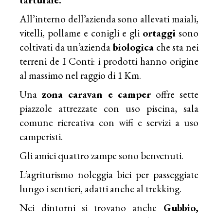
All’interno dell’azienda sono allevati maiali,
vitelli, pollame e conigli e gli
ortaggi
sono
coltivati da un’azienda
biologica
che sta nei
terreni de I Conti: i prodotti hanno origine
al massimo nel raggio di 1 Km.
Una
zona caravan e camper
offre sette
piazzole attrezzate con uso piscina, sala
comune ricreativa con wifi e servizi a uso
camperisti.
Gli amici quattro zampe sono benvenuti.
L’agriturismo noleggia bici per passeggiate
lungo i sentieri, adatti anche al trekking.
Nei dintorni si trovano anche
Gubbio,