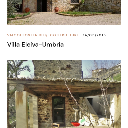
VIAGGI SOSTENIBILI
/
ECO STRUTTURE
14/05/2015
Villa Eleiva-Umbria