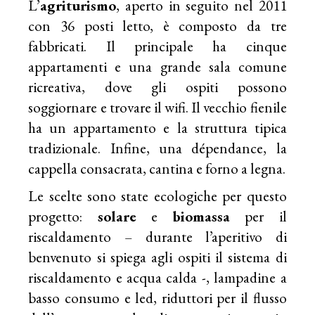
L’
agriturismo
, aperto in seguito nel 2011
con 36 posti letto, è composto da tre
fabbricati. Il principale ha cinque
appartamenti e una grande sala comune
ricreativa, dove gli ospiti possono
soggiornare e trovare il wifi. Il vecchio fienile
ha un appartamento e la struttura tipica
tradizionale. Infine, una dépendance, la
cappella consacrata, cantina e forno a legna.
Le scelte sono state ecologiche per questo
progetto:
solare
e
biomassa
per il
riscaldamento – durante l’aperitivo di
benvenuto si spiega agli ospiti il sistema di
riscaldamento e acqua calda -, lampadine a
basso consumo e led, riduttori per il flusso