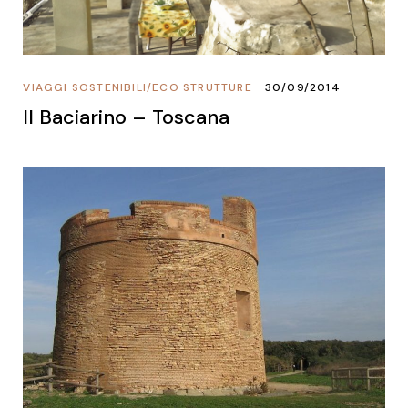
VIAGGI SOSTENIBILI
/
ECO STRUTTURE
30/09/2014
Il Baciarino – Toscana