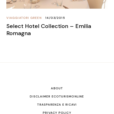
VIAGGIATORI GREEN
14/03/2015
Select Hotel Collection – Emilia
Romagna
ABOUT
DISCLAIMER ECOTURISMONLINE
TRASPARENZA E RICAVI
PRIVACY POLICY