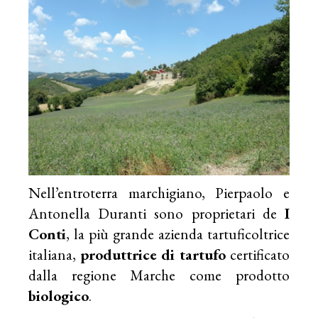
Nell’entroterra marchigiano, Pierpaolo e
Antonella Duranti sono proprietari de
I
Conti
, la più grande azienda tartuficoltrice
italiana,
produttrice di tartufo
certificato
dalla regione Marche come prodotto
biologico
.