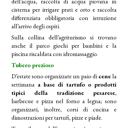
dell’acqua, raccolta di acqua piovana in
cisterna per irrigare prati e orto e raccolta
differenziata obbligatoria con istruzione
all’arrivo degli ospiti.
Sulla collina dell’agriturismo si trovano
anche il parco giochi per bambini e la
piscina riscaldata con idromassaggio.
Tubero prezioso
D’estate sono organizzate un paio di
cene
la
settimana
a base di
tartufo
o prodotti
tipici della tradizione pesarese
,
barbecue e pizza nel forno a legna; sono
organizzati, inoltre, corsi di cucina e
dimostrazioni per tartufi, pizze e piade.