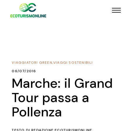
VIAGGIATORI GREEN
,
VIAGGI SOSTENIBILI
06/07/2016
Marche: il Grand
Tour passa a
Pollenza
TESTO DI
REDAZIONE ECOTURISMONLINE