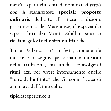
menù e aperitivi a tema, denominati
A tavola
con il restauratore
:
speciali proposte
culinarie
dedicate alla ricca tradizione
gastronomica del Maceratese, che spazia dai
sapori forti dei Monti Sibillini sino ai
richiami golosi delle sirene adriatiche.
Tutta
Pollenza
sarà in festa, animata da
mostre e rassegne, performance musicali
della tradizione, ma anche coinvolgenti
ritmi jazz, per vivere intensamente quelle
“terre dell’infinito” che Giacomo Leopardi
ammirava dall’ermo colle.
tipicitaexperience.it