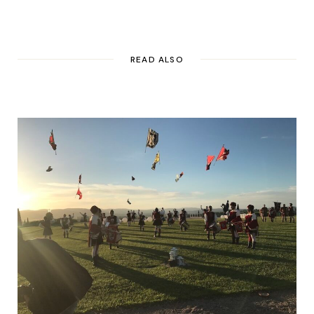
READ ALSO