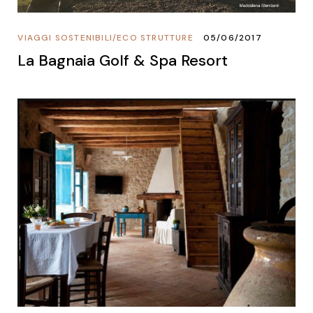
VIAGGI SOSTENIBILI
/
ECO STRUTTURE
05/06/2017
La Bagnaia Golf & Spa Resort