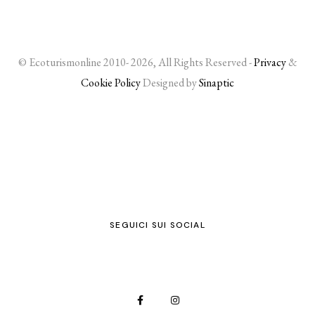
© Ecoturismonline 2010- 2026, All Rights Reserved -
Privacy
&
Cookie Policy
Designed by
Sinaptic
SEGUICI SUI SOCIAL