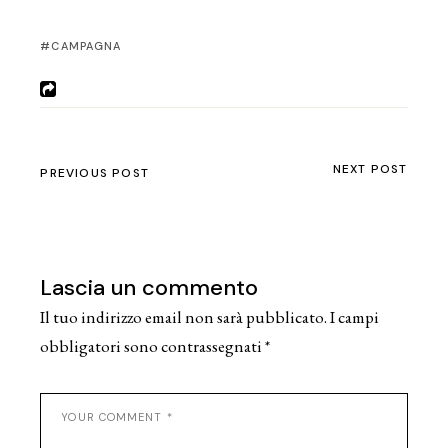
CAMPAGNA
NEXT POST
PREVIOUS POST
Lascia un commento
Il tuo indirizzo email non sarà pubblicato.
I campi
obbligatori sono contrassegnati
*