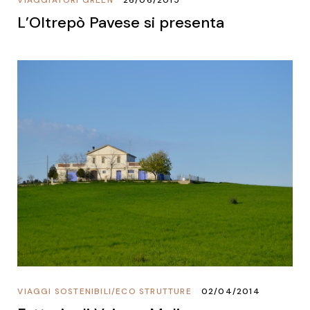
L’Oltrepò Pavese si presenta
VIAGGI SOSTENIBILI
/
ECO STRUTTURE
02/04/2014