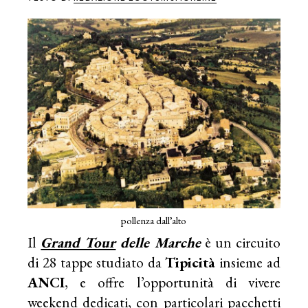
pollenza dall’alto
Il
Grand Tour
delle Marche
è un circuito
di 28 tappe studiato da
Tipicità
insieme ad
ANCI
, e offre l’opportunità di vivere
weekend dedicati, con particolari pacchetti