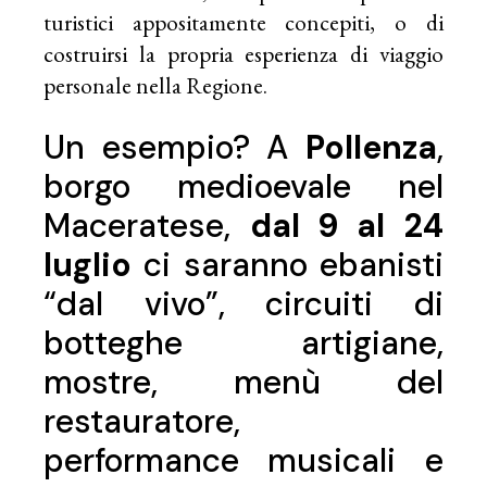
turistici appositamente concepiti, o di
costruirsi la propria esperienza di viaggio
personale nella Regione.
Un esempio? A
Pollenza
,
borgo medioevale nel
Maceratese,
dal 9 al 24
luglio
ci saranno ebanisti
“dal vivo”, circuiti di
botteghe artigiane,
mostre, menù del
restauratore,
performance musicali e