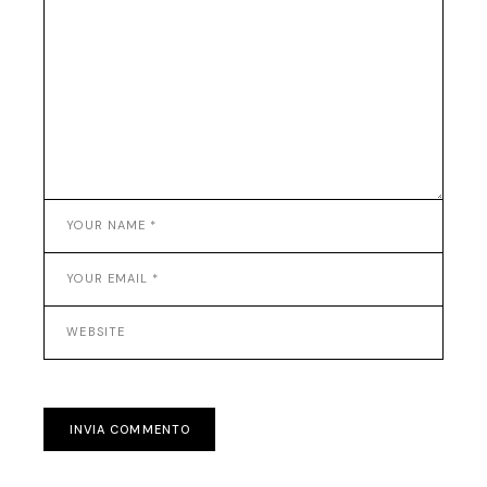
INVIA COMMENTO