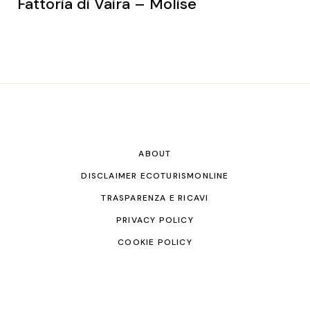
Fattoria di Vaira – Molise
ABOUT
DISCLAIMER ECOTURISMONLINE
TRASPARENZA E RICAVI
PRIVACY POLICY
COOKIE POLICY