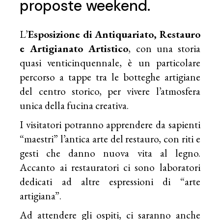
proposte weekend.
L’
Esposizione di Antiquariato, Restauro
e Artigianato Artistico
, con una storia
quasi venticinquennale, è un particolare
percorso a tappe tra le botteghe artigiane
del centro storico, per vivere l’atmosfera
unica della fucina creativa.
I visitatori potranno apprendere da sapienti
“maestri” l’antica arte del restauro, con riti e
gesti che danno nuova vita al legno.
Accanto ai restauratori ci sono laboratori
dedicati ad altre espressioni di “arte
artigiana”.
Ad attendere gli ospiti, ci saranno anche